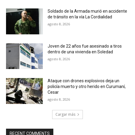
Soldado de la Armada murió en accidente
de tránsito en la vía La Cordialidad
agosto 8, 2026
Joven de 22 años fue asesinado a tiros
dentro de una vivienda en Soledad
agosto 8, 2026
Ataque con drones explosivos deja un
policía muerto y otro herido en Curumaní,
Cesar
agosto 8, 2026
Cargar más
RECENT COMMENTS