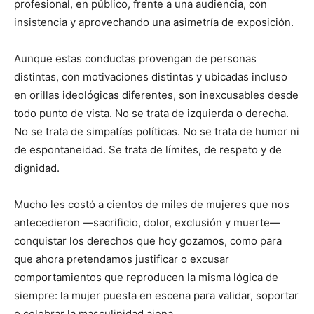
profesional, en público, frente a una audiencia, con
insistencia y aprovechando una asimetría de exposición.
Aunque estas conductas provengan de personas
distintas, con motivaciones distintas y ubicadas incluso
en orillas ideológicas diferentes, son inexcusables desde
todo punto de vista. No se trata de izquierda o derecha.
No se trata de simpatías políticas. No se trata de humor ni
de espontaneidad. Se trata de límites, de respeto y de
dignidad.
Mucho les costó a cientos de miles de mujeres que nos
antecedieron —sacrificio, dolor, exclusión y muerte—
conquistar los derechos que hoy gozamos, como para
que ahora pretendamos justificar o excusar
comportamientos que reproducen la misma lógica de
siempre: la mujer puesta en escena para validar, soportar
o celebrar la masculinidad ajena.