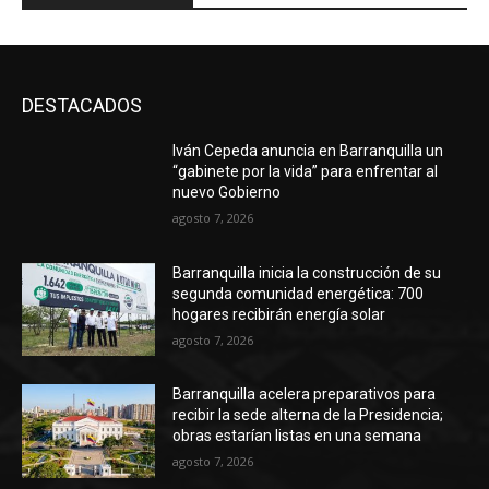
DESTACADOS
Iván Cepeda anuncia en Barranquilla un
“gabinete por la vida” para enfrentar al
nuevo Gobierno
agosto 7, 2026
Barranquilla inicia la construcción de su
segunda comunidad energética: 700
hogares recibirán energía solar
agosto 7, 2026
Barranquilla acelera preparativos para
recibir la sede alterna de la Presidencia;
obras estarían listas en una semana
agosto 7, 2026