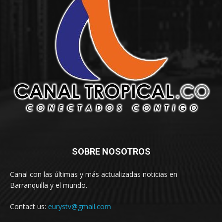
SOBRE NOSOTROS
Canal con las últimas y más actualizadas noticias en
Barranquilla y el mundo.
Contact us:
eurystv@gmail.com