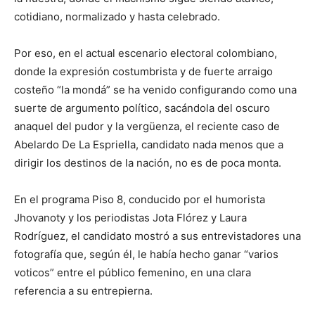
cotidiano, normalizado y hasta celebrado.
Por eso, en el actual escenario electoral colombiano,
donde la expresión costumbrista y de fuerte arraigo
costeño “la mondá” se ha venido configurando como una
suerte de argumento político, sacándola del oscuro
anaquel del pudor y la vergüenza, el reciente caso de
Abelardo De La Espriella, candidato nada menos que a
dirigir los destinos de la nación, no es de poca monta.
En el programa Piso 8, conducido por el humorista
Jhovanoty y los periodistas Jota Flórez y Laura
Rodríguez, el candidato mostró a sus entrevistadores una
fotografía que, según él, le había hecho ganar “varios
voticos” entre el público femenino, en una clara
referencia a su entrepierna.