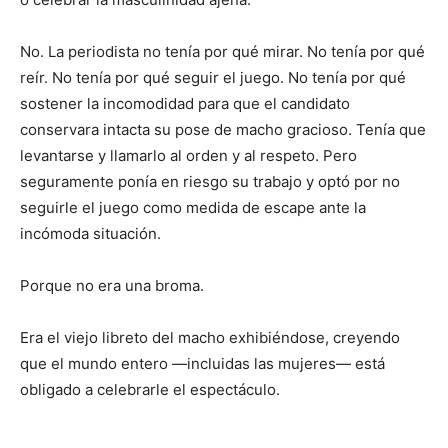
No. La periodista no tenía por qué mirar. No tenía por qué
reír. No tenía por qué seguir el juego. No tenía por qué
sostener la incomodidad para que el candidato
conservara intacta su pose de macho gracioso. Tenía que
levantarse y llamarlo al orden y al respeto. Pero
seguramente ponía en riesgo su trabajo y optó por no
seguirle el juego como medida de escape ante la
incómoda situación.
Porque no era una broma.
Era el viejo libreto del macho exhibiéndose, creyendo
que el mundo entero —incluidas las mujeres— está
obligado a celebrarle el espectáculo.