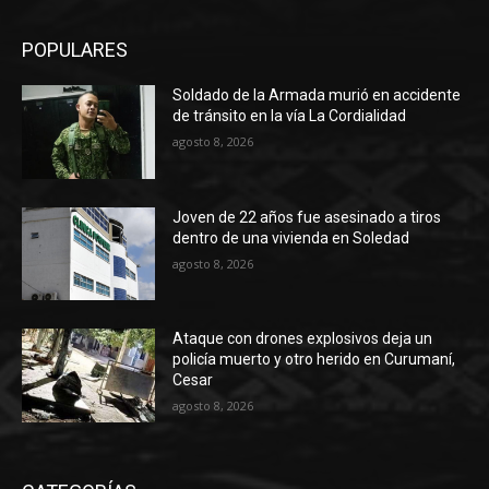
POPULARES
Soldado de la Armada murió en accidente
de tránsito en la vía La Cordialidad
agosto 8, 2026
Joven de 22 años fue asesinado a tiros
dentro de una vivienda en Soledad
agosto 8, 2026
Ataque con drones explosivos deja un
policía muerto y otro herido en Curumaní,
Cesar
agosto 8, 2026