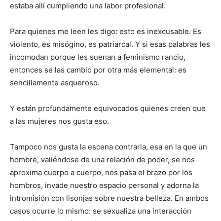
estaba allí cumpliendo una labor profesional.
Para quienes me leen les digo: esto es inexcusable. Es
violento, es misógino, es patriarcal. Y si esas palabras les
incomodan porque les suenan a feminismo rancio,
entonces se las cambio por otra más elemental: es
sencillamente asqueroso.
Y están profundamente equivocados quienes creen que
a las mujeres nos gusta eso.
Tampoco nos gusta la escena contraria, esa en la que un
hombre, valiéndose de una relación de poder, se nos
aproxima cuerpo a cuerpo, nos pasa el brazo por los
hombros, invade nuestro espacio personal y adorna la
intromisión con lisonjas sobre nuestra belleza. En ambos
casos ocurre lo mismo: se sexualiza una interacción