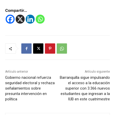
Compartir...
Artículo anterior
Artículo siguiente
Gobierno nacional refuerza
Barranquilla sigue impulsando
seguridad electoral y rechaza
el acceso a la educación
señalamientos sobre
superior con 3.366 nuevos
presunta intervención en
estudiantes que ingresan a la
política
IUB en este cuatrimestre