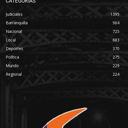
CATEGORÍAS
Judiciales
1395
Barranquilla
964
Nacional
725
Local
683
Deportes
370
Política
275
Mundo
229
Regional
224