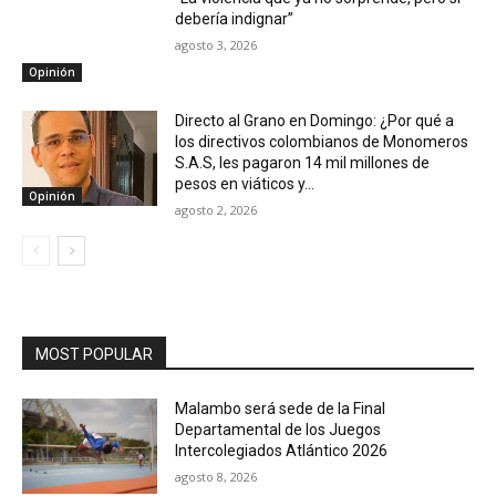
debería indignar”
agosto 3, 2026
Opinión
Directo al Grano en Domingo: ¿Por qué a
los directivos colombianos de Monomeros
S.A.S, les pagaron 14 mil millones de
pesos en viáticos y...
Opinión
agosto 2, 2026
MOST POPULAR
Malambo será sede de la Final
Departamental de los Juegos
Intercolegiados Atlántico 2026
agosto 8, 2026