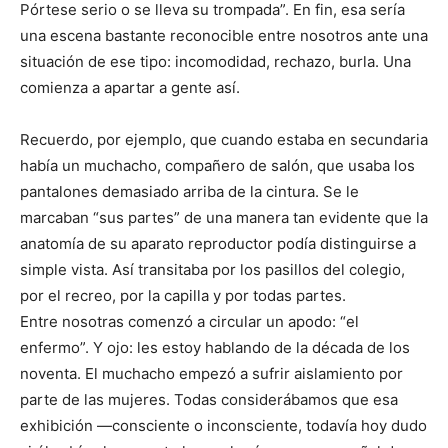
Pórtese serio o se lleva su trompada”. En fin, esa sería
una escena bastante reconocible entre nosotros ante una
situación de ese tipo: incomodidad, rechazo, burla. Una
comienza a apartar a gente así.
Recuerdo, por ejemplo, que cuando estaba en secundaria
había un muchacho, compañero de salón, que usaba los
pantalones demasiado arriba de la cintura. Se le
marcaban “sus partes” de una manera tan evidente que la
anatomía de su aparato reproductor podía distinguirse a
simple vista. Así transitaba por los pasillos del colegio,
por el recreo, por la capilla y por todas partes.
Entre nosotras comenzó a circular un apodo: “el
enfermo”. Y ojo: les estoy hablando de la década de los
noventa. El muchacho empezó a sufrir aislamiento por
parte de las mujeres. Todas considerábamos que esa
exhibición —consciente o inconsciente, todavía hoy dudo