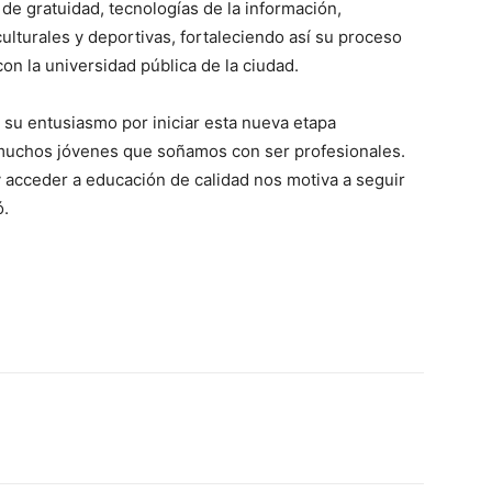
a de gratuidad, tecnologías de la información,
culturales y deportivas, fortaleciendo así su proceso
on la universidad pública de la ciudad.
 su entusiasmo por iniciar esta nueva etapa
muchos jóvenes que soñamos con ser profesionales.
 acceder a educación de calidad nos motiva a seguir
ó.