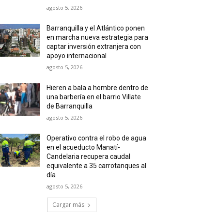
agosto 5, 2026
Barranquilla y el Atlántico ponen
en marcha nueva estrategia para
captar inversión extranjera con
apoyo internacional
agosto 5, 2026
Hieren a bala a hombre dentro de
una barbería en el barrio Villate
de Barranquilla
agosto 5, 2026
Operativo contra el robo de agua
en el acueducto Manatí-
Candelaria recupera caudal
equivalente a 35 carrotanques al
día
agosto 5, 2026
Cargar más