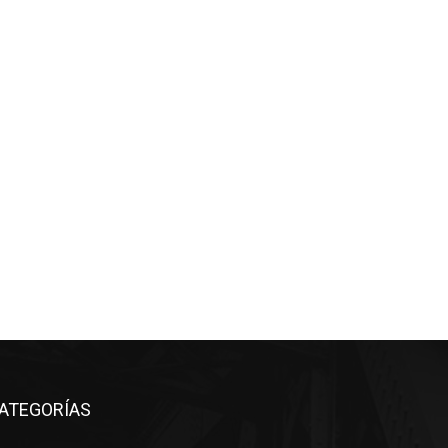
ATEGORÍAS