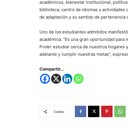
académicos, bienestar institucional, polític
biblioteca, centro de idiomas y actividades 
de adaptación y su sentido de pertenencia c
Uno de los estudiantes admitidos manifestó
académica. “Es una gran oportunidad para 
Poder estudiar cerca de nuestros hogares y
adelante y cumplir nuestras metas”, expres
Compartir...
Cuota