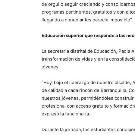
de orgullo seguir creciendo y consolidarno
programas pertinentes, gratuitos y con alto
llegando a donde antes parecía imposible”.
Educación superior que responde a las ne
La secretaria distrital de Educación, Paola A
transformación de vidas y en la consolidac
jóvenes.
“Hoy, bajo el liderazgo de nuestro alcalde,
de calidad a cada rincón de Barranquilla. 
nuestros jóvenes, permitiéndoles construir 
profesional con acceso gratuito y formación
expresó la funcionaria.
Durante la jornada, los estudiantes conocie