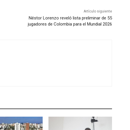
Artículo siguiente
Néstor Lorenzo reveló lista preliminar de 55
jugadores de Colombia para el Mundial 2026