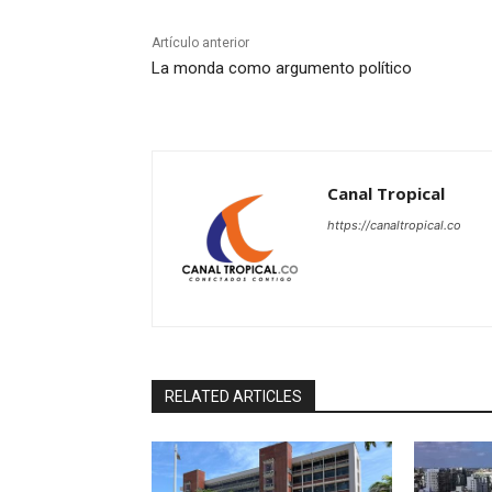
Artículo anterior
La monda como argumento político
Canal Tropical
https://canaltropical.co
RELATED ARTICLES