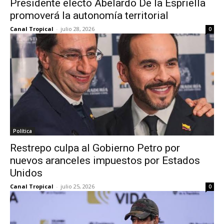
Presidente electo Abelardo De la Espriella
promoverá la autonomía territorial
Canal Tropical
-
julio 28, 2026
0
Política
Restrepo culpa al Gobierno Petro por
nuevos aranceles impuestos por Estados
Unidos
Canal Tropical
-
julio 25, 2026
0