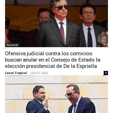
Nacional
Ofensiva judicial contra los comicios:
buscan anular en el Consejo de Estado la
elección presidencial de De la Espriella
Canal Tropical
-
julio 21, 2026
0