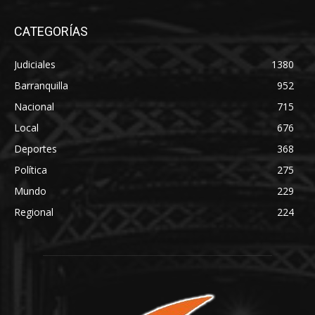
CATEGORÍAS
Judiciales
1380
Barranquilla
952
Nacional
715
Local
676
Deportes
368
Política
275
Mundo
229
Regional
224