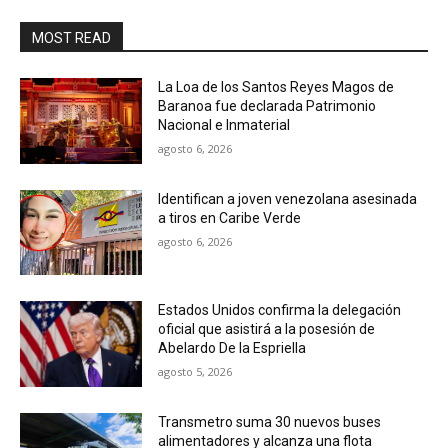
MOST READ
La Loa de los Santos Reyes Magos de
Baranoa fue declarada Patrimonio
Nacional e Inmaterial
agosto 6, 2026
Identifican a joven venezolana asesinada
a tiros en Caribe Verde
agosto 6, 2026
Estados Unidos confirma la delegación
oficial que asistirá a la posesión de
Abelardo De la Espriella
agosto 5, 2026
Transmetro suma 30 nuevos buses
alimentadores y alcanza una flota