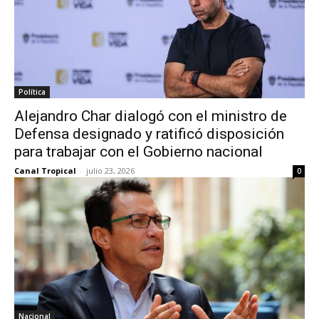
Política
Alejandro Char dialogó con el ministro de
Defensa designado y ratificó disposición
para trabajar con el Gobierno nacional
Canal Tropical
-
julio 23, 2026
0
Nacional