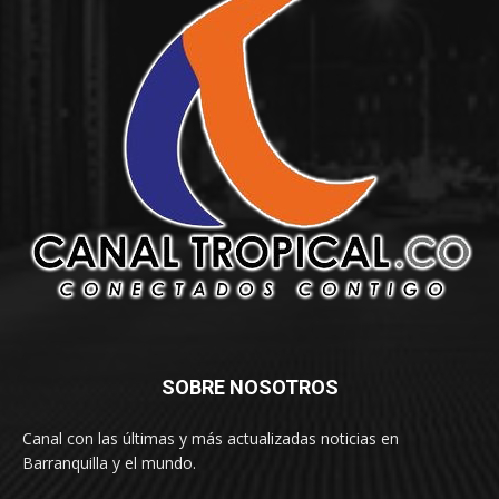
SOBRE NOSOTROS
Canal con las últimas y más actualizadas noticias en
Barranquilla y el mundo.