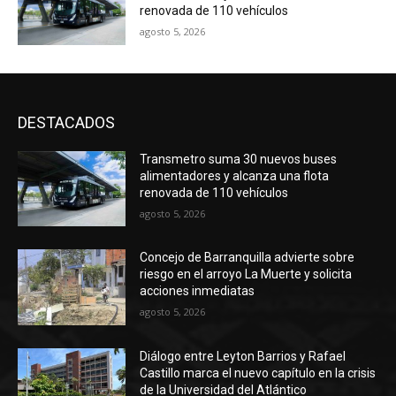
renovada de 110 vehículos
agosto 5, 2026
DESTACADOS
Transmetro suma 30 nuevos buses
alimentadores y alcanza una flota
renovada de 110 vehículos
agosto 5, 2026
Concejo de Barranquilla advierte sobre
riesgo en el arroyo La Muerte y solicita
acciones inmediatas
agosto 5, 2026
Diálogo entre Leyton Barrios y Rafael
Castillo marca el nuevo capítulo en la crisis
de la Universidad del Atlántico