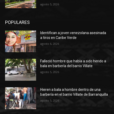
agosto 5, 2026
POPULARES
Identifican a joven venezolana asesinada
a tiros en Caribe Verde
agosto 6, 2026
Falleció hombre que había a sido herido a
bala en barbería del barrio Villate
agosto 5, 2026
Hieren a bala a hombre dentro de una
barbería en el barrio Villate de Barranquilla
agosto 5, 2026