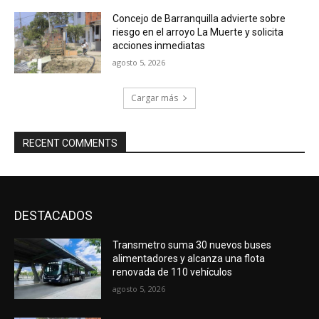
Concejo de Barranquilla advierte sobre
riesgo en el arroyo La Muerte y solicita
acciones inmediatas
agosto 5, 2026
Cargar más
RECENT COMMENTS
DESTACADOS
Transmetro suma 30 nuevos buses
alimentadores y alcanza una flota
renovada de 110 vehículos
agosto 5, 2026