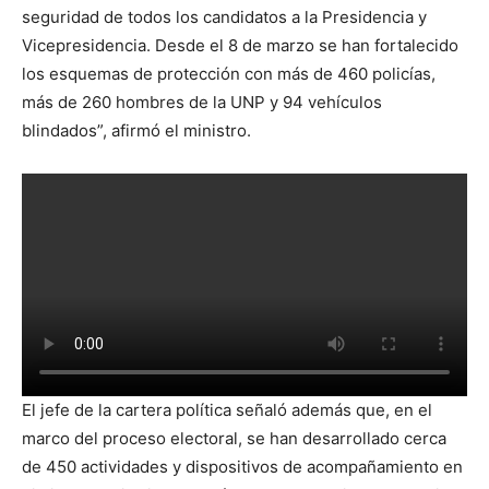
seguridad de todos los candidatos a la Presidencia y
Vicepresidencia. Desde el 8 de marzo se han fortalecido
los esquemas de protección con más de 460 policías,
más de 260 hombres de la UNP y 94 vehículos
blindados”, afirmó el ministro.
El jefe de la cartera política señaló además que, en el
marco del proceso electoral, se han desarrollado cerca
de 450 actividades y dispositivos de acompañamiento en