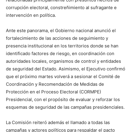
corrupción electoral, constreñimiento al sufragante e
intervención en política.
Ante este panorama, el Gobierno nacional anunció el
fortalecimiento de las acciones de seguimiento y
presencia institucional en los territorios donde se han
identificado factores de riesgo, en coordinación con
autoridades locales, organismos de control y entidades
de seguridad del Estado. Asimismo, el Ejecutivo confirmó
que el próximo martes volverá a sesionar el Comité de
Coordinación y Recomendación de Medidas de
Protección en el Proceso Electoral (CORMPE)
Presidencial, con el propósito de evaluar y reforzar los
esquemas de seguridad de las campañas presidenciales.
La Comisión reiteró además el llamado a todas las
campañas y actores políticos para respaldar el pacto