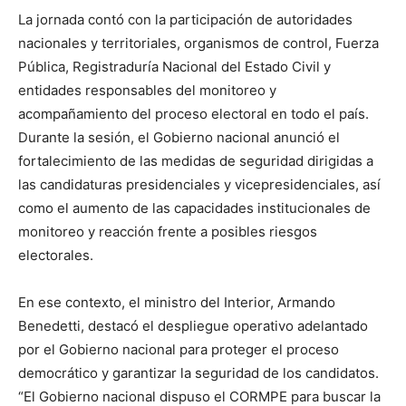
La jornada contó con la participación de autoridades
nacionales y territoriales, organismos de control, Fuerza
Pública, Registraduría Nacional del Estado Civil y
entidades responsables del monitoreo y
acompañamiento del proceso electoral en todo el país.
Durante la sesión, el Gobierno nacional anunció el
fortalecimiento de las medidas de seguridad dirigidas a
las candidaturas presidenciales y vicepresidenciales, así
como el aumento de las capacidades institucionales de
monitoreo y reacción frente a posibles riesgos
electorales.
En ese contexto, el ministro del Interior, Armando
Benedetti, destacó el despliegue operativo adelantado
por el Gobierno nacional para proteger el proceso
democrático y garantizar la seguridad de los candidatos.
“El Gobierno nacional dispuso el CORMPE para buscar la