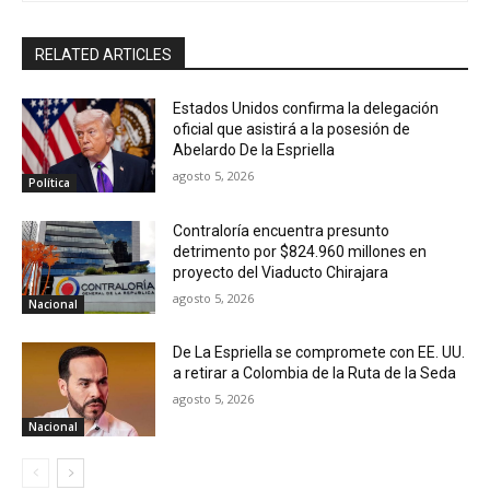
RELATED ARTICLES
Estados Unidos confirma la delegación
oficial que asistirá a la posesión de
Abelardo De la Espriella
agosto 5, 2026
Política
Contraloría encuentra presunto
detrimento por $824.960 millones en
proyecto del Viaducto Chirajara
agosto 5, 2026
Nacional
De La Espriella se compromete con EE. UU.
a retirar a Colombia de la Ruta de la Seda
agosto 5, 2026
Nacional