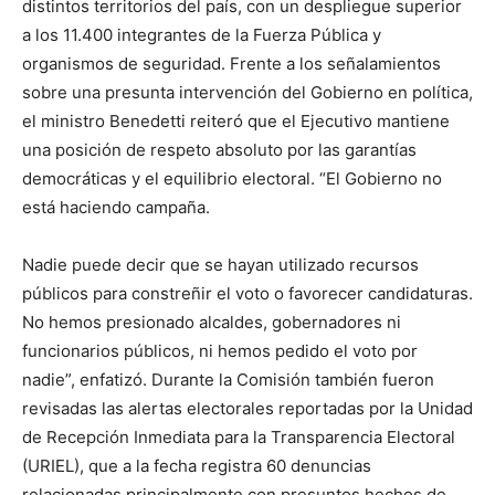
distintos territorios del país, con un despliegue superior
a los 11.400 integrantes de la Fuerza Pública y
organismos de seguridad. Frente a los señalamientos
sobre una presunta intervención del Gobierno en política,
el ministro Benedetti reiteró que el Ejecutivo mantiene
una posición de respeto absoluto por las garantías
democráticas y el equilibrio electoral. “El Gobierno no
está haciendo campaña.
Nadie puede decir que se hayan utilizado recursos
públicos para constreñir el voto o favorecer candidaturas.
No hemos presionado alcaldes, gobernadores ni
funcionarios públicos, ni hemos pedido el voto por
nadie”, enfatizó. Durante la Comisión también fueron
revisadas las alertas electorales reportadas por la Unidad
de Recepción Inmediata para la Transparencia Electoral
(URIEL), que a la fecha registra 60 denuncias
relacionadas principalmente con presuntos hechos de