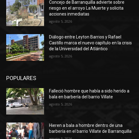
Concejo de Barranquilla advierte sobre
riesgo en el arroyo La Muerte y solicita
acciones inmediatas
agosto 5, 2026
Diálogo entre Leyton Barrios y Rafael
Castillo marca el nuevo capítulo en la crisis
de la Universidad del Atlántico
agosto 5, 2026
POPULARES
Falleció hombre que había a sido herido a
bala en barbería del barrio Villate
agosto 5, 2026
Hieren a bala a hombre dentro de una
barbería en el barrio Villate de Barranquilla
agosto 5, 2026