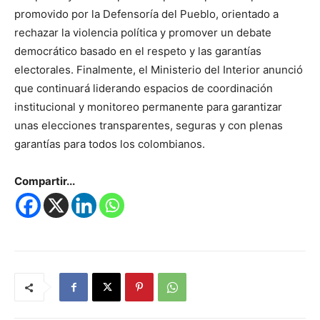
promovido por la Defensoría del Pueblo, orientado a
rechazar la violencia política y promover un debate
democrático basado en el respeto y las garantías
electorales. Finalmente, el Ministerio del Interior anunció
que continuará liderando espacios de coordinación
institucional y monitoreo permanente para garantizar
unas elecciones transparentes, seguras y con plenas
garantías para todos los colombianos.
Compartir...