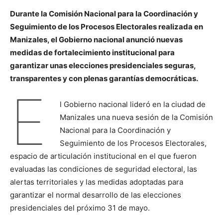
Durante la Comisión Nacional para la Coordinación y
Seguimiento de los Procesos Electorales realizada en
Manizales, el Gobierno nacional anunció nuevas
medidas de fortalecimiento institucional para
garantizar unas elecciones presidenciales seguras,
transparentes y con plenas garantías democráticas.
E
l Gobierno nacional lideró en la ciudad de
Manizales una nueva sesión de la Comisión
Nacional para la Coordinación y
Seguimiento de los Procesos Electorales,
espacio de articulación institucional en el que fueron
evaluadas las condiciones de seguridad electoral, las
alertas territoriales y las medidas adoptadas para
garantizar el normal desarrollo de las elecciones
presidenciales del próximo 31 de mayo.