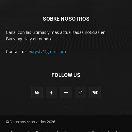
SOBRE NOSOTROS
Canal con las últimas y más actualizadas noticias en
Barranquilla y el mundo.
Contact us:
eurystv@gmail.com
FOLLOW US
© Derechos reservados 2026