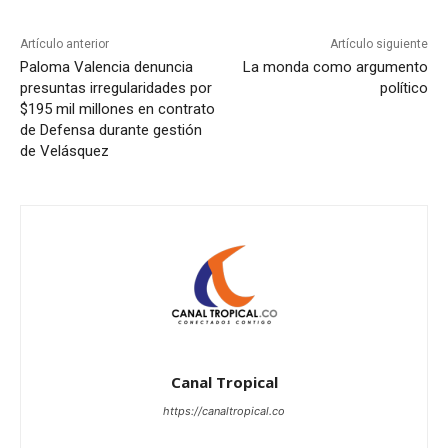
Artículo anterior
Artículo siguiente
Paloma Valencia denuncia
La monda como argumento
presuntas irregularidades por
político
$195 mil millones en contrato
de Defensa durante gestión
de Velásquez
Canal Tropical
https://canaltropical.co