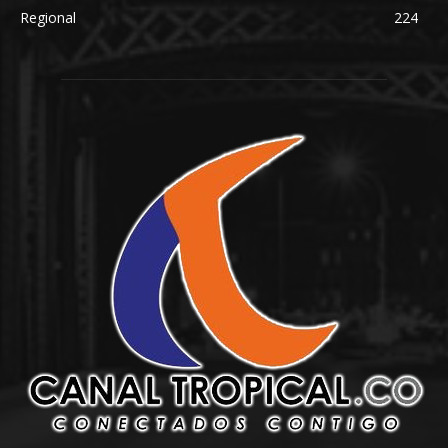
Regional
224