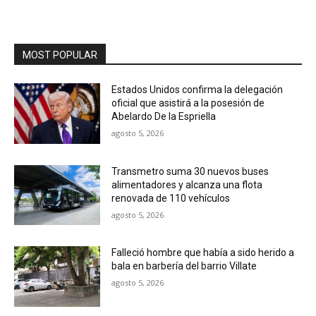
MOST POPULAR
Estados Unidos confirma la delegación
oficial que asistirá a la posesión de
Abelardo De la Espriella
agosto 5, 2026
Transmetro suma 30 nuevos buses
alimentadores y alcanza una flota
renovada de 110 vehículos
agosto 5, 2026
Falleció hombre que había a sido herido a
bala en barbería del barrio Villate
agosto 5, 2026