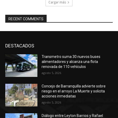
Cargar más
RECENT COMMENTS
DESTACADOS
Transmetro suma 30 nuevos buses
alimentadores y alcanza una flota
renovada de 110 vehículos
agosto 5, 2026
Concejo de Barranquilla advierte sobre
riesgo en el arroyo La Muerte y solicita
acciones inmediatas
agosto 5, 2026
Diálogo entre Leyton Barrios y Rafael