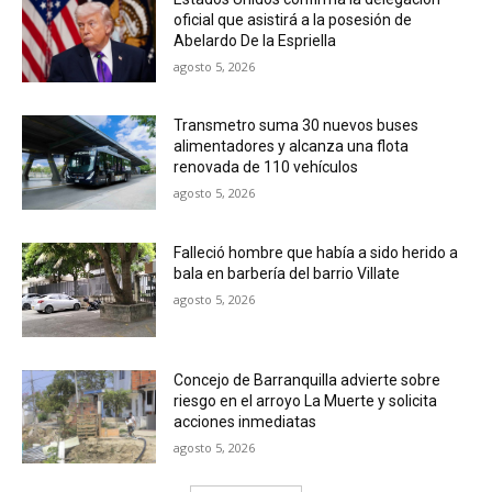
oficial que asistirá a la posesión de
Abelardo De la Espriella
agosto 5, 2026
Transmetro suma 30 nuevos buses
alimentadores y alcanza una flota
renovada de 110 vehículos
agosto 5, 2026
Falleció hombre que había a sido herido a
bala en barbería del barrio Villate
agosto 5, 2026
Concejo de Barranquilla advierte sobre
riesgo en el arroyo La Muerte y solicita
acciones inmediatas
agosto 5, 2026