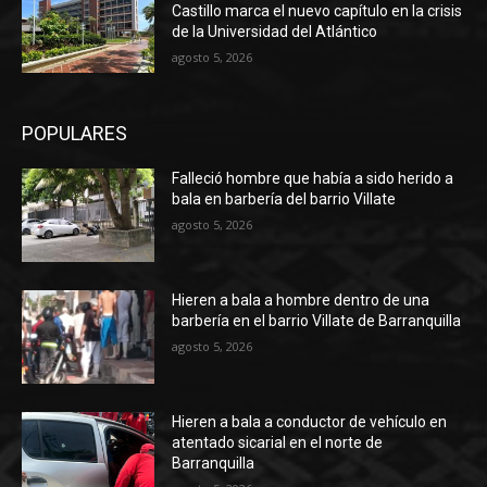
Castillo marca el nuevo capítulo en la crisis
de la Universidad del Atlántico
agosto 5, 2026
POPULARES
Falleció hombre que había a sido herido a
bala en barbería del barrio Villate
agosto 5, 2026
Hieren a bala a hombre dentro de una
barbería en el barrio Villate de Barranquilla
agosto 5, 2026
Hieren a bala a conductor de vehículo en
atentado sicarial en el norte de
Barranquilla