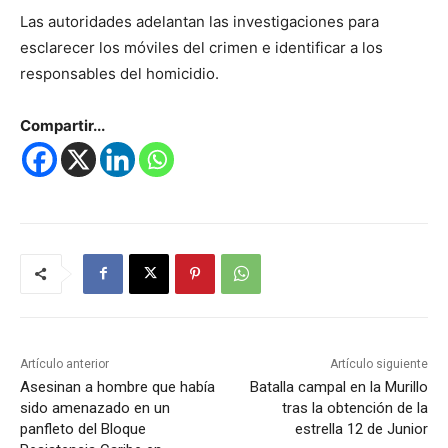
Las autoridades adelantan las investigaciones para
esclarecer los móviles del crimen e identificar a los
responsables del homicidio.
Compartir...
Artículo anterior
Artículo siguiente
Asesinan a hombre que había
Batalla campal en la Murillo
sido amenazado en un
tras la obtención de la
panfleto del Bloque
estrella 12 de Junior