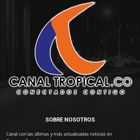
SOBRE NOSOTROS
Canal con las últimas y más actualizadas noticias en