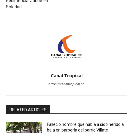
Resistencia Caribe en
Soledad
Canal Tropical
https://canaltropical.co
RELATED ARTICLES
Falleció hombre que había a sido herido a
bala en barbería del barrio Villate