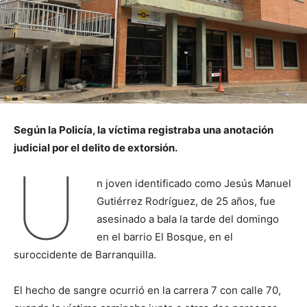
Según la Policía, la víctima registraba una anotación
judicial por el delito de extorsión.
U
n joven identificado como Jesús Manuel
Gutiérrez Rodríguez, de 25 años, fue
asesinado a bala la tarde del domingo
en el barrio El Bosque, en el
suroccidente de Barranquilla.
El hecho de sangre ocurrió en la carrera 7 con calle 70,