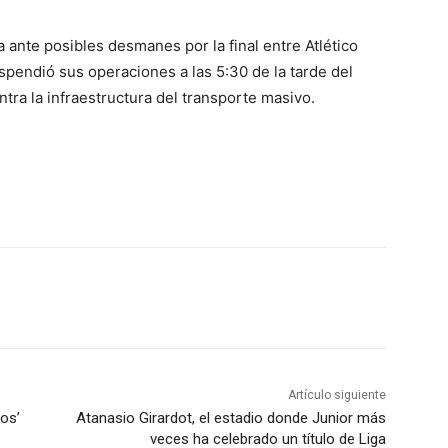
ante posibles desmanes por la final entre Atlético
spendió sus operaciones a las 5:30 de la tarde del
ntra la infraestructura del transporte masivo.
Artículo siguiente
os’
Atanasio Girardot, el estadio donde Junior más
veces ha celebrado un título de Liga