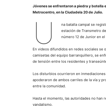
Jóvenes se enfrentaron a piedra y botella
Metrocentro, en la Ciudadela 20 de Julio.
U
na batalla campal se registr
estación de Transmetro de 
número 12 de Junior en el 
En videos difundidos en redes sociales se 
camisetas del equipo barranquillero, se en
de tensión entre los residentes y transeúnte
Los disturbios ocurrieron en inmediaciones 
apoderaron de ambos carriles de la vía y 
entre la comunidad.
Hasta el momento, las autoridades no han 
vandalismo.