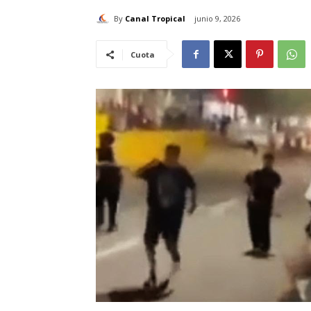
By
Canal Tropical
junio 9, 2026
Cuota