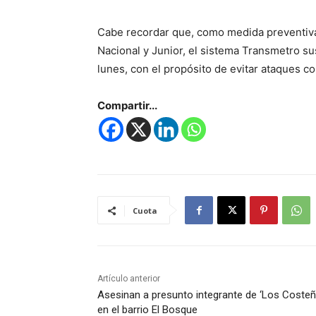
Cabe recordar que, como medida preventiva 
Nacional y Junior, el sistema Transmetro su
lunes, con el propósito de evitar ataques co
Compartir...
Cuota
Artículo anterior
Asesinan a presunto integrante de ‘Los Costeñ
en el barrio El Bosque