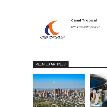
Canal Tropical
https://canaltropical.co
RELATED ARTICLES