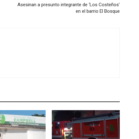
Asesinan a presunto integrante de ‘Los Costeños’
en el barrio El Bosque