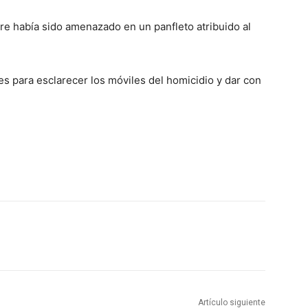
re había sido amenazado en un panfleto atribuido al
es para esclarecer los móviles del homicidio y dar con
Artículo siguiente