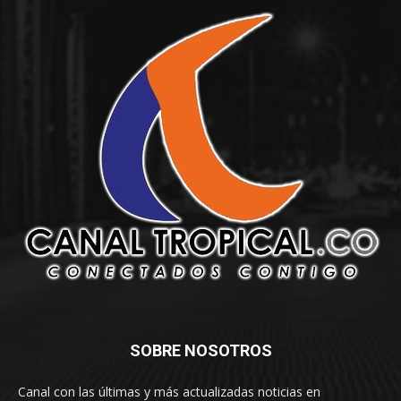
SOBRE NOSOTROS
Canal con las últimas y más actualizadas noticias en