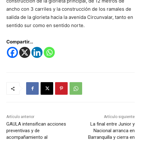
construcción de la glorieta principal, de 12 metros de
ancho con 3 carriles y la construcción de los ramales de
salida de la glorieta hacia la avenida Circunvalar, tanto en
sentido sur como en sentido norte.
Compartir...
Artículo anterior
Artículo siguiente
GAULA intensifican acciones
La final entre Junior y
preventivas y de
Nacional arranca en
acompañamiento al
Barranquilla y cierra en