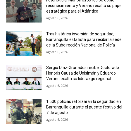
Fotonoticia: Monómeros recibe doble
reconocimiento y Verano resalta su papel
estratégico para el Atlántico
agosto 6, 2026
Tras histórica inversión de seguridad,
Barranquilla está lista para recibir la sede
de la Subdirección Nacional de Policía
agosto 6, 2026
Sergio Díaz-Granados recibe Doctorado
Honoris Causa de Unisimón y Eduardo
Verano exalta su liderazgo regional
agosto 6, 2026
1.500 policías reforzarán la seguridad en
Barranquilla durante el puente festivo del
7 de agosto
agosto 6, 2026