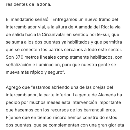
residentes de la zona.
El mandatario señaló: “Entregamos un nuevo tramo del
intercambiador vial, a la altura de Alameda del Río: la vía
de salida hacia la Circunvalar en sentido norte-sur, que
se suma a los dos puentes ya habilitados y que permitirá
que se conecten los barrios cercanos a todo este sector.
Son 370 metros lineales completamente habilitados, con
señalización e iluminación, para que nuestra gente se
mueva más rápido y seguro”.
Agregó que “estamos abriendo una de las orejas del
intercambiador, la parte inferior. La gente de Alameda ha
pedido por muchos meses esta intervención importante
que hacemos con los recursos de los barranquilleros.
Fíjense que en tiempo récord hemos construido estos
dos puentes, que se complementan con una gran glorieta