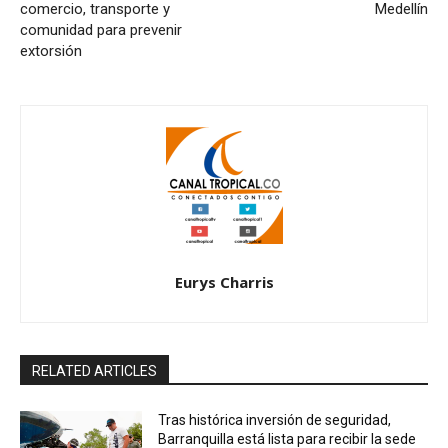
comercio, transporte y
Medellín
comunidad para prevenir
extorsión
Eurys Charris
RELATED ARTICLES
Tras histórica inversión de seguridad,
Barranquilla está lista para recibir la sede