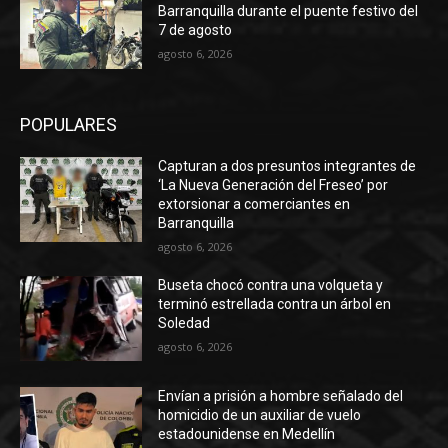
Barranquilla durante el puente festivo del
7 de agosto
agosto 6, 2026
POPULARES
Capturan a dos presuntos integrantes de
‘La Nueva Generación del Freseo’ por
extorsionar a comerciantes en
Barranquilla
agosto 6, 2026
Buseta chocó contra una volqueta y
terminó estrellada contra un árbol en
Soledad
agosto 6, 2026
Envían a prisión a hombre señalado del
homicidio de un auxiliar de vuelo
estadounidense en Medellín