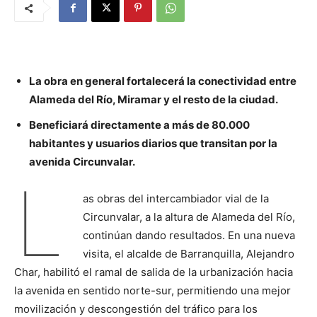
La obra en general fortalecerá la conectividad entre
Alameda del Río, Miramar y el resto de la ciudad.
Beneficiará directamente a más de 80.000
habitantes y usuarios diarios que transitan por la
avenida Circunvalar.
L
as obras del intercambiador vial de la
Circunvalar, a la altura de Alameda del Río,
continúan dando resultados. En una nueva
visita, el alcalde de Barranquilla, Alejandro
Char, habilitó el ramal de salida de la urbanización hacia
la avenida en sentido norte-sur, permitiendo una mejor
movilización y descongestión del tráfico para los