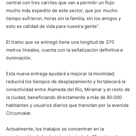
central con tres carriles que van a permitir un flujo
mucho más expedito de este sector, que por mucho
tiempo sufrieron, horas sin la familia, sin los amigos y
esto es calidad de vida para nuestra gente”.
El tramo que se entregó tiene una longitud de 370
metros lineales, cuenta con la señalización definitiva e
iluminación.
Esta nueva entrega ayudará a mejorar la movilidad,
reducirá los tiempos de desplazamiento y fortalecerá la
conectividad entre Alameda del Río, Miramar y el resto de
la ciudad, beneficiando directamente a más de 80.000
habitantes y usuarios diarios que transitan por la avenida
Circunvalar.
Actualmente, los trabajos se concentran en la