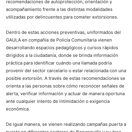
recomendaciones de autoprotección, orientación y
acompañamiento frente a las distintas modalidades
utilizadas por delincuentes para cometer extorsiones.
Dentro de estas acciones preventivas, uniformados del
GAULA en compañía de Policía Comunitaria vienen
desarrollando espacios pedagógicos y cursos rápidos
dirigidos a la ciudadanía, donde se brinda información
práctica para identificar cuándo una llamada podría
provenir del sector carcelario o estar relacionada con una
posible extorsión. A través de estas recomendaciones se
orienta a las personas sobre cómo reconocer señales de
alerta, verificar información y actuar de manera oportuna
ante cualquier intento de intimidación o exigencia
económica.
De igual manera, se vienen realizando campañas puerta a
puerta en diferentes sectores de Barranquilla y su área