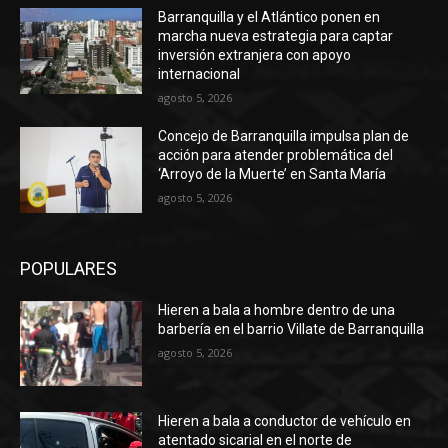
Barranquilla y el Atlántico ponen en
marcha nueva estrategia para captar
inversión extranjera con apoyo
internacional
agosto 5, 2026
Concejo de Barranquilla impulsa plan de
acción para atender problemática del
‘Arroyo de la Muerte’ en Santa María
agosto 5, 2026
POPULARES
Hieren a bala a hombre dentro de una
barbería en el barrio Villate de Barranquilla
agosto 5, 2026
Hieren a bala a conductor de vehículo en
atentado sicarial en el norte de