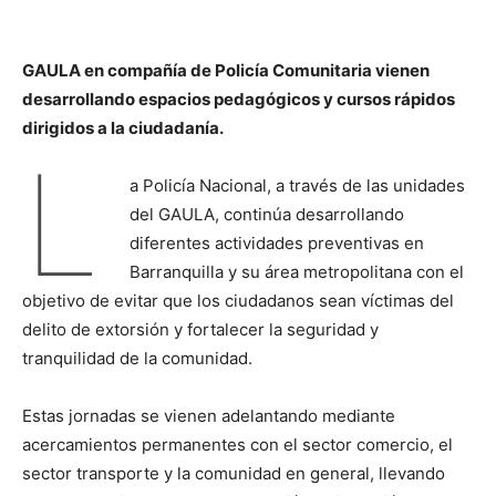
GAULA en compañía de Policía Comunitaria vienen
desarrollando espacios pedagógicos y cursos rápidos
dirigidos a la ciudadanía.
L
a Policía Nacional, a través de las unidades
del GAULA, continúa desarrollando
diferentes actividades preventivas en
Barranquilla y su área metropolitana con el
objetivo de evitar que los ciudadanos sean víctimas del
delito de extorsión y fortalecer la seguridad y
tranquilidad de la comunidad.
Estas jornadas se vienen adelantando mediante
acercamientos permanentes con el sector comercio, el
sector transporte y la comunidad en general, llevando