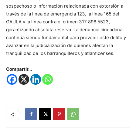
sospechoso o información relacionada con extorsión a
través de la línea de emergencia 123, la línea 165 del
GAULA y la línea contra el crimen 317 896 5523,
garantizando absoluta reserva. La denuncia ciudadana
continúa siendo fundamental para prevenir este delito y
avanzar en la judicialización de quienes afectan la
tranquilidad de los barranquilleros y atlanticenses.
Compartir...