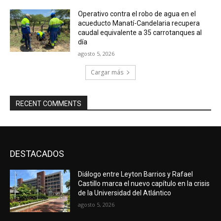
Operativo contra el robo de agua en el
acueducto Manatí-Candelaria recupera
caudal equivalente a 35 carrotanques al
día
agosto 5, 2026
Cargar más
RECENT COMMENTS
DESTACADOS
Diálogo entre Leyton Barrios y Rafael
Castillo marca el nuevo capítulo en la crisis
de la Universidad del Atlántico
agosto 5, 2026