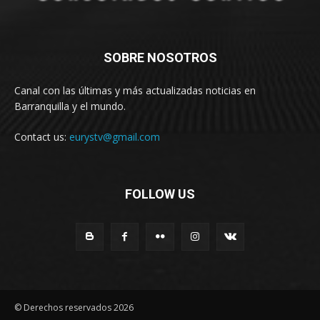
SOBRE NOSOTROS
Canal con las últimas y más actualizadas noticias en
Barranquilla y el mundo.
Contact us:
eurystv@gmail.com
FOLLOW US
© Derechos reservados 2026