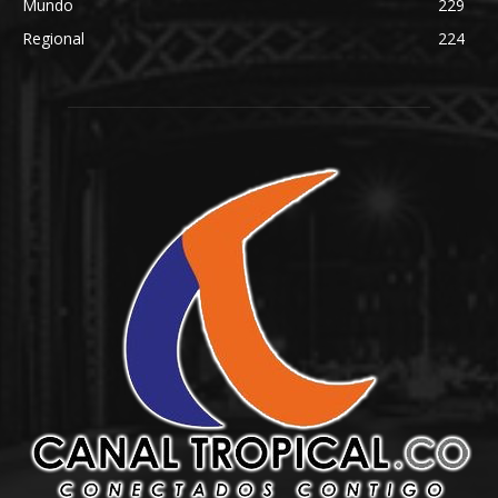
Mundo
229
Regional
224