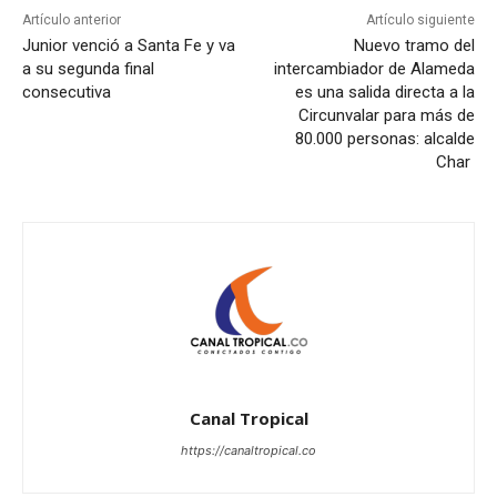
Artículo anterior
Artículo siguiente
Junior venció a Santa Fe y va
Nuevo tramo del
a su segunda final
intercambiador de Alameda
consecutiva
es una salida directa a la
Circunvalar para más de
80.000 personas: alcalde
Char
Canal Tropical
https://canaltropical.co