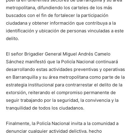
metropolitana, difundiendo los carteles de los más
buscados con el fin de fortalecer la participación
ciudadana y obtener información que contribuya a la
identificación y ubicación de personas vinculadas a este
delito.
El señor Brigadier General Miguel Andrés Camelo
Sánchez manifestó que la Policía Nacional continuará
desarrollando estas actividades preventivas y operativas
en Barranquilla y su área metropolitana como parte de la
estrategia institucional para contrarrestar el delito de la
extorsión, reiterando el compromiso permanente de
seguir trabajando por la seguridad, la convivencia y la
tranquilidad de todos los ciudadanos.
Finalmente, la Policía Nacional invita a la comunidad a
denunciar cualquier actividad delictiva, hecho