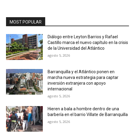
MOST POPULAR
Diálogo entre Leyton Barrios y Rafael
Castillo marca el nuevo capítulo en la crisis
de la Universidad del Atlántico
agosto 5, 2026
Barranquilla y el Atlántico ponen en
marcha nueva estrategia para captar
inversión extranjera con apoyo
internacional
agosto 5, 2026
Hieren a bala a hombre dentro de una
barbería en el barrio Villate de Barranquilla
agosto 5, 2026