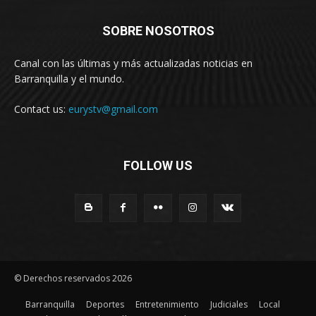
SOBRE NOSOTROS
Canal con las últimas y más actualizadas noticias en
Barranquilla y el mundo.
Contact us:
eurystv@gmail.com
FOLLOW US
© Derechos reservados 2026
Barranquilla
Deportes
Entretenimiento
Judiciales
Local