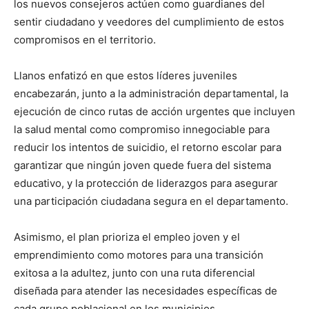
los nuevos consejeros actúen como guardianes del
sentir ciudadano y veedores del cumplimiento de estos
compromisos en el territorio.
Llanos enfatizó en que estos líderes juveniles
encabezarán, junto a la administración departamental, la
ejecución de cinco rutas de acción urgentes que incluyen
la salud mental como compromiso innegociable para
reducir los intentos de suicidio, el retorno escolar para
garantizar que ningún joven quede fuera del sistema
educativo, y la protección de liderazgos para asegurar
una participación ciudadana segura en el departamento.
Asimismo, el plan prioriza el empleo joven y el
emprendimiento como motores para una transición
exitosa a la adultez, junto con una ruta diferencial
diseñada para atender las necesidades específicas de
cada grupo poblacional en los municipios.