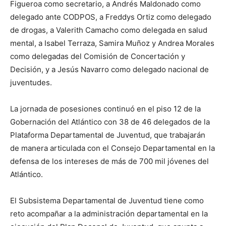
Figueroa como secretario, a Andrés Maldonado como
delegado ante CODPOS, a Freddys Ortiz como delegado
de drogas, a Valerith Camacho como delegada en salud
mental, a Isabel Terraza, Samira Muñoz y Andrea Morales
como delegadas del Comisión de Concertación y
Decisión, y a Jesús Navarro como delegado nacional de
juventudes.
La jornada de posesiones continuó en el piso 12 de la
Gobernación del Atlántico con 38 de 46 delegados de la
Plataforma Departamental de Juventud, que trabajarán
de manera articulada con el Consejo Departamental en la
defensa de los intereses de más de 700 mil jóvenes del
Atlántico.
El Subsistema Departamental de Juventud tiene como
reto acompañar a la administración departamental en la