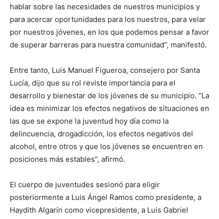
hablar sobre las necesidades de nuestros municipios y
para acercar oportunidades para los nuestros, para velar
por nuestros jóvenes, en los que podemos pensar a favor
de superar barreras para nuestra comunidad”, manifestó.
Entre tanto, Luis Manuel Figueroa, consejero por Santa
Lucía, dijo que su rol reviste importancia para el
desarrollo y bienestar de los jóvenes de su municipio. “La
idea es minimizar los efectos negativos de situaciones en
las que se expone la juventud hoy día como la
delincuencia, drogadicción, los efectos negativos del
alcohol, entre otros y que los jóvenes se encuentren en
posiciones más estables”, afirmó.
El cuerpo de juventudes sesionó para eligir
posteriormente a Luis Ángel Ramos como presidente, a
Haydith Algarín como vicepresidente, a Luis Gabriel