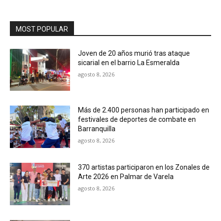
MOST POPULAR
Joven de 20 años murió tras ataque
sicarial en el barrio La Esmeralda
agosto 8, 2026
Más de 2.400 personas han participado en
festivales de deportes de combate en
Barranquilla
agosto 8, 2026
370 artistas participaron en los Zonales de
Arte 2026 en Palmar de Varela
agosto 8, 2026