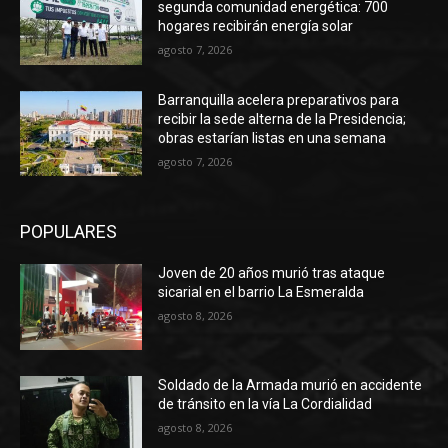
segunda comunidad energética: 700
hogares recibirán energía solar
agosto 7, 2026
Barranquilla acelera preparativos para
recibir la sede alterna de la Presidencia;
obras estarían listas en una semana
agosto 7, 2026
POPULARES
Joven de 20 años murió tras ataque
sicarial en el barrio La Esmeralda
agosto 8, 2026
Soldado de la Armada murió en accidente
de tránsito en la vía La Cordialidad
agosto 8, 2026