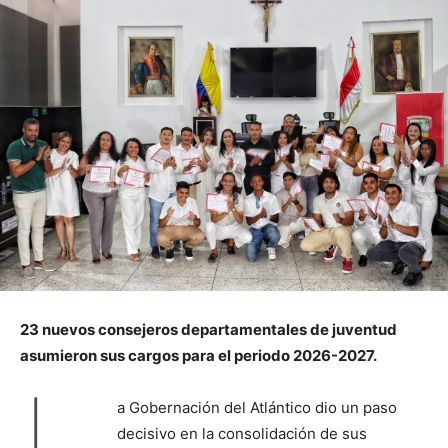
23 nuevos consejeros departamentales de juventud
asumieron sus cargos para el periodo 2026-2027.
L
a Gobernación del Atlántico dio un paso
decisivo en la consolidación de sus