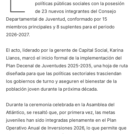
políticas públicas sociales con la posesión
de 23 nuevos integrantes del Consejo
Departamental de Juventud, conformado por 15
miembros principales y 8 suplentes para el periodo
2026-2027.
El acto, liderado por la gerente de Capital Social, Karina
Llanos, marcó el inicio formal de la implementación del
Plan Decenal de Juventudes 2025-2035, una hoja de ruta
diseñada para que las políticas sectoriales trasciendan
los gobiernos de turno y aseguren el bienestar de la
población joven durante la próxima década.
Durante la ceremonia celebrada en la Asamblea del
Atlántico, se resaltó que, por primera vez, las metas
juveniles han sido integradas plenamente en el Plan
Operativo Anual de Inversiones 2026, lo que permite que