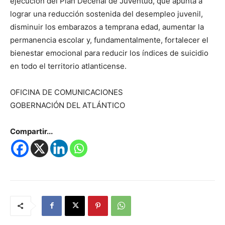
ejecución del Plan Decenal de Juventud, que apunta a
lograr una reducción sostenida del desempleo juvenil,
disminuir los embarazos a temprana edad, aumentar la
permanencia escolar y, fundamentalmente, fortalecer el
bienestar emocional para reducir los índices de suicidio
en todo el territorio atlanticense.
OFICINA DE COMUNICACIONES
GOBERNACIÓN DEL ATLÁNTICO
Compartir...