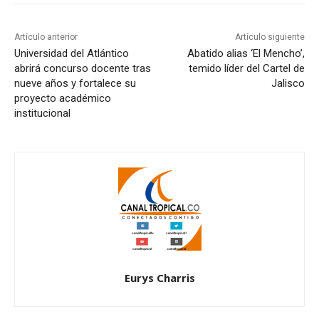
Artículo anterior
Artículo siguiente
Universidad del Atlántico
Abatido alias ‘El Mencho’,
abrirá concurso docente tras
temido líder del Cartel de
nueve años y fortalece su
Jalisco
proyecto académico
institucional
Eurys Charris