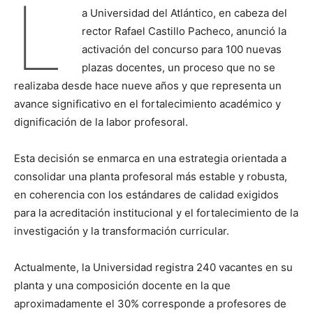
L
a Universidad del Atlántico, en cabeza del
rector Rafael Castillo Pacheco, anunció la
activación del concurso para 100 nuevas
plazas docentes, un proceso que no se
realizaba desde hace nueve años y que representa un
avance significativo en el fortalecimiento académico y
dignificación de la labor profesoral.
Esta decisión se enmarca en una estrategia orientada a
consolidar una planta profesoral más estable y robusta,
en coherencia con los estándares de calidad exigidos
para la acreditación institucional y el fortalecimiento de la
investigación y la transformación curricular.
Actualmente, la Universidad registra 240 vacantes en su
planta y una composición docente en la que
aproximadamente el 30% corresponde a profesores de