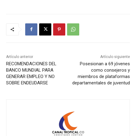
Artículo anterior
Artículo siguiente
RECOMENDACIONES DEL
Posesionan a 69 jóvenes
BANCO MUNDIAL PARA
como consejeros y
GENERAR EMPLEO Y NO
miembros de plataformas
SOBRE ENDEUDARSE
departamentales de juventud