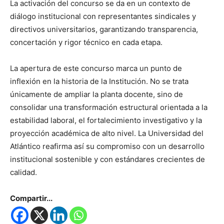
La activación del concurso se da en un contexto de
diálogo institucional con representantes sindicales y
directivos universitarios, garantizando transparencia,
concertación y rigor técnico en cada etapa.
La apertura de este concurso marca un punto de
inflexión en la historia de la Institución. No se trata
únicamente de ampliar la planta docente, sino de
consolidar una transformación estructural orientada a la
estabilidad laboral, el fortalecimiento investigativo y la
proyección académica de alto nivel. La Universidad del
Atlántico reafirma así su compromiso con un desarrollo
institucional sostenible y con estándares crecientes de
calidad.
Compartir...