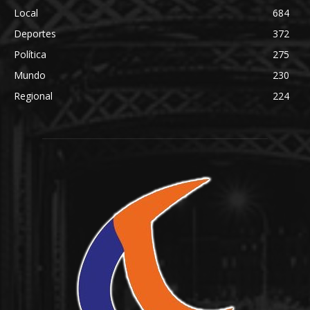
Local
684
Deportes
372
Política
275
Mundo
230
Regional
224