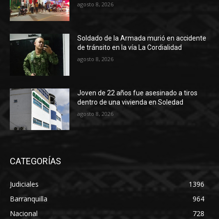
agosto 8, 2026
Soldado de la Armada murió en accidente
de tránsito en la vía La Cordialidad
agosto 8, 2026
Joven de 22 años fue asesinado a tiros
dentro de una vivienda en Soledad
agosto 8, 2026
CATEGORÍAS
Judiciales
1396
Barranquilla
964
Nacional
728