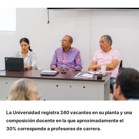
La Universidad registra 240 vacantes en su planta y una
composición docente en la que aproximadamente el
30% corresponde a profesores de carrera.