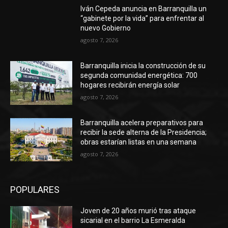
Iván Cepeda anuncia en Barranquilla un
“gabinete por la vida” para enfrentar al
nuevo Gobierno
agosto 7, 2026
Barranquilla inicia la construcción de su
segunda comunidad energética: 700
hogares recibirán energía solar
agosto 7, 2026
Barranquilla acelera preparativos para
recibir la sede alterna de la Presidencia;
obras estarían listas en una semana
agosto 7, 2026
POPULARES
Joven de 20 años murió tras ataque
sicarial en el barrio La Esmeralda