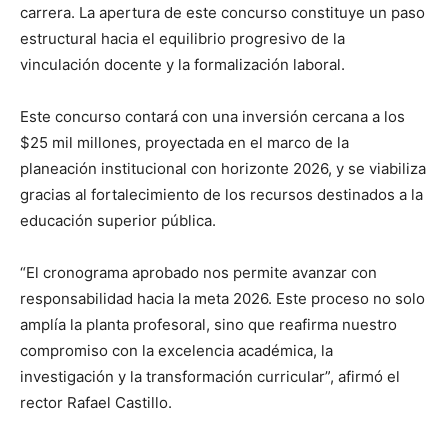
carrera. La apertura de este concurso constituye un paso
estructural hacia el equilibrio progresivo de la
vinculación docente y la formalización laboral.
Este concurso contará con una inversión cercana a los
$25 mil millones, proyectada en el marco de la
planeación institucional con horizonte 2026, y se viabiliza
gracias al fortalecimiento de los recursos destinados a la
educación superior pública.
“El cronograma aprobado nos permite avanzar con
responsabilidad hacia la meta 2026. Este proceso no solo
amplía la planta profesoral, sino que reafirma nuestro
compromiso con la excelencia académica, la
investigación y la transformación curricular”, afirmó el
rector Rafael Castillo.