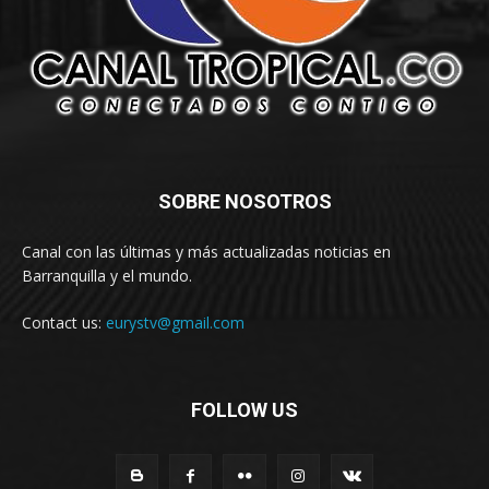
SOBRE NOSOTROS
Canal con las últimas y más actualizadas noticias en
Barranquilla y el mundo.
Contact us:
eurystv@gmail.com
FOLLOW US