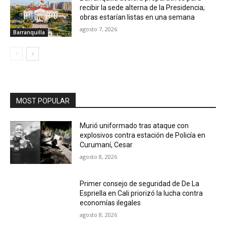
recibir la sede alterna de la Presidencia;
obras estarían listas en una semana
agosto 7, 2026
Barranquilla
MOST POPULAR
Murió uniformado tras ataque con
explosivos contra estación de Policía en
Curumaní, Cesar
agosto 8, 2026
Primer consejo de seguridad de De La
Espriella en Cali priorizó la lucha contra
economías ilegales
agosto 8, 2026