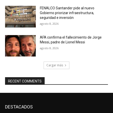
FENALCO Santander pide al nuevo
Gobierno priorizar infraestructura,
seguridad e inversión
agosto 8, 2026
AFA confirma el fallecimiento de Jorge
Messi, padre de Lionel Messi
agosto 8, 2026
Cargar más
RECENT COMMENTS
DESTACADOS