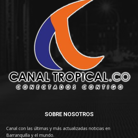
SOBRE NOSOTROS
Canal con las últimas y más actualizadas noticias en
Barranquilla y el mundo.