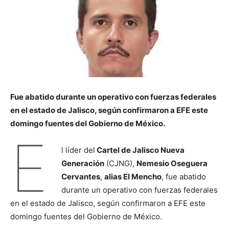
Fue abatido durante un operativo con fuerzas federales
en el estado de Jalisco, según confirmaron a EFE este
domingo fuentes del Gobierno de México.
E
l líder del
Cartel de Jalisco Nueva
Generación
(CJNG),
Nemesio Oseguera
Cervantes
,
alias El Mencho
, fue abatido
durante un operativo con fuerzas federales
en el estado de Jalisco, según confirmaron a EFE este
domingo fuentes del Gobierno de México.