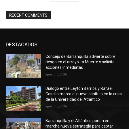
RECENT COMMENTS
DESTACADOS
Concejo de Barranquilla advierte sobre
riesgo en el arroyo La Muerte y solicita
acciones inmediatas
agosto 5, 2026
Diálogo entre Leyton Barrios y Rafael
Castillo marca el nuevo capítulo en la crisis
de la Universidad del Atlántico
agosto 5, 2026
Barranquilla y el Atlántico ponen en
marcha nueva estrategia para captar