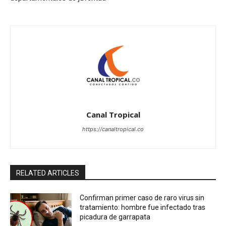
Canal Tropical
https://canaltropical.co
RELATED ARTICLES
Confirman primer caso de raro virus sin
tratamiento: hombre fue infectado tras
picadura de garrapata