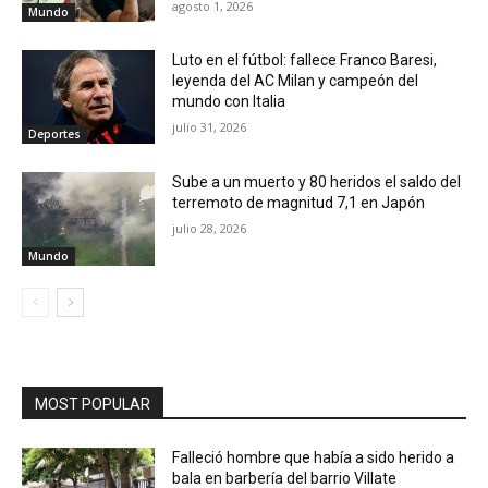
agosto 1, 2026
Mundo
Luto en el fútbol: fallece Franco Baresi,
leyenda del AC Milan y campeón del
mundo con Italia
julio 31, 2026
Deportes
Sube a un muerto y 80 heridos el saldo del
terremoto de magnitud 7,1 en Japón
julio 28, 2026
Mundo
MOST POPULAR
Falleció hombre que había a sido herido a
bala en barbería del barrio Villate