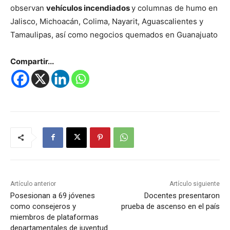
observan
vehículos incendiados
y columnas de humo en
Jalisco, Michoacán, Colima, Nayarit, Aguascalientes y
Tamaulipas, así como negocios quemados en Guanajuato
Compartir...
Artículo anterior
Artículo siguiente
Posesionan a 69 jóvenes
Docentes presentaron
como consejeros y
prueba de ascenso en el país
miembros de plataformas
departamentales de juventud