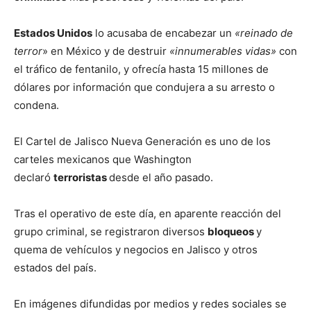
Estados Unidos
lo acusaba de encabezar un
«reinado de
terror
» en México y de destruir
«innumerables vidas»
con
el tráfico de fentanilo, y ofrecía hasta 15 millones de
dólares por información que condujera a su arresto o
condena.
El Cartel de Jalisco Nueva Generación es uno de los
carteles mexicanos que Washington
declaró
terroristas
desde el año pasado.
Tras el operativo de este día, en aparente reacción del
grupo criminal, se registraron diversos
bloqueos
y
quema de vehículos y negocios en Jalisco y otros
estados del país.
En imágenes difundidas por medios y redes sociales se