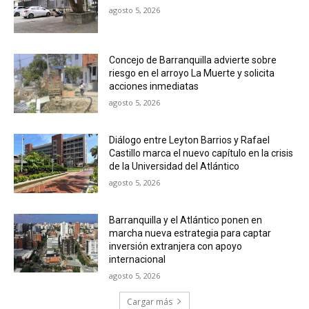
agosto 5, 2026
Concejo de Barranquilla advierte sobre
riesgo en el arroyo La Muerte y solicita
acciones inmediatas
agosto 5, 2026
Diálogo entre Leyton Barrios y Rafael
Castillo marca el nuevo capítulo en la crisis
de la Universidad del Atlántico
agosto 5, 2026
Barranquilla y el Atlántico ponen en
marcha nueva estrategia para captar
inversión extranjera con apoyo
internacional
agosto 5, 2026
Cargar más