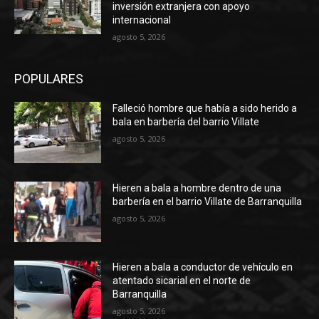
inversión extranjera con apoyo
internacional
agosto 5, 2026
POPULARES
Falleció hombre que había a sido herido a
bala en barbería del barrio Villate
agosto 5, 2026
Hieren a bala a hombre dentro de una
barbería en el barrio Villate de Barranquilla
agosto 5, 2026
Hieren a bala a conductor de vehículo en
atentado sicarial en el norte de
Barranquilla
agosto 5, 2026