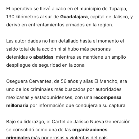
El operativo se llevó a cabo en el municipio de Tapalpa,
130 kilómetros al sur de
Guadalajara
, capital de Jalisco, y
derivó en enfrentamientos armados en la región.
Las autoridades no han detallado hasta el momento el
saldo total de la acción ni si hubo más personas
detenidas o
abatidas
, mientras se mantiene un amplio
despliegue de seguridad en la zona.
Oseguera Cervantes, de 56 años y alias El Mencho, era
uno de los criminales más buscados por autoridades
mexicanas y estadounidenses, con una
recompensa
millonaria
por información que condujera a su captura.
Bajo su liderazgo, el Cartel de Jalisco Nueva Generación
se consolidó como una de las
organizaciones
criminales
más poderosas y violentas del país.