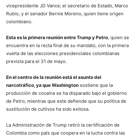
vicepresidente JD Vance; el secretario de Estado, Marco
Rubio, y el senador Bernie Moreno, quien tiene origen
colombiano.
Esta es la primera reunión entre Trump y Petro
, quien se
encuentra en la recta final de su mandato, con la primera
vuelta de las elecciones presidenciales colombianas
prevista para el 31 de mayo.
En el centro de la reunión está el asunto del
narcotráfico, ya que Washington
sostiene que la
producción de cocaína se ha disparado bajo el gobierno
de Petro, mientras que este defiende que su política de
sustitución de cultivos ha sido exitosa.
La Administración de Trump retiró la certificación de
Colombia como país que coopera en la lucha contra las