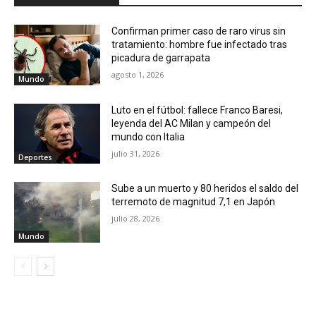
Confirman primer caso de raro virus sin
tratamiento: hombre fue infectado tras
picadura de garrapata
agosto 1, 2026
Mundo
Luto en el fútbol: fallece Franco Baresi,
leyenda del AC Milan y campeón del
mundo con Italia
julio 31, 2026
Deportes
Sube a un muerto y 80 heridos el saldo del
terremoto de magnitud 7,1 en Japón
julio 28, 2026
Mundo