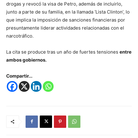
drogas y revocó la visa de Petro, además de incluirlo,
junto a parte de su familia, en la llamada ‘Lista Clinton’, lo
que implica la imposición de sanciones financieras por
presuntamente liderar actividades relacionadas con el
narcotráfico.
La cita se produce tras un año de fuertes tensiones
entre
ambos gobiernos.
Compartir...