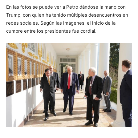
En las fotos se puede ver a Petro dándose la mano con
Trump, con quien ha tenido múltiples desencuentros en
redes sociales. Según las imágenes, el inicio de la
cumbre entre los presidentes fue cordial.