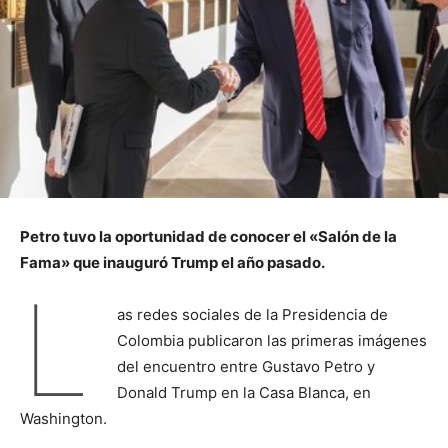
Petro tuvo la oportunidad de conocer el «Salón de la
Fama» que inauguró Trump el año pasado.
L
as redes sociales de la Presidencia de
Colombia publicaron las primeras imágenes
del encuentro entre Gustavo Petro y
Donald Trump en la Casa Blanca, en
Washington.