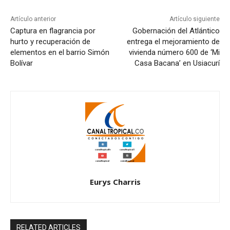
Artículo anterior
Artículo siguiente
Captura en flagrancia por
Gobernación del Atlántico
hurto y recuperación de
entrega el mejoramiento de
elementos en el barrio Simón
vivienda número 600 de ‘Mi
Bolívar
Casa Bacana’ en Usiacurí
Eurys Charris
RELATED ARTICLES