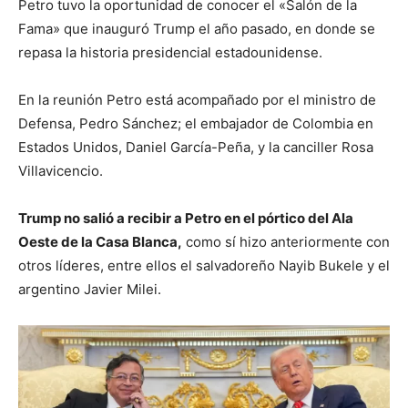
Petro tuvo la oportunidad de conocer el «Salón de la
Fama» que inauguró Trump el año pasado, en donde se
repasa la historia presidencial estadounidense.
En la reunión Petro está acompañado por el ministro de
Defensa, Pedro Sánchez; el embajador de Colombia en
Estados Unidos, Daniel García-Peña, y la canciller Rosa
Villavicencio.
Trump no salió a recibir a Petro en el pórtico del Ala
Oeste de la Casa Blanca,
como sí hizo anteriormente con
otros líderes, entre ellos el salvadoreño Nayib Bukele y el
argentino Javier Milei.