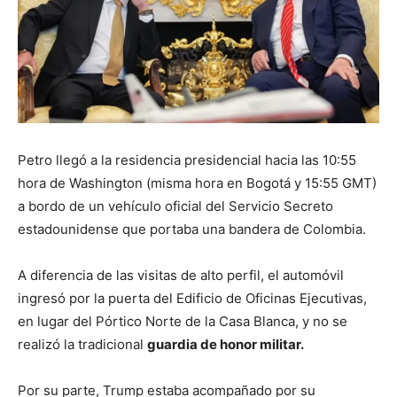
Petro llegó a la residencia presidencial hacia las 10:55
hora de Washington (misma hora en Bogotá y 15:55 GMT)
a bordo de un vehículo oficial del Servicio Secreto
estadounidense que portaba una bandera de Colombia.
A diferencia de las visitas de alto perfil, el automóvil
ingresó por la puerta del Edificio de Oficinas Ejecutivas,
en lugar del Pórtico Norte de la Casa Blanca, y no se
realizó la tradicional
guardia de honor militar.
Por su parte, Trump estaba acompañado por su