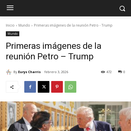
Inicio
Mundo
Primeras imágenes de la reunión Petro - Trump
Mundo
Primeras imágenes de la
reunión Petro – Trump
By
Eurys Charris
febrero 3, 2026
472
0