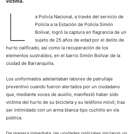
víctima.
L
a Policía Nacional, a través del servicio de
Policía a la Estación de Policía Simón
Bolívar, logró la captura en flagrancia de un
sujeto de 25 años de edad por el delito de
hurto calificado, así como la recuperación de los
elementos sustraídos, en el barrio Simón Bolívar de la
ciudad de Barranquilla.
Los uniformados adelantaban labores de patrullaje
preventivo cuando fueron alertados por un ciudadano
que, mediante voces de auxilio, manifestó haber sido
víctima del hurto de su bicicleta y su teléfono móvil, tras
ser intimidado con un arma blanca tipo cuchillo en vía
pública.
De manera inmediata, las unidades policiales iniciaron un