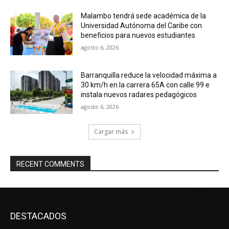
Malambo tendrá sede académica de la
Universidad Autónoma del Caribe con
beneficios para nuevos estudiantes
agosto 6, 2026
Barranquilla reduce la velocidad máxima a
30 km/h en la carrera 65A con calle 99 e
instala nuevos radares pedagógicos
agosto 6, 2026
Cargar más
RECENT COMMENTS
DESTACADOS