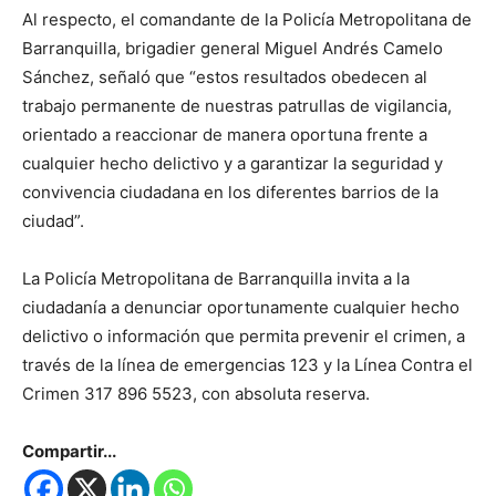
Al respecto, el comandante de la Policía Metropolitana de
Barranquilla, brigadier general Miguel Andrés Camelo
Sánchez, señaló que “estos resultados obedecen al
trabajo permanente de nuestras patrullas de vigilancia,
orientado a reaccionar de manera oportuna frente a
cualquier hecho delictivo y a garantizar la seguridad y
convivencia ciudadana en los diferentes barrios de la
ciudad”.
La Policía Metropolitana de Barranquilla invita a la
ciudadanía a denunciar oportunamente cualquier hecho
delictivo o información que permita prevenir el crimen, a
través de la línea de emergencias 123 y la Línea Contra el
Crimen 317 896 5523, con absoluta reserva.
Compartir...