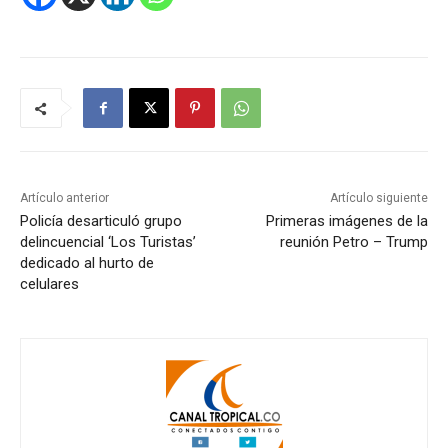
Artículo anterior
Artículo siguiente
Policía desarticuló grupo
Primeras imágenes de la
delincuencial ‘Los Turistas’
reunión Petro – Trump
dedicado al hurto de
celulares