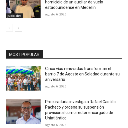
homicidio de un auxiliar de vuelo
estadounidense en Medellín
agosto 6, 2026
Judiciales
MOST POPULAR
Cinco vías renovadas transforman el
barrio 7 de Agosto en Soledad durante su
aniversario
agosto 6, 2026
Procuraduría investiga a Rafael Castillo
Pacheco y ordena su suspensión
provisional como rector encargado de
Uniatlántico
agosto 6, 2026