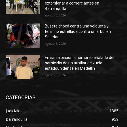
extorsionar a comerciantes en
Barranquilla
agosto 6, 2026
Buseta chocó contra una volqueta y
terminó estrellada contra un árbol en
Soledad
agosto 6, 2026
Envían a prisión a hombre señalado del
homicidio de un auxiliar de vuelo
estadounidense en Medellín
agosto 6, 2026
CATEGORÍAS
Judiciales
1385
Barranquilla
959