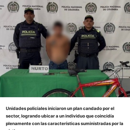
Unidades policiales iniciaron un plan candado por el
sector, logrando ubicar a un individuo que coincidía
plenamente con las características suministradas por la