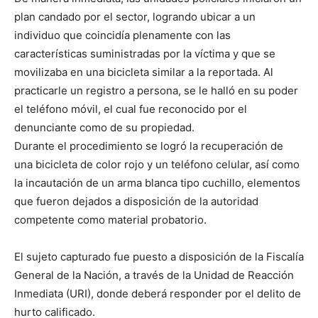
plan candado por el sector, logrando ubicar a un
individuo que coincidía plenamente con las
características suministradas por la víctima y que se
movilizaba en una bicicleta similar a la reportada. Al
practicarle un registro a persona, se le halló en su poder
el teléfono móvil, el cual fue reconocido por el
denunciante como de su propiedad.
Durante el procedimiento se logró la recuperación de
una bicicleta de color rojo y un teléfono celular, así como
la incautación de un arma blanca tipo cuchillo, elementos
que fueron dejados a disposición de la autoridad
competente como material probatorio.
El sujeto capturado fue puesto a disposición de la Fiscalía
General de la Nación, a través de la Unidad de Reacción
Inmediata (URI), donde deberá responder por el delito de
hurto calificado.