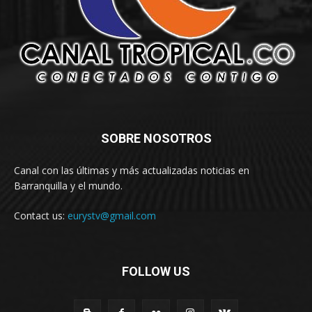
SOBRE NOSOTROS
Canal con las últimas y más actualizadas noticias en
Barranquilla y el mundo.
Contact us:
eurystv@gmail.com
FOLLOW US