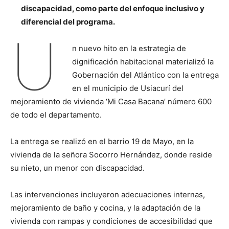
discapacidad, como parte del enfoque inclusivo y
diferencial del programa.
U
n nuevo hito en la estrategia de
dignificación habitacional materializó la
Gobernación del Atlántico con la entrega
en el municipio de Usiacurí del
mejoramiento de vivienda ‘Mi Casa Bacana’ número 600
de todo el departamento.
La entrega se realizó en el barrio 19 de Mayo, en la
vivienda de la señora Socorro Hernández, donde reside
su nieto, un menor con discapacidad.
Las intervenciones incluyeron adecuaciones internas,
mejoramiento de baño y cocina, y la adaptación de la
vivienda con rampas y condiciones de accesibilidad que