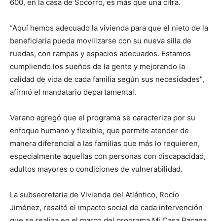
600, en la casa de Socorro, es más que una cifra.
“Aquí hemos adecuado la vivienda para que el nieto de la
beneficiaria pueda movilizarse con su nueva silla de
ruedas, con rampas y espacios adecuados. Estamos
cumpliendo los sueños de la gente y mejorando la
calidad de vida de cada familia según sus necesidades”,
afirmó el mandatario departamental.
Verano agregó que el programa se caracteriza por su
enfoque humano y flexible, que permite atender de
manera diferencial a las familias que más lo requieren,
especialmente aquellas con personas con discapacidad,
adultos mayores o condiciones de vulnerabilidad.
La subsecretaria de Vivienda del Atlántico, Rocío
Jiménez, resaltó el impacto social de cada intervención
que se realiza en el marco del programa Mi Casa Bacana.