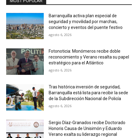
MOST POPULAR
Barranquilla activa plan especial de
seguridad y movilidad por marchas,
concierto y eventos del puente festivo
agosto 6, 2026
Fotonoticia: Monómeros recibe doble
reconocimiento y Verano resalta su papel
estratégico para el Atlántico
agosto 6, 2026
Tras histórica inversión de seguridad,
Barranquilla está lista para recibir la sede
de la Subdirección Nacional de Policía
agosto 6, 2026
Sergio Díaz-Granados recibe Doctorado
Honoris Causa de Unisimón y Eduardo
Verano exalta su liderazgo regional