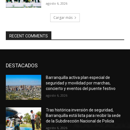
agosto 6, 2026
Cargar más
RECENT COMMENTS
DESTACADOS
Barranquilla activa plan especial de
seguridad y movilidad por marchas,
concierto y eventos del puente festivo
agosto 6, 2026
Tras histórica inversión de seguridad,
Barranquilla está lista para recibir la sede
de la Subdirección Nacional de Policía
agosto 6, 2026