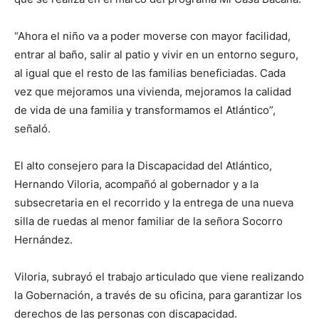
“Ahora el niño va a poder moverse con mayor facilidad,
entrar al baño, salir al patio y vivir en un entorno seguro,
al igual que el resto de las familias beneficiadas. Cada
vez que mejoramos una vivienda, mejoramos la calidad
de vida de una familia y transformamos el Atlántico”,
señaló.
El alto consejero para la Discapacidad del Atlántico,
Hernando Viloria, acompañó al gobernador y a la
subsecretaria en el recorrido y la entrega de una nueva
silla de ruedas al menor familiar de la señora Socorro
Hernández.
Viloria, subrayó el trabajo articulado que viene realizando
la Gobernación, a través de su oficina, para garantizar los
derechos de las personas con discapacidad.