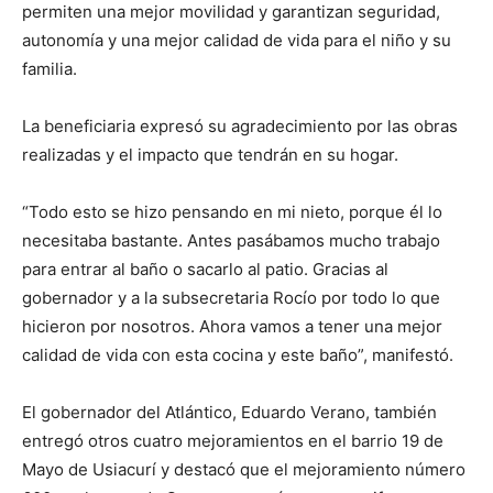
permiten una mejor movilidad y garantizan seguridad,
autonomía y una mejor calidad de vida para el niño y su
familia.
La beneficiaria expresó su agradecimiento por las obras
realizadas y el impacto que tendrán en su hogar.
“Todo esto se hizo pensando en mi nieto, porque él lo
necesitaba bastante. Antes pasábamos mucho trabajo
para entrar al baño o sacarlo al patio. Gracias al
gobernador y a la subsecretaria Rocío por todo lo que
hicieron por nosotros. Ahora vamos a tener una mejor
calidad de vida con esta cocina y este baño”, manifestó.
El gobernador del Atlántico, Eduardo Verano, también
entregó otros cuatro mejoramientos en el barrio 19 de
Mayo de Usiacurí y destacó que el mejoramiento número