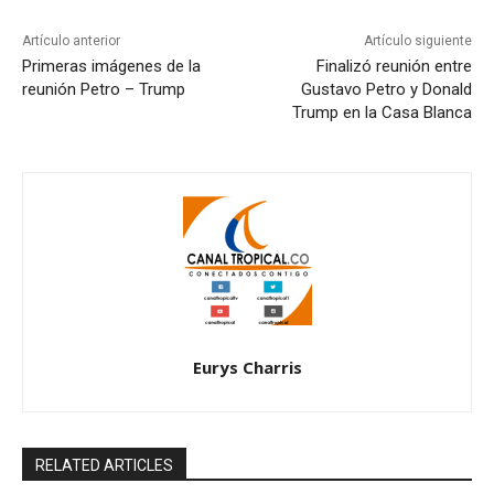
Artículo anterior
Artículo siguiente
Primeras imágenes de la
Finalizó reunión entre
reunión Petro – Trump
Gustavo Petro y Donald
Trump en la Casa Blanca
Eurys Charris
RELATED ARTICLES