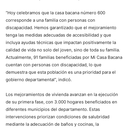
“Hoy celebramos que la casa bacana número 600
corresponde a una familia con personas con
discapacidad. Hemos garantizado que el mejoramiento
tenga las medidas adecuadas de accesibilidad y que
incluya ayudas técnicas que impactan positivamente la
calidad de vida no solo del joven, sino de toda su familia.
Actualmente, 91 familias beneficiadas por Mi Casa Bacana
cuentan con personas con discapacidad, lo que
demuestra que esta población es una prioridad para el
gobierno departamental”, indicó.
Los mejoramientos de vivienda avanzan en la ejecución
de su primera fase, con 3.000 hogares beneficiados en
diferentes municipios del departamento. Estas
intervenciones priorizan condiciones de salubridad
mediante la adecuación de baños y cocinas, la