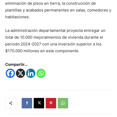
eliminación de pisos en tierra, la construcción de
plantillas y acabados permanentes en salas, comedores y
habitaciones.
La administración departamental proyecta entregar un
total de 10.000 mejoramientos de vivienda durante el
periodo 2024-2027 con una inversión superior a los
$170.000 millones en este componente.
Compartir...