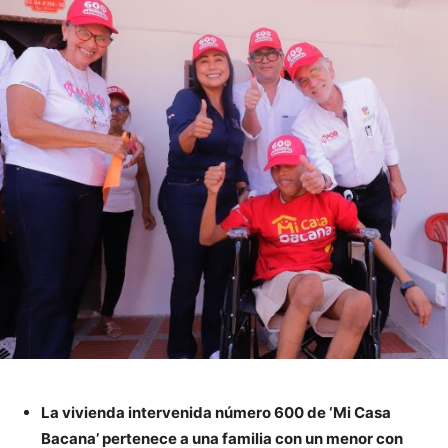
La vivienda intervenida número 600 de ‘Mi Casa
Bacana’ pertenece a una familia con un menor con