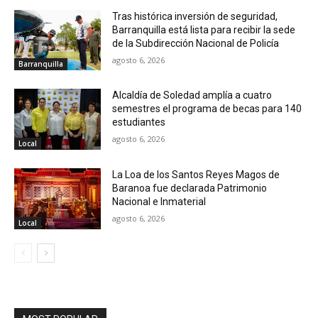
Tras histórica inversión de seguridad,
Barranquilla está lista para recibir la sede
de la Subdirección Nacional de Policía
agosto 6, 2026
Barranquilla
Alcaldía de Soledad amplía a cuatro
semestres el programa de becas para 140
estudiantes
agosto 6, 2026
Local
La Loa de los Santos Reyes Magos de
Baranoa fue declarada Patrimonio
Nacional e Inmaterial
agosto 6, 2026
Local