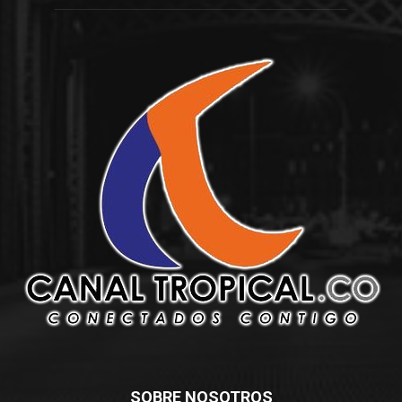
SOBRE NOSOTROS