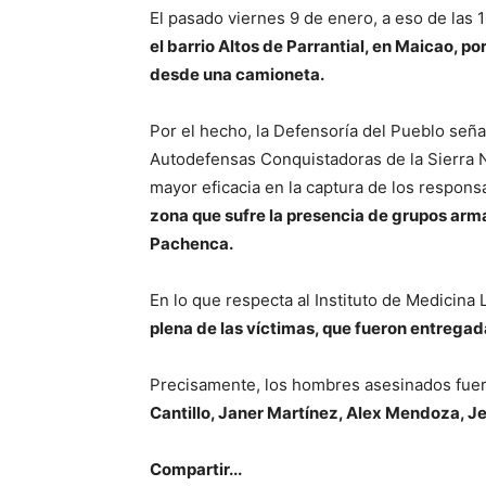
El pasado viernes 9 de enero, a eso de las 
el barrio Altos de Parrantial, en Maicao, 
desde una camioneta.
Por el hecho, la Defensoría del Pueblo se
Autodefensas Conquistadoras de la Sierra Ne
mayor eficacia en la captura de los respons
zona que sufre la presencia de grupos armad
Pachenca.
En lo que respecta al Instituto de Medicina 
plena de las víctimas, que fueron entregad
Precisamente, los hombres asesinados fuer
Cantillo, Janer Martínez, Alex Mendoza, J
Compartir...