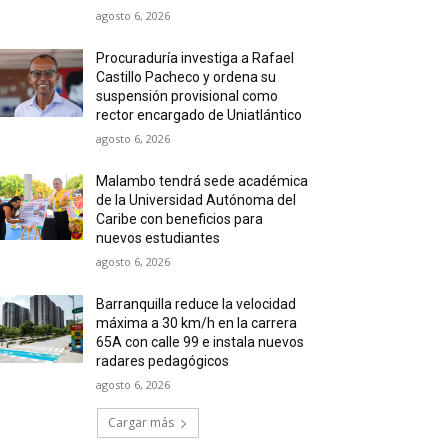
agosto 6, 2026
Procuraduría investiga a Rafael
Castillo Pacheco y ordena su
suspensión provisional como
rector encargado de Uniatlántico
agosto 6, 2026
Malambo tendrá sede académica
de la Universidad Autónoma del
Caribe con beneficios para
nuevos estudiantes
agosto 6, 2026
Barranquilla reduce la velocidad
máxima a 30 km/h en la carrera
65A con calle 99 e instala nuevos
radares pedagógicos
agosto 6, 2026
Cargar más