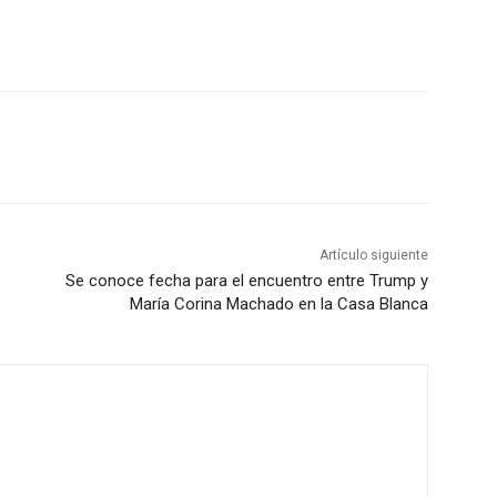
Artículo siguiente
Se conoce fecha para el encuentro entre Trump y
María Corina Machado en la Casa Blanca