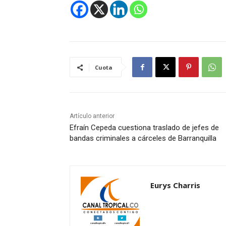
Cuota
Artículo anterior
Efraín Cepeda cuestiona traslado de jefes de
bandas criminales a cárceles de Barranquilla
Eurys Charris