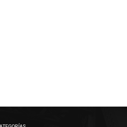
ATEGORÍAS