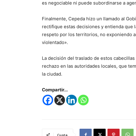
es negociable ni puede subordinarse a age
Finalmente, Cepeda hizo un llamado al Gob
rectifique estas decisiones y entienda que l
respeto por los territorios, no exponiendo 
violentado».
La decisión del traslado de estos cabecillas
rechazo en las autoridades locales, que te
la ciudad.
Compartir...
Cuota