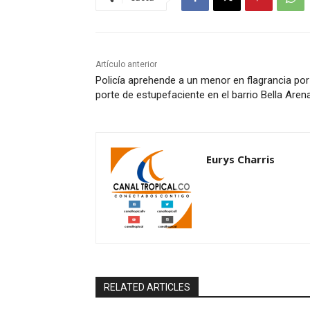
Artículo anterior
Policía aprehende a un menor en flagrancia por
porte de estupefaciente en el barrio Bella Aren
Eurys Charris
RELATED ARTICLES