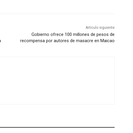
Artículo siguiente
Gobierno ofrece 100 millones de pesos de
a
recompensa por autores de masacre en Maicao