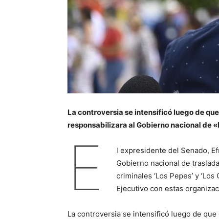
La controversia se intensificó luego de que
responsabilizara al Gobierno nacional de «
E
l expresidente del Senado, Ef
Gobierno nacional de trasladar
criminales ‘Los Pepes’ y ‘Los 
Ejecutivo con estas organizac
La controversia se intensificó luego de que 