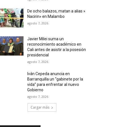
De ocho balazos, matan a alias »
Nacirin» en Malambo
agosto 7, 2026
Javier Milei suma un
reconocimiento académico en
Cali antes de asistir a la posesión
presidencial
agosto 7, 2026
Iván Cepeda anuncia en
Barranquilla un “gabinete por la
vida” para enfrentar al nuevo
Gobierno
agosto 7, 2026
Cargar más