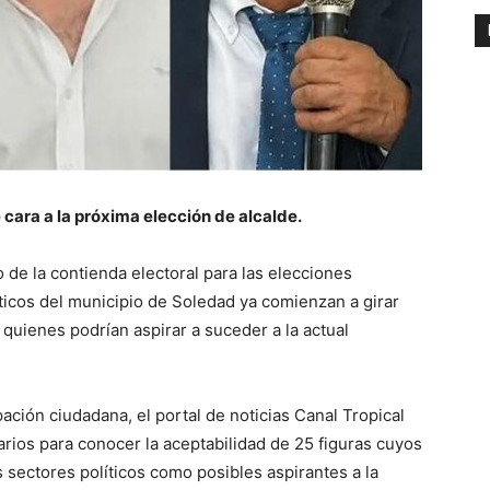
 cara a la próxima elección de alcalde.
 de la contienda electoral para las elecciones
olíticos del municipio de Soledad ya comienzan a girar
quienes podrían aspirar a suceder a la actual
ación ciudadana, el portal de noticias Canal Tropical
rios para conocer la aceptabilidad de 25 figuras cuyos
sectores políticos como posibles aspirantes a la