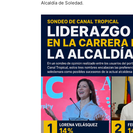
Alcaldía de Soledad.