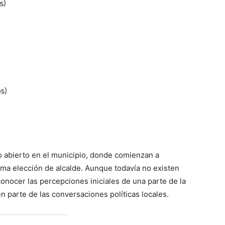
co abierto en el municipio, donde comienzan a
xima elección de alcalde. Aunque todavía no existen
 conocer las percepciones iniciales de una parte de la
 parte de las conversaciones políticas locales.