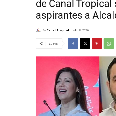
de Canal Tropical
aspirantes a Alca
By
Canal Tropical
julio 8, 2026
Cuota