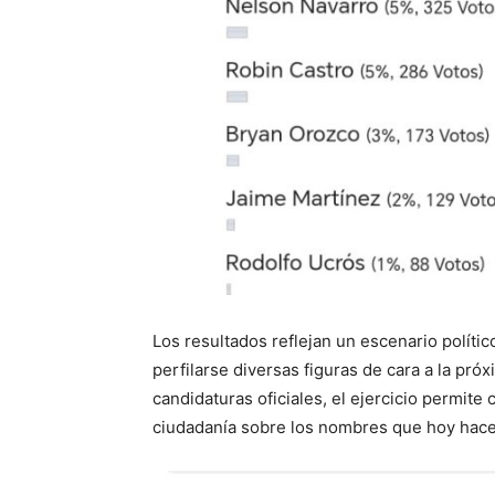
Los resultados reflejan un escenario políti
perfilarse diversas figuras de cara a la pró
candidaturas oficiales, el ejercicio permite
ciudadanía sobre los nombres que hoy hacen