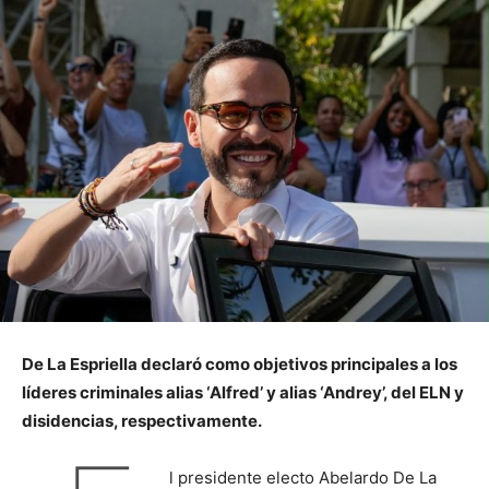
De La Espriella declaró como objetivos principales a los
líderes criminales alias ‘Alfred’ y alias ‘Andrey’, del ELN y
disidencias, respectivamente.
l presidente electo Abelardo De La