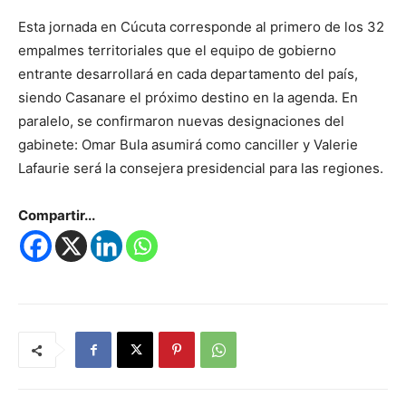
Esta jornada en Cúcuta corresponde al primero de los 32
empalmes territoriales que el equipo de gobierno
entrante desarrollará en cada departamento del país,
siendo Casanare el próximo destino en la agenda. En
paralelo, se confirmaron nuevas designaciones del
gabinete: Omar Bula asumirá como canciller y Valerie
Lafaurie será la consejera presidencial para las regiones.
Compartir...