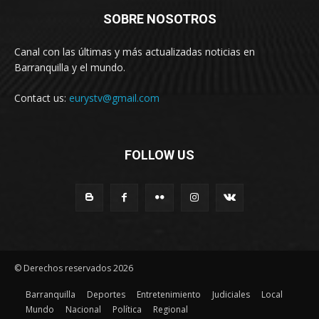
SOBRE NOSOTROS
Canal con las últimas y más actualizadas noticias en
Barranquilla y el mundo.
Contact us:
eurystv@gmail.com
FOLLOW US
© Derechos reservados 2026
Barranquilla
Deportes
Entretenimiento
Judiciales
Local
Mundo
Nacional
Política
Regional