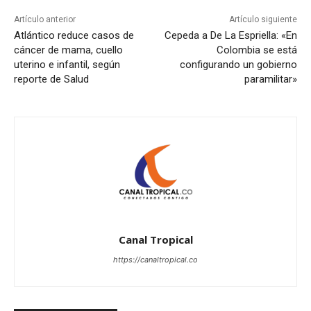
Artículo anterior
Artículo siguiente
Atlántico reduce casos de
Cepeda a De La Espriella: «En
cáncer de mama, cuello
Colombia se está
uterino e infantil, según
configurando un gobierno
reporte de Salud
paramilitar»
Canal Tropical
https://canaltropical.co