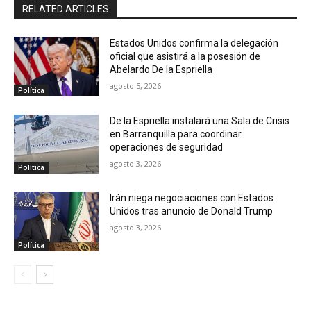
RELATED ARTICLES
Estados Unidos confirma la delegación
oficial que asistirá a la posesión de
Abelardo De la Espriella
agosto 5, 2026
Política
De la Espriella instalará una Sala de Crisis
en Barranquilla para coordinar
operaciones de seguridad
agosto 3, 2026
Política
Irán niega negociaciones con Estados
Unidos tras anuncio de Donald Trump
agosto 3, 2026
Política