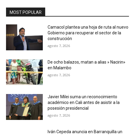
MOST POPULAR
Camacol plantea una hoja de ruta al nuevo
Gobierno para recuperar el sector de la
construcción
agosto 7, 2026
De ocho balazos, matan a alias » Nacirin»
en Malambo
agosto 7, 2026
Javier Milei suma un reconocimiento
académico en Cali antes de asistir a la
posesión presidencial
agosto 7, 2026
Iván Cepeda anuncia en Barranquilla un