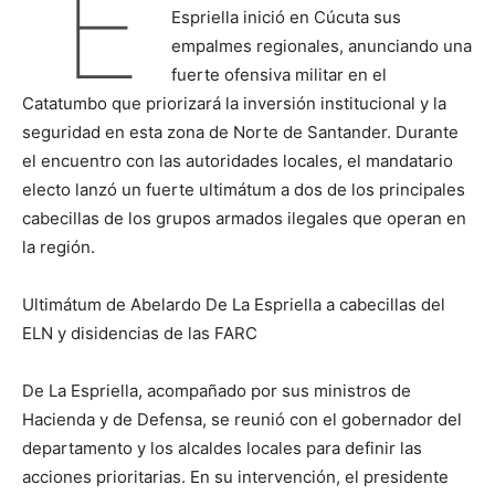
E
Espriella inició en Cúcuta sus
empalmes regionales, anunciando una
fuerte ofensiva militar en el
Catatumbo que priorizará la inversión institucional y la
seguridad en esta zona de Norte de Santander. Durante
el encuentro con las autoridades locales, el mandatario
electo lanzó un fuerte ultimátum a dos de los principales
cabecillas de los grupos armados ilegales que operan en
la región.
Ultimátum de Abelardo De La Espriella a cabecillas del
ELN y disidencias de las FARC
De La Espriella, acompañado por sus ministros de
Hacienda y de Defensa, se reunió con el gobernador del
departamento y los alcaldes locales para definir las
acciones prioritarias. En su intervención, el presidente