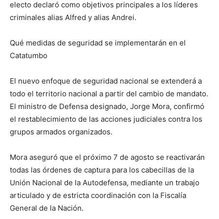
electo declaró como objetivos principales a los líderes
criminales alias Alfred y alias Andrei.
Qué medidas de seguridad se implementarán en el
Catatumbo
El nuevo enfoque de seguridad nacional se extenderá a
todo el territorio nacional a partir del cambio de mandato.
El ministro de Defensa designado, Jorge Mora, confirmó
el restablecimiento de las acciones judiciales contra los
grupos armados organizados.
Mora aseguró que el próximo 7 de agosto se reactivarán
todas las órdenes de captura para los cabecillas de la
Unión Nacional de la Autodefensa, mediante un trabajo
articulado y de estricta coordinación con la Fiscalía
General de la Nación.