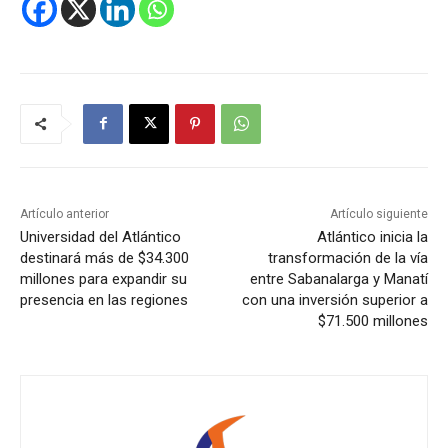
Artículo anterior
Artículo siguiente
Universidad del Atlántico
Atlántico inicia la
destinará más de $34.300
transformación de la vía
millones para expandir su
entre Sabanalarga y Manatí
presencia en las regiones
con una inversión superior a
$71.500 millones