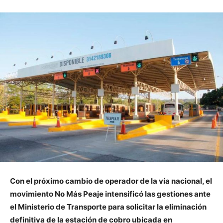
Con el próximo cambio de operador de la vía nacional, el
movimiento No Más Peaje intensificó las gestiones ante
el Ministerio de Transporte para solicitar la eliminación
definitiva de la estación de cobro ubicada en