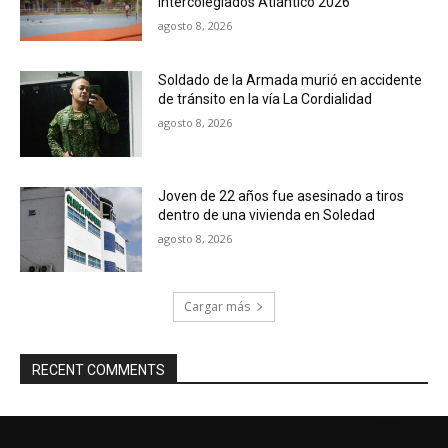
Intercolegiados Atlántico 2026
agosto 8, 2026
Soldado de la Armada murió en accidente
de tránsito en la vía La Cordialidad
agosto 8, 2026
Joven de 22 años fue asesinado a tiros
dentro de una vivienda en Soledad
agosto 8, 2026
Cargar más
RECENT COMMENTS