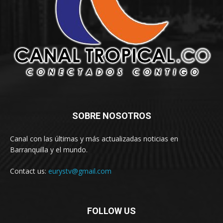
SOBRE NOSOTROS
Canal con las últimas y más actualizadas noticias en
Barranquilla y el mundo.
Contact us:
eurystv@gmail.com
FOLLOW US