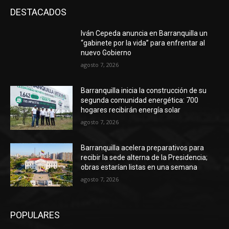
DESTACADOS
Iván Cepeda anuncia en Barranquilla un
“gabinete por la vida” para enfrentar al
nuevo Gobierno
agosto 7, 2026
Barranquilla inicia la construcción de su
segunda comunidad energética: 700
hogares recibirán energía solar
agosto 7, 2026
Barranquilla acelera preparativos para
recibir la sede alterna de la Presidencia;
obras estarían listas en una semana
agosto 7, 2026
POPULARES