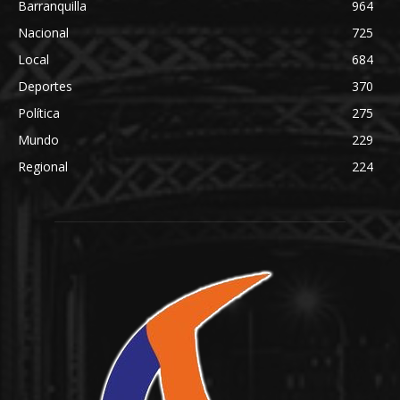
Barranquilla
964
Nacional
725
Local
684
Deportes
370
Política
275
Mundo
229
Regional
224