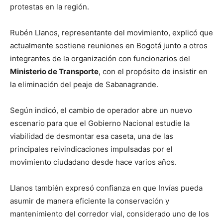
protestas en la región.
Rubén Llanos, representante del movimiento, explicó que
actualmente sostiene reuniones en Bogotá junto a otros
integrantes de la organización con funcionarios del
Ministerio de Transporte
, con el propósito de insistir en
la eliminación del peaje de Sabanagrande.
Según indicó, el cambio de operador abre un nuevo
escenario para que el Gobierno Nacional estudie la
viabilidad de desmontar esa caseta, una de las
principales reivindicaciones impulsadas por el
movimiento ciudadano desde hace varios años.
Llanos también expresó confianza en que Invías pueda
asumir de manera eficiente la conservación y
mantenimiento del corredor vial, considerado uno de los