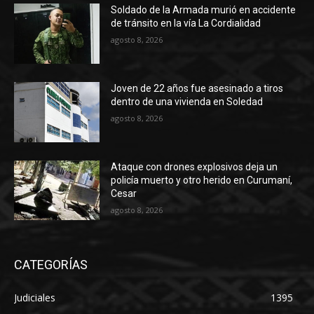
Soldado de la Armada murió en accidente
de tránsito en la vía La Cordialidad
agosto 8, 2026
Joven de 22 años fue asesinado a tiros
dentro de una vivienda en Soledad
agosto 8, 2026
Ataque con drones explosivos deja un
policía muerto y otro herido en Curumaní,
Cesar
agosto 8, 2026
CATEGORÍAS
Judiciales
1395