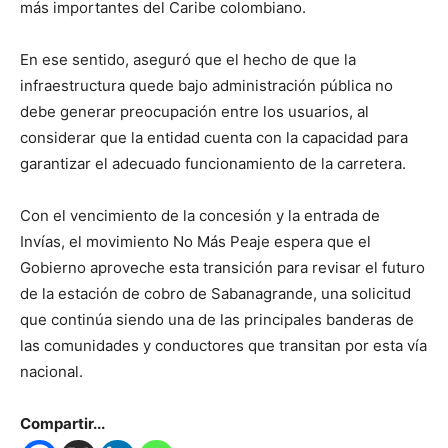
más importantes del Caribe colombiano.
En ese sentido, aseguró que el hecho de que la
infraestructura quede bajo administración pública no
debe generar preocupación entre los usuarios, al
considerar que la entidad cuenta con la capacidad para
garantizar el adecuado funcionamiento de la carretera.
Con el vencimiento de la concesión y la entrada de
Invías, el movimiento No Más Peaje espera que el
Gobierno aproveche esta transición para revisar el futuro
de la estación de cobro de Sabanagrande, una solicitud
que continúa siendo una de las principales banderas de
las comunidades y conductores que transitan por esta vía
nacional.
Compartir...