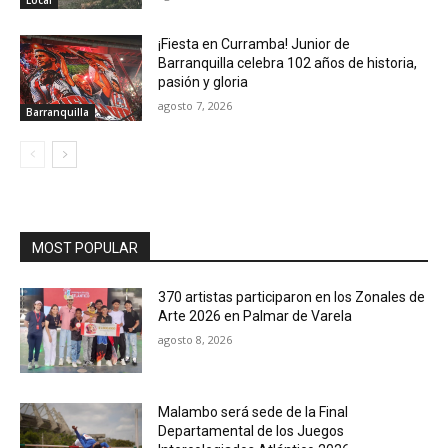
Local
¡Fiesta en Curramba! Junior de
Barranquilla celebra 102 años de historia,
pasión y gloria
agosto 7, 2026
Barranquilla
MOST POPULAR
370 artistas participaron en los Zonales de
Arte 2026 en Palmar de Varela
agosto 8, 2026
Malambo será sede de la Final
Departamental de los Juegos