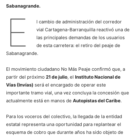
Sabanagrande.
E
l cambio de administración del corredor
vial Cartagena-Barranquilla reactivó una de
las principales demandas de los usuarios
de esta carretera: el retiro del peaje de
Sabanagrande.
El movimiento ciudadano No Más Peaje confirmó que, a
partir del próximo
21 de julio
, el
Instituto Nacional de
Vías (Invías)
será el encargado de operar este
importante tramo vial, una vez concluya la concesión que
actualmente está en manos de
Autopistas del Caribe
.
Para los voceros del colectivo, la llegada de la entidad
estatal representa una oportunidad para replantear el
esquema de cobro que durante años ha sido objeto de