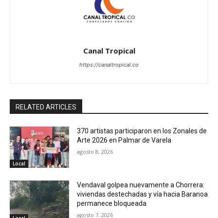
Canal Tropical
https://canaltropical.co
RELATED ARTICLES
370 artistas participaron en los Zonales de
Arte 2026 en Palmar de Varela
agosto 8, 2026
Local
Vendaval golpea nuevamente a Chorrera:
viviendas destechadas y vía hacia Baranoa
permanece bloqueada
agosto 7, 2026