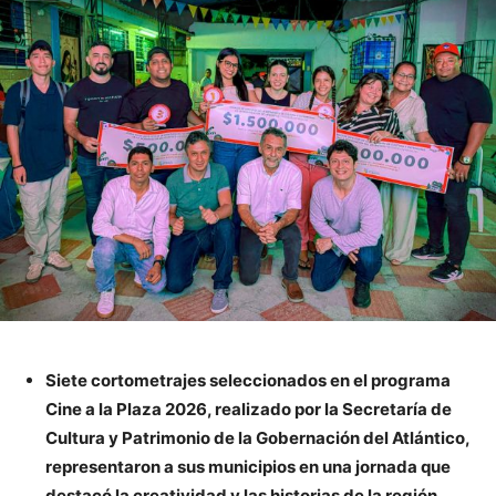
Siete cortometrajes seleccionados en el programa
Cine a la Plaza 2026, realizado por la Secretaría de
Cultura y Patrimonio de la Gobernación del Atlántico,
representaron a sus municipios en una jornada que
destacó la creatividad y las historias de la región.