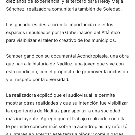
diez años de experiencia, y el tercero para Heidy Mejía
Sánchez, realizadora comunitaria también de Soledad.
Los ganadores destacaron la importancia de estos
espacios impulsados por la Gobernación del Atlántico
para visibilizar el talento creativo de los municipios.
Samper ganó con su documental Acondroplasia, una obra
que narra la historia de Nadiluz, una joven que vive con
esta condición, con el propósito de promover la inclusión
y el respeto por la diversidad.
La realizadora explicó que el audiovisual le permite
mostrar otras realidades y que su intención fue visibilizar
la experiencia de Nadiluz para aportar a una sociedad
más incluyente. Agregó que el trabajo realizado con ella
le permitió conocer más sobre la acondroplasia y reforzó
su interés en acercar este tema a niños y comunidades