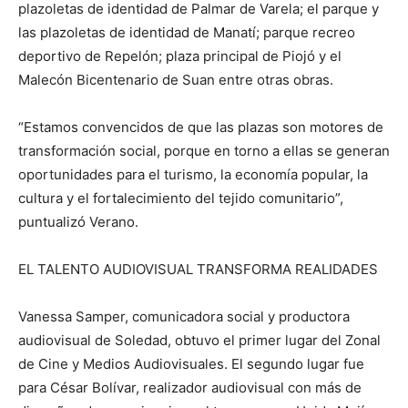
plazoletas de identidad de Palmar de Varela; el parque y
las plazoletas de identidad de Manatí; parque recreo
deportivo de Repelón; plaza principal de Piojó y el
Malecón Bicentenario de Suan entre otras obras.
“Estamos convencidos de que las plazas son motores de
transformación social, porque en torno a ellas se generan
oportunidades para el turismo, la economía popular, la
cultura y el fortalecimiento del tejido comunitario”,
puntualizó Verano.
EL TALENTO AUDIOVISUAL TRANSFORMA REALIDADES
Vanessa Samper, comunicadora social y productora
audiovisual de Soledad, obtuvo el primer lugar del Zonal
de Cine y Medios Audiovisuales. El segundo lugar fue
para César Bolívar, realizador audiovisual con más de