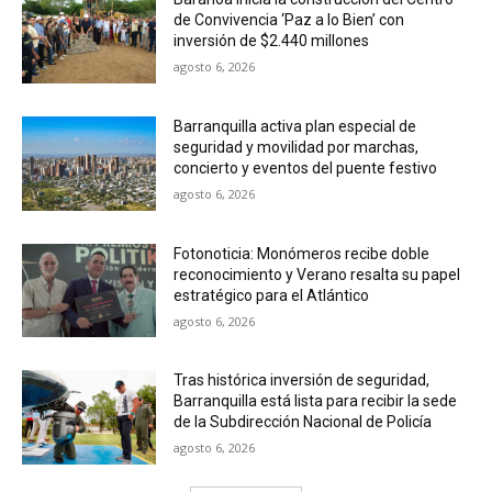
de Convivencia ‘Paz a lo Bien’ con
inversión de $2.440 millones
agosto 6, 2026
Barranquilla activa plan especial de
seguridad y movilidad por marchas,
concierto y eventos del puente festivo
agosto 6, 2026
Fotonoticia: Monómeros recibe doble
reconocimiento y Verano resalta su papel
estratégico para el Atlántico
agosto 6, 2026
Tras histórica inversión de seguridad,
Barranquilla está lista para recibir la sede
de la Subdirección Nacional de Policía
agosto 6, 2026