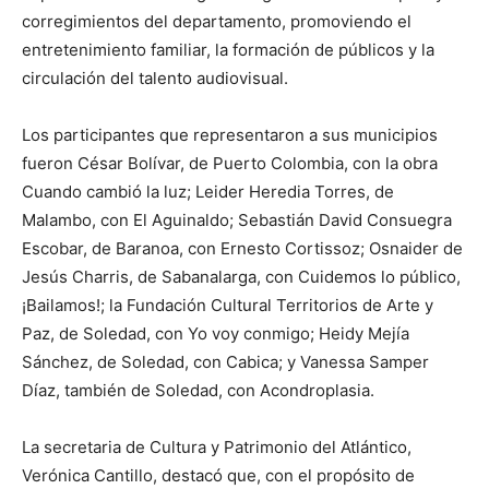
corregimientos del departamento, promoviendo el
entretenimiento familiar, la formación de públicos y la
circulación del talento audiovisual.
Los participantes que representaron a sus municipios
fueron César Bolívar, de Puerto Colombia, con la obra
Cuando cambió la luz; Leider Heredia Torres, de
Malambo, con El Aguinaldo; Sebastián David Consuegra
Escobar, de Baranoa, con Ernesto Cortissoz; Osnaider de
Jesús Charris, de Sabanalarga, con Cuidemos lo público,
¡Bailamos!; la Fundación Cultural Territorios de Arte y
Paz, de Soledad, con Yo voy conmigo; Heidy Mejía
Sánchez, de Soledad, con Cabica; y Vanessa Samper
Díaz, también de Soledad, con Acondroplasia.
La secretaria de Cultura y Patrimonio del Atlántico,
Verónica Cantillo, destacó que, con el propósito de