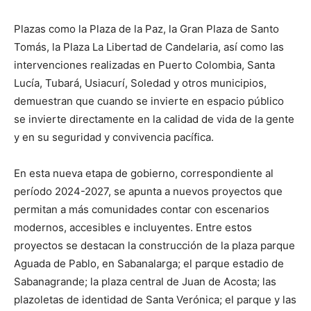
Plazas como la Plaza de la Paz, la Gran Plaza de Santo
Tomás, la Plaza La Libertad de Candelaria, así como las
intervenciones realizadas en Puerto Colombia, Santa
Lucía, Tubará, Usiacurí, Soledad y otros municipios,
demuestran que cuando se invierte en espacio público
se invierte directamente en la calidad de vida de la gente
y en su seguridad y convivencia pacífica.
En esta nueva etapa de gobierno, correspondiente al
período 2024-2027, se apunta a nuevos proyectos que
permitan a más comunidades contar con escenarios
modernos, accesibles e incluyentes. Entre estos
proyectos se destacan la construcción de la plaza parque
Aguada de Pablo, en Sabanalarga; el parque estadio de
Sabanagrande; la plaza central de Juan de Acosta; las
plazoletas de identidad de Santa Verónica; el parque y las