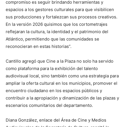
compromiso es seguir brindando herramientas y
espacios a los gestores culturales para que visibilicen
sus producciones y fortalezcan sus procesos creativos.
En la versión 2026 quisimos que los cortometrajes
reflejaran la cultura, la identidad y el patrimonio del
Atlántico, permitiendo que las comunidades se
reconocieran en estas historias”.
Cantillo agregó que Cine a la Plaza no solo ha servido
como plataforma para la exhibición del talento
audiovisual local, sino también como una estrategia para
ampliar la oferta cultural en los municipios, promover el
encuentro ciudadano en los espacios públicos y
contribuir a la apropiación y dinamización de las plazas y
escenarios comunitarios del departamento.
Diana González, enlace del Área de Cine y Medios