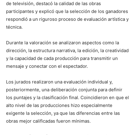
de televisión, destacó la calidad de las obras
participantes y explicó que la selección de los ganadores
respondió a un riguroso proceso de evaluación artística y
técnica.
Durante la valoración se analizaron aspectos como la
dirección, la estructura narrativa, la edición, la creatividad
y la capacidad de cada producción para transmitir un
mensaje y conectar con el espectador.
Los jurados realizaron una evaluación individual y,
posteriormente, una deliberación conjunta para definir
los puntajes y la clasificación final. Coincidieron en que el
alto nivel de las producciones hizo especialmente
exigente la selección, ya que las diferencias entre las
obras mejor calificadas fueron mínimas.