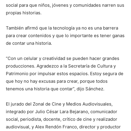
social para que niños, jóvenes y comunidades narren sus
propias historias.
También afirmó que la tecnología ya no es una barrera
para crear contenidos y que lo importante es tener ganas
de contar una historia.
“Con un celular y creatividad se pueden hacer grandes
producciones. Agradezco a la Secretaría de Cultura y
Patrimonio por impulsar estos espacios. Estoy segura de
que hoy no hay excusas para crear, porque todos
tenemos una historia que contar”, dijo Sánchez.
El jurado del Zonal de Cine y Medios Audiovisuales,
integrado por Julio César Lara Bejarano, comunicador
social, periodista, docente, crítico de cine y realizador
audiovisual, y Alex Rendón Franco, director y productor