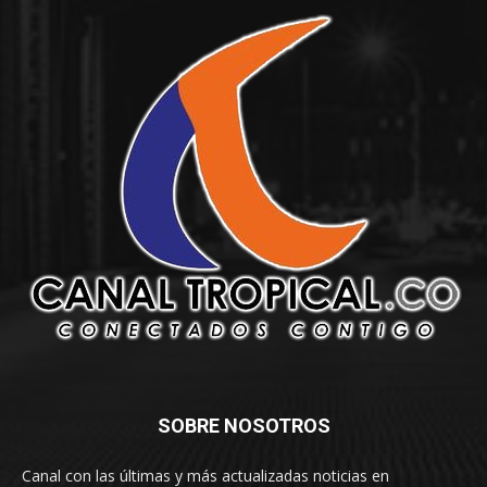
SOBRE NOSOTROS
Canal con las últimas y más actualizadas noticias en