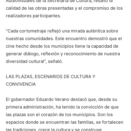
Audiovisuales de la Secretaría de Cultura, resaltó la
calidad de las obras presentadas y el compromiso de los
realizadores participantes.
“Cada cortometraje reflejó una mirada auténtica sobre
nuestras comunidades. Este encuentro demostró que el
cine hecho desde los municipios tiene la capacidad de
generar diálogo, reflexión y reconocimiento de nuestra
diversidad cultural”, señaló.
LAS PLAZAS, ESCENARIOS DE CULTURA Y
CONVIVENCIA
El gobernador Eduardo Verano destacó que, desde su
primera administración, ha tenido la convicción de que
las plazas son el corazón de los municipios. Son los
espacios donde se encuentran las familias, se fortalecen
las tradiciones, crece la cultura y se construye