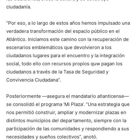
ciudadanía.
“Por eso, a lo largo de estos años hemos impulsado una
verdadera transformación del espacio público en el
Atlántico. Iniciamos este camino con la recuperación de
escenarios emblemáticos que devolvieron a los
ciudadanos lugares para el encuentro y la integración
social, todo ello con recursos propios quw pagan los
ciudadanos a través de la Tasa de Seguridad y
Convivencia Ciudadana”.
Posteriormente —asegura el mandatario atlanticense—
se consolidó el programa ‘Mi Plaza’. “Una estrategia que
nos permitió construir, ampliar y modernizar plazas en
distintos municipios del departamento, siempre con la
participación de las comunidades y respondiendo a sus
necesidades y sueños colectivos”, anotó.