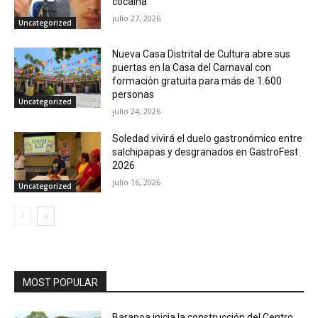
cocaína
julio 27, 2026
Uncategorized
Nueva Casa Distrital de Cultura abre sus
puertas en la Casa del Carnaval con
formación gratuita para más de 1.600
personas
Uncategorized
julio 24, 2026
Soledad vivirá el duelo gastronómico entre
salchipapas y desgranados en GastroFest
2026
julio 16, 2026
Uncategorized
MOST POPULAR
Baranoa inicia la construcción del Centro