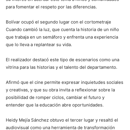
para fomentar el respeto por las diferencias.
Bolívar ocupó el segundo lugar con el cortometraje
Cuando cambió la luz, que cuenta la historia de un niño
que trabaja en un semáforo y enfrenta una experiencia
que lo lleva a replantear su vida.
El realizador destacó este tipo de escenarios como una
vitrina para las historias y el talento del departamento.
Afirmó que el cine permite expresar inquietudes sociales
y creativas, y que su obra invita a reflexionar sobre la
posibilidad de romper ciclos, cambiar el futuro y
entender que la educación abre oportunidades.
Heidy Mejía Sánchez obtuvo el tercer lugar y resaltó el
audiovisual como una herramienta de transformación