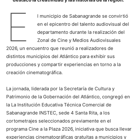
E
l municipio de Sabanagrande se convirtió
en el epicentro del talento audiovisual del
departamento durante la realización del
Zonal de Cine y Medios Audiovisuales
2026, un encuentro que reunió a realizadores de
distintos municipios del Atlántico para exhibir sus
producciones y compartir experiencias en torno a la
creación cinematográfica.
La jornada, liderada por la Secretaría de Cultura y
Patrimonio de la Gobernación del Atlántico, congregó en
la La Institución Educativa Técnica Comercial de
Sabanagrande INSTEC, sede 4 Santa Rita, a los
cortometrajes seleccionados previamente en el
programa Cine a la Plaza 2026, iniciativa que busca llevar
experiencias cinematográficas gratuitas a municipios y