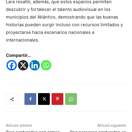
Lara resaltó, además, que estos espacios permiten
descubrir y fortalecer el talento audiovisual en los
municipios del Atlántico, demostrando que las buenas
historias pueden surgir incluso con recursos limitados y
proyectarse hacia escenarios nacionales e
internacionales.
Compartir...
Artículo anterior
Artículo siguiente