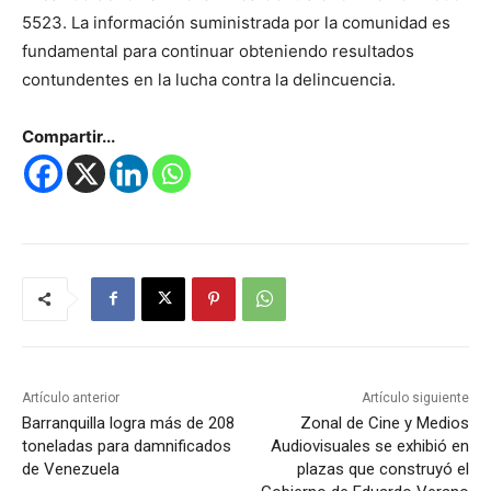
5523. La información suministrada por la comunidad es
fundamental para continuar obteniendo resultados
contundentes en la lucha contra la delincuencia.
Compartir...
Artículo anterior
Artículo siguiente
Barranquilla logra más de 208
Zonal de Cine y Medios
toneladas para damnificados
Audiovisuales se exhibió en
de Venezuela
plazas que construyó el