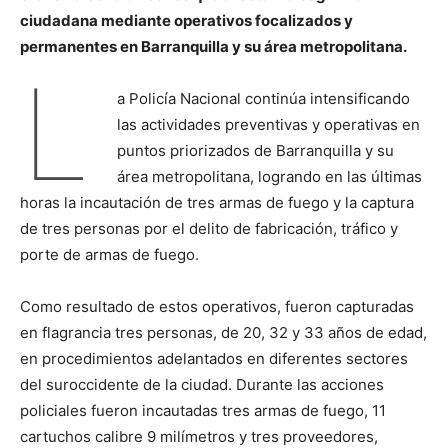
ciudadana mediante operativos focalizados y
permanentes en Barranquilla y su área metropolitana.
L
a Policía Nacional continúa intensificando
las actividades preventivas y operativas en
puntos priorizados de Barranquilla y su
área metropolitana, logrando en las últimas
horas la incautación de tres armas de fuego y la captura
de tres personas por el delito de fabricación, tráfico y
porte de armas de fuego.
Como resultado de estos operativos, fueron capturadas
en flagrancia tres personas, de 20, 32 y 33 años de edad,
en procedimientos adelantados en diferentes sectores
del suroccidente de la ciudad. Durante las acciones
policiales fueron incautadas tres armas de fuego, 11
cartuchos calibre 9 milímetros y tres proveedores,