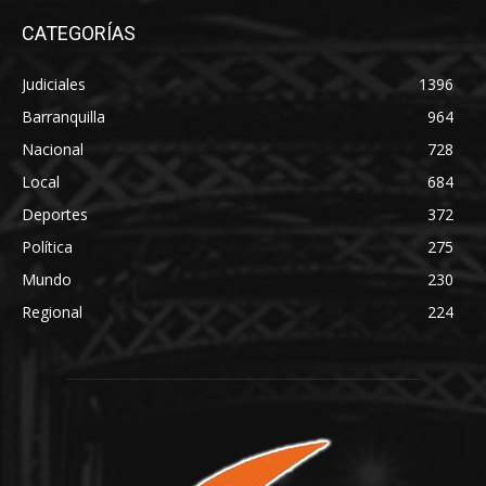
CATEGORÍAS
Judiciales
1396
Barranquilla
964
Nacional
728
Local
684
Deportes
372
Política
275
Mundo
230
Regional
224