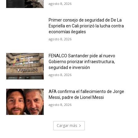
agosto 8, 2026
Primer consejo de seguridad de De La
Espriella en Cali priorizó la lucha contra
economías ilegales
agosto 8, 2026
FENALCO Santander pide al nuevo
Gobierno priorizar infraestructura,
seguridad e inversión
agosto 8, 2026
AFA confirma el fallecimiento de Jorge
Messi, padre de Lionel Messi
agosto 8, 2026
Cargar más