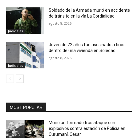
Soldado de la Armada murió en accidente
de tránsito en la vía La Cordialidad
agosto 8, 2026
Judiciales
Joven de 22 años fue asesinado a tiros
dentro de una vivienda en Soledad
agosto 8, 2026
Judiciales
MOST POPULAR
Murió uniformado tras ataque con
explosivos contra estación de Policía en
Curumaní, Cesar