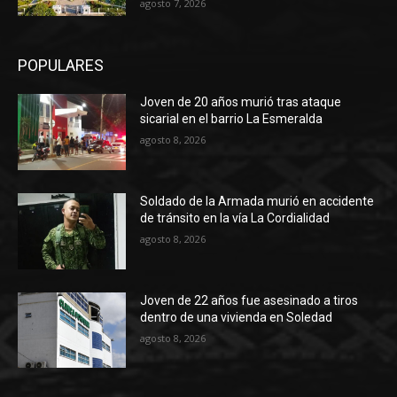
agosto 7, 2026
POPULARES
Joven de 20 años murió tras ataque
sicarial en el barrio La Esmeralda
agosto 8, 2026
Soldado de la Armada murió en accidente
de tránsito en la vía La Cordialidad
agosto 8, 2026
Joven de 22 años fue asesinado a tiros
dentro de una vivienda en Soledad
agosto 8, 2026