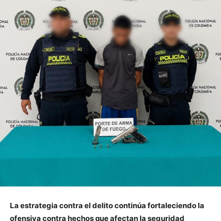
La estrategia contra el delito continúa fortaleciendo la
ofensiva contra hechos que afectan la seguridad