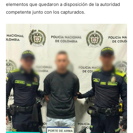
elementos que quedaron a disposición de la autoridad
competente junto con los capturados.