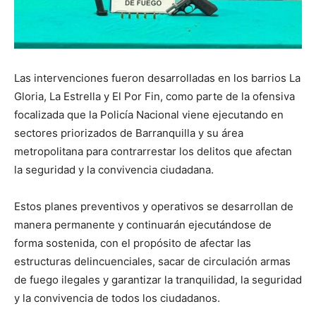
Las intervenciones fueron desarrolladas en los barrios La
Gloria, La Estrella y El Por Fin, como parte de la ofensiva
focalizada que la Policía Nacional viene ejecutando en
sectores priorizados de Barranquilla y su área
metropolitana para contrarrestar los delitos que afectan
la seguridad y la convivencia ciudadana.
Estos planes preventivos y operativos se desarrollan de
manera permanente y continuarán ejecutándose de
forma sostenida, con el propósito de afectar las
estructuras delincuenciales, sacar de circulación armas
de fuego ilegales y garantizar la tranquilidad, la seguridad
y la convivencia de todos los ciudadanos.