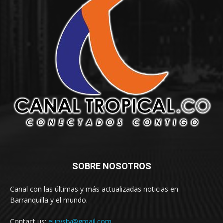
SOBRE NOSOTROS
Canal con las últimas y más actualizadas noticias en
Barranquilla y el mundo.
Contact us:
eurystv@gmail.com