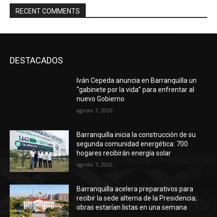
RECENT COMMENTS
DESTACADOS
Iván Cepeda anuncia en Barranquilla un
“gabinete por la vida” para enfrentar al
nuevo Gobierno
agosto 7, 2026
Barranquilla inicia la construcción de su
segunda comunidad energética: 700
hogares recibirán energía solar
agosto 7, 2026
Barranquilla acelera preparativos para
recibir la sede alterna de la Presidencia;
obras estarían listas en una semana