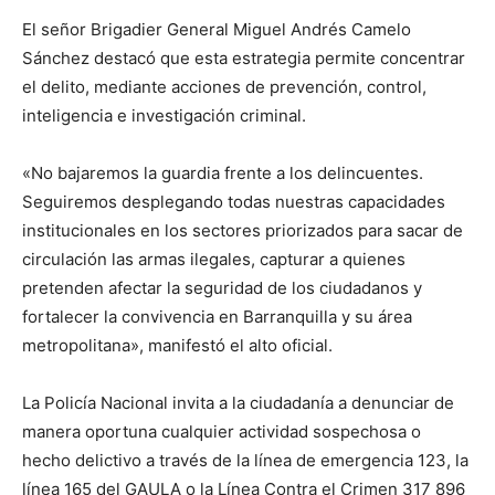
El señor Brigadier General Miguel Andrés Camelo
Sánchez destacó que esta estrategia permite concentrar
el delito, mediante acciones de prevención, control,
inteligencia e investigación criminal.
«No bajaremos la guardia frente a los delincuentes.
Seguiremos desplegando todas nuestras capacidades
institucionales en los sectores priorizados para sacar de
circulación las armas ilegales, capturar a quienes
pretenden afectar la seguridad de los ciudadanos y
fortalecer la convivencia en Barranquilla y su área
metropolitana», manifestó el alto oficial.
La Policía Nacional invita a la ciudadanía a denunciar de
manera oportuna cualquier actividad sospechosa o
hecho delictivo a través de la línea de emergencia 123, la
línea 165 del GAULA o la Línea Contra el Crimen 317 896