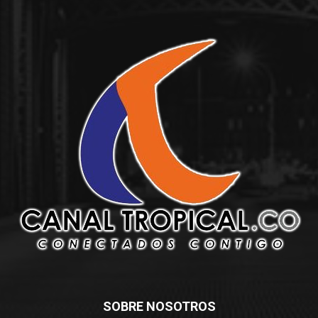
SOBRE NOSOTROS