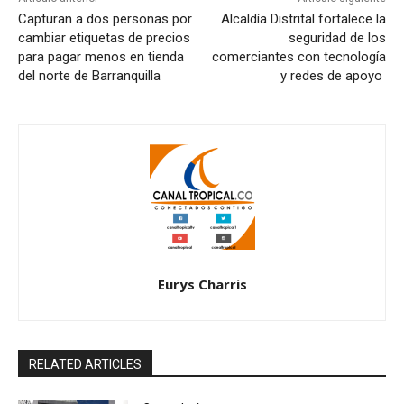
Capturan a dos personas por
Alcaldía Distrital fortalece la
cambiar etiquetas de precios
seguridad de los
para pagar menos en tienda
comerciantes con tecnología
del norte de Barranquilla
y redes de apoyo
Eurys Charris
RELATED ARTICLES