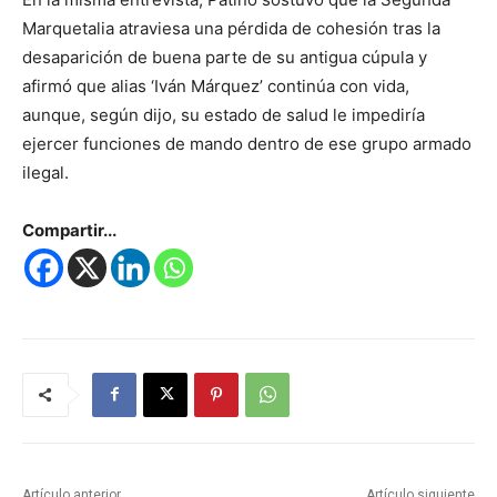
Marquetalia atraviesa una pérdida de cohesión tras la
desaparición de buena parte de su antigua cúpula y
afirmó que alias ‘Iván Márquez’ continúa con vida,
aunque, según dijo, su estado de salud le impediría
ejercer funciones de mando dentro de ese grupo armado
ilegal.
Compartir...
Artículo anterior
Artículo siguiente