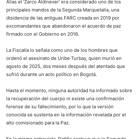
Alias el ‘Zarco Aldinever’ era considerado uno de los
principales mandos de la Segunda Marquetalia, una
disidencia de las antiguas FARC creada en 2019 por
excomandantes que abandonaron el acuerdo de paz
firmado con el Gobierno en 2016.
La Fiscalía lo señala como uno de los hombres que
ordenó el asesinato de Uribe Turbay, quien murió en
agosto de 2025, dos meses después del atentado que
sufrió durante un acto político en Bogotá.
Hasta el momento, ninguna autoridad ha informado sobre
la recuperación del cuerpo ni existe una confirmación
forense de su fallecimiento, por lo que la versión
conocida se sustenta en la información revelada por el
alto comisionado para la Paz.
En la misma entrevista, Patiño sostuvo que la Segunda