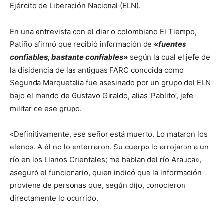
Ejército de Liberación Nacional (ELN).
En una entrevista con el diario colombiano El Tiempo,
Patiño afirmó que recibió información de
«fuentes
confiables, bastante confiables»
según la cual el jefe de
la disidencia de las antiguas FARC conocida como
Segunda Marquetalia fue asesinado por un grupo del ELN
bajo el mando de Gustavo Giraldo, alias ‘Pablito’, jefe
militar de ese grupo.
«Definitivamente, ese señor está muerto. Lo mataron los
elenos. A él no lo enterraron. Su cuerpo lo arrojaron a un
río en los Llanos Orientales; me hablan del río Arauca»,
aseguró el funcionario, quien indicó que la información
proviene de personas que, según dijo, conocieron
directamente lo ocurrido.