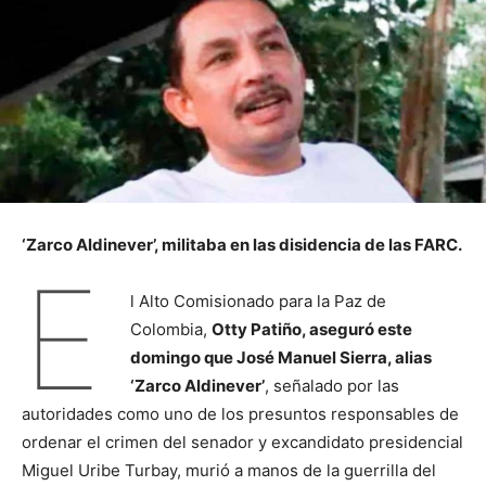
‘Zarco Aldinever’, militaba en las disidencia de las FARC.
E
l Alto Comisionado para la Paz de
Colombia,
Otty Patiño, aseguró este
domingo que José Manuel Sierra, alias
‘Zarco Aldinever’
, señalado por las
autoridades como uno de los presuntos responsables de
ordenar el crimen del senador y excandidato presidencial
Miguel Uribe Turbay, murió a manos de la guerrilla del