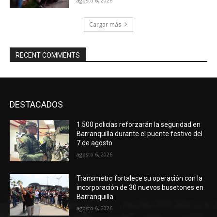
agosto 6, 2026
Cargar más
RECENT COMMENTS
DESTACADOS
1.500 policías reforzarán la seguridad en
Barranquilla durante el puente festivo del
7 de agosto
agosto 6, 2026
Transmetro fortalece su operación con la
incorporación de 30 nuevos busetones en
Barranquilla
agosto 6, 2026