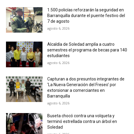
1.500 policías reforzarán la seguridad en
Barranquilla durante el puente festivo del
7 de agosto
agosto 6, 2026
Alcaldía de Soledad amplía a cuatro
semestres el programa de becas para 140
estudiantes
agosto 6, 2026
Capturan a dos presuntos integrantes de
‘La Nueva Generación del Freseo’ por
extorsionar a comerciantes en
Barranquilla
agosto 6, 2026
Buseta chocó contra una volqueta y
terminó estrellada contra un árbol en
Soledad