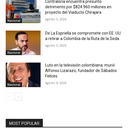
Contraloría encuentra presunto
detrimento por $824.960 millones en
proyecto del Viaducto Chirajara
agosto 5, 2026
Nacional
De La Espriella se compromete con EE. UU.
a retirar a Colombia de la Ruta de la Seda
agosto 5, 2026
Nacional
Luto en la televisión colombiana: murió
Alfonso Lizarazo, fundador de Sábados
Felices
agosto 4, 2026
Nacional
MOST POPULAR