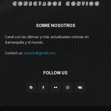
SOBRE NOSOTROS
Canal con las últimas y más actualizadas noticias en
Barranquilla y el mundo.
Contact us:
eurystv@gmail.com
FOLLOW US