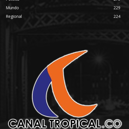
Mundo
229
Regional
224