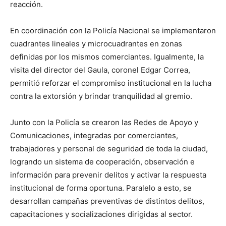
reacción.
En coordinación con la Policía Nacional se implementaron
cuadrantes lineales y microcuadrantes en zonas
definidas por los mismos comerciantes. Igualmente, la
visita del director del Gaula, coronel Edgar Correa,
permitió reforzar el compromiso institucional en la lucha
contra la extorsión y brindar tranquilidad al gremio.
Junto con la Policía se crearon las Redes de Apoyo y
Comunicaciones, integradas por comerciantes,
trabajadores y personal de seguridad de toda la ciudad,
logrando un sistema de cooperación, observación e
información para prevenir delitos y activar la respuesta
institucional de forma oportuna. Paralelo a esto, se
desarrollan campañas preventivas de distintos delitos,
capacitaciones y socializaciones dirigidas al sector.