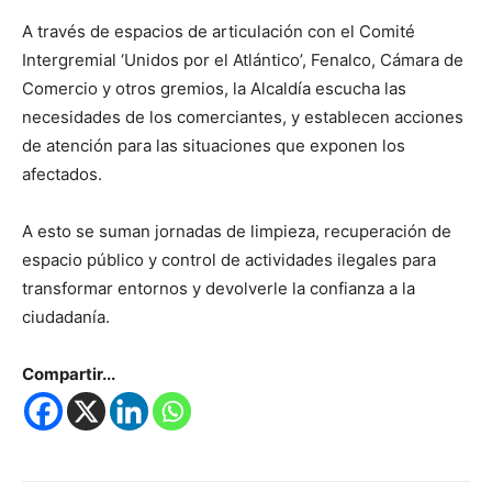
A través de espacios de articulación con el Comité
Intergremial ‘Unidos por el Atlántico’, Fenalco, Cámara de
Comercio y otros gremios, la Alcaldía escucha las
necesidades de los comerciantes, y establecen acciones
de atención para las situaciones que exponen los
afectados.
A esto se suman jornadas de limpieza, recuperación de
espacio público y control de actividades ilegales para
transformar entornos y devolverle la confianza a la
ciudadanía.
Compartir...