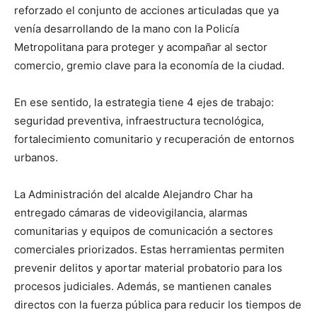
reforzado el conjunto de acciones articuladas que ya
venía desarrollando de la mano con la Policía
Metropolitana para proteger y acompañar al sector
comercio, gremio clave para la economía de la ciudad.
En ese sentido, la estrategia tiene 4 ejes de trabajo:
seguridad preventiva, infraestructura tecnológica,
fortalecimiento comunitario y recuperación de entornos
urbanos.
La Administración del alcalde Alejandro Char ha
entregado cámaras de videovigilancia, alarmas
comunitarias y equipos de comunicación a sectores
comerciales priorizados. Estas herramientas permiten
prevenir delitos y aportar material probatorio para los
procesos judiciales. Además, se mantienen canales
directos con la fuerza pública para reducir los tiempos de