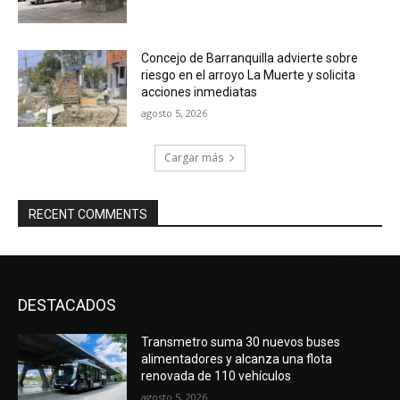
Concejo de Barranquilla advierte sobre
riesgo en el arroyo La Muerte y solicita
acciones inmediatas
agosto 5, 2026
Cargar más
RECENT COMMENTS
DESTACADOS
Transmetro suma 30 nuevos buses
alimentadores y alcanza una flota
renovada de 110 vehículos
agosto 5, 2026