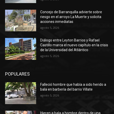
Concejo de Barranquilla advierte sobre
riesgo en el arroyo La Muerte y solicita
acciones inmediatas
agosto 5, 2026
Diálogo entre Leyton Barrios y Rafael
Castillo marca el nuevo capítulo en la crisis
de la Universidad del Atlántico
agosto 5, 2026
POPULARES
Falleció hombre que había a sido herido a
bala en barbería del barrio Villate
agosto 5, 2026
Hieren a bala a hombre dentro de una