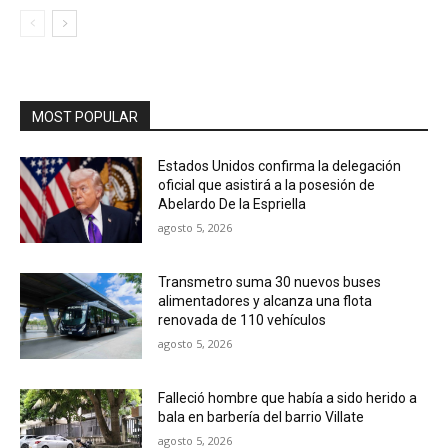
MOST POPULAR
Estados Unidos confirma la delegación
oficial que asistirá a la posesión de
Abelardo De la Espriella
agosto 5, 2026
Transmetro suma 30 nuevos buses
alimentadores y alcanza una flota
renovada de 110 vehículos
agosto 5, 2026
Falleció hombre que había a sido herido a
bala en barbería del barrio Villate
agosto 5, 2026