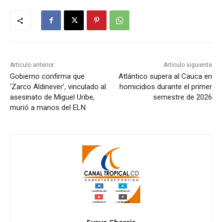
Artículo anterior
Artículo siguiente
Gobierno confirma que
Atlántico supera al Cauca en
‘Zarco Aldinever’, vinculado al
homicidios durante el primer
asesinato de Miguel Uribe,
semestre de 2026
murió a manos del ELN