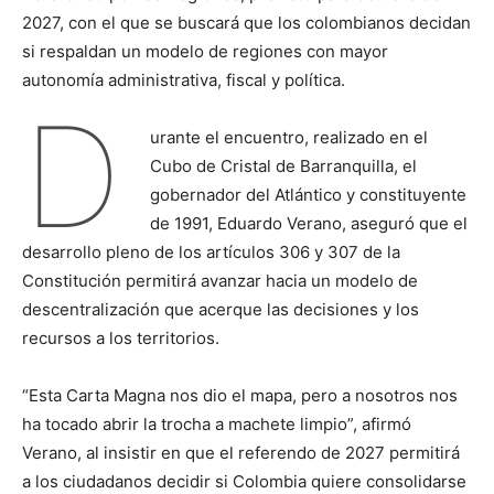
2027, con el que se buscará que los colombianos decidan
si respaldan un modelo de regiones con mayor
autonomía administrativa, fiscal y política.
D
urante el encuentro, realizado en el
Cubo de Cristal de Barranquilla, el
gobernador del Atlántico y constituyente
de 1991, Eduardo Verano, aseguró que el
desarrollo pleno de los artículos 306 y 307 de la
Constitución permitirá avanzar hacia un modelo de
descentralización que acerque las decisiones y los
recursos a los territorios.
“Esta Carta Magna nos dio el mapa, pero a nosotros nos
ha tocado abrir la trocha a machete limpio”, afirmó
Verano, al insistir en que el referendo de 2027 permitirá
a los ciudadanos decidir si Colombia quiere consolidarse