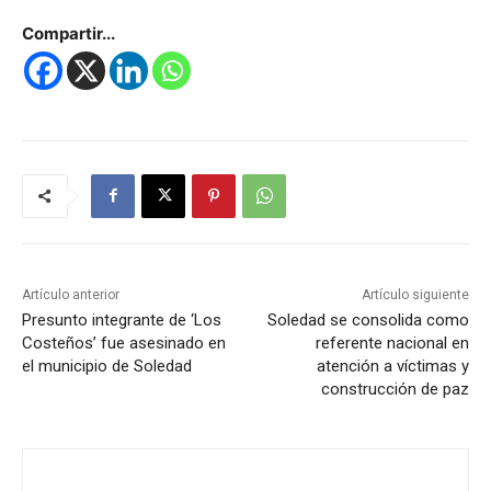
Compartir...
Artículo anterior
Artículo siguiente
Presunto integrante de ‘Los
Soledad se consolida como
Costeños’ fue asesinado en
referente nacional en
el municipio de Soledad
atención a víctimas y
construcción de paz