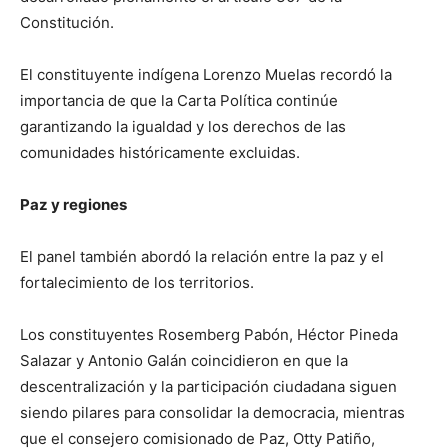
Constitución.
El constituyente indígena Lorenzo Muelas recordó la
importancia de que la Carta Política continúe
garantizando la igualdad y los derechos de las
comunidades históricamente excluidas.
Paz y regiones
El panel también abordó la relación entre la paz y el
fortalecimiento de los territorios.
Los constituyentes Rosemberg Pabón, Héctor Pineda
Salazar y Antonio Galán coincidieron en que la
descentralización y la participación ciudadana siguen
siendo pilares para consolidar la democracia, mientras
que el consejero comisionado de Paz, Otty Patiño,