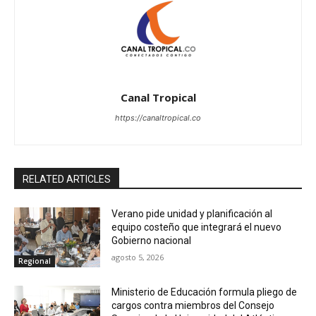
Canal Tropical
https://canaltropical.co
RELATED ARTICLES
Verano pide unidad y planificación al
equipo costeño que integrará el nuevo
Gobierno nacional
agosto 5, 2026
Regional
Ministerio de Educación formula pliego de
cargos contra miembros del Consejo