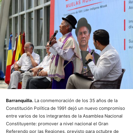
Barranquilla.
La conmemoración de los 35 años de la
Constitución Política de 1991 dejó un nuevo compromiso
entre varios de los integrantes de la Asamblea Nacional
Constituyente: promover a nivel nacional el Gran
Referendo por las Regiones, previsto para octubre de