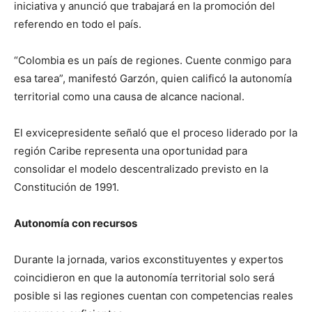
iniciativa y anunció que trabajará en la promoción del
referendo en todo el país.
“Colombia es un país de regiones. Cuente conmigo para
esa tarea”, manifestó Garzón, quien calificó la autonomía
territorial como una causa de alcance nacional.
El exvicepresidente señaló que el proceso liderado por la
región Caribe representa una oportunidad para
consolidar el modelo descentralizado previsto en la
Constitución de 1991.
Autonomía con recursos
Durante la jornada, varios exconstituyentes y expertos
coincidieron en que la autonomía territorial solo será
posible si las regiones cuentan con competencias reales