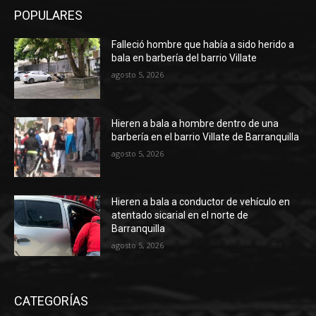
POPULARES
Falleció hombre que había a sido herido a
bala en barbería del barrio Villate
agosto 5, 2026
Hieren a bala a hombre dentro de una
barbería en el barrio Villate de Barranquilla
agosto 5, 2026
Hieren a bala a conductor de vehículo en
atentado sicarial en el norte de
Barranquilla
agosto 5, 2026
CATEGORÍAS