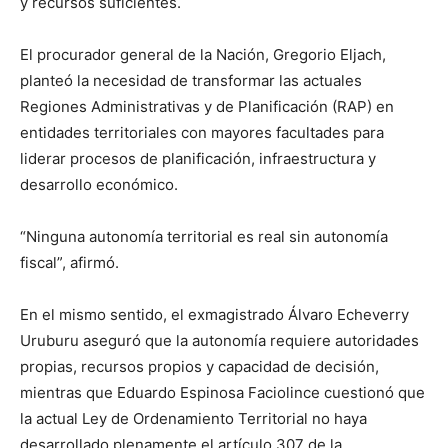
y recursos suficientes.
El procurador general de la Nación, Gregorio Eljach,
planteó la necesidad de transformar las actuales
Regiones Administrativas y de Planificación (RAP) en
entidades territoriales con mayores facultades para
liderar procesos de planificación, infraestructura y
desarrollo económico.
“Ninguna autonomía territorial es real sin autonomía
fiscal”, afirmó.
En el mismo sentido, el exmagistrado Álvaro Echeverry
Uruburu aseguró que la autonomía requiere autoridades
propias, recursos propios y capacidad de decisión,
mientras que Eduardo Espinosa Faciolince cuestionó que
la actual Ley de Ordenamiento Territorial no haya
desarrollado plenamente el artículo 307 de la