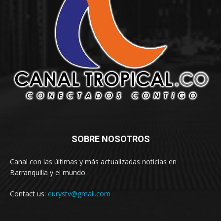
SOBRE NOSOTROS
Canal con las últimas y más actualizadas noticias en
Barranquilla y el mundo.
Contact us:
eurystv@gmail.com