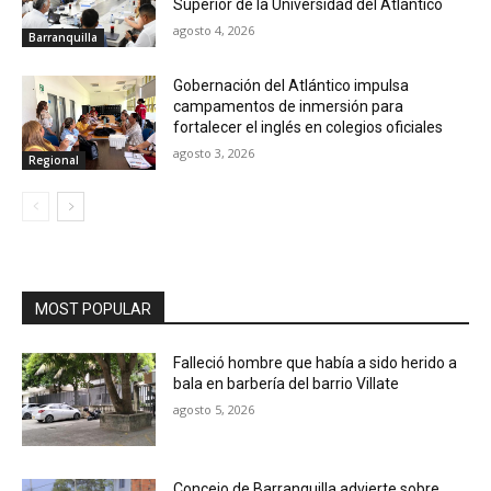
Superior de la Universidad del Atlántico
agosto 4, 2026
Barranquilla
Gobernación del Atlántico impulsa
campamentos de inmersión para
fortalecer el inglés en colegios oficiales
agosto 3, 2026
Regional
MOST POPULAR
Falleció hombre que había a sido herido a
bala en barbería del barrio Villate
agosto 5, 2026
Concejo de Barranquilla advierte sobre