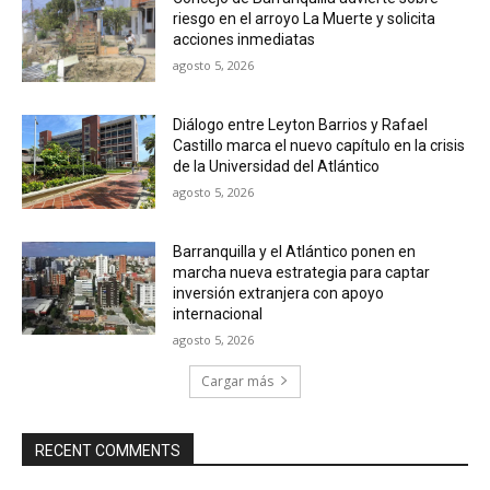
riesgo en el arroyo La Muerte y solicita
acciones inmediatas
agosto 5, 2026
Diálogo entre Leyton Barrios y Rafael
Castillo marca el nuevo capítulo en la crisis
de la Universidad del Atlántico
agosto 5, 2026
Barranquilla y el Atlántico ponen en
marcha nueva estrategia para captar
inversión extranjera con apoyo
internacional
agosto 5, 2026
Cargar más
RECENT COMMENTS