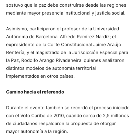
sostuvo que la paz debe construirse desde las regiones
mediante mayor presencia institucional y justicia social.
Asimismo, participaron el profesor de la Universidad
Autónoma de Barcelona, Alfredo Ramírez Nardiz; el
expresidente de la Corte Constitucional Jaime Araújo
Rentería; y el magistrado de la Jurisdicción Especial para
la Paz, Rodolfo Arango Rivadeneira, quienes analizaron
distintos modelos de autonomía territorial
implementados en otros países.
Camino hacia el referendo
Durante el evento también se recordó el proceso iniciado
con el Voto Caribe de 2010, cuando cerca de 2,5 millones
de ciudadanos respaldaron la propuesta de otorgar
mayor autonomía a la región.