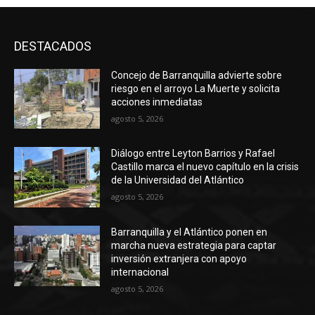
DESTACADOS
Concejo de Barranquilla advierte sobre
riesgo en el arroyo La Muerte y solicita
acciones inmediatas
agosto 5, 2026
Diálogo entre Leyton Barrios y Rafael
Castillo marca el nuevo capítulo en la crisis
de la Universidad del Atlántico
agosto 5, 2026
Barranquilla y el Atlántico ponen en
marcha nueva estrategia para captar
inversión extranjera con apoyo
internacional
agosto 5, 2026