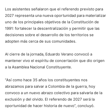
Los asistentes señalaron que el referendo previsto para
2027 representa una nueva oportunidad para materializar
uno de los principales objetivos de la Constitución de
1991: fortalecer la descentralización y permitir que las
decisiones sobre el desarrollo de los territorios se
adopten más cerca de sus comunidades.
Al cierre de la jornada, Eduardo Verano convocó a
mantener vivo el espíritu de concertación que dio origen
a la Asamblea Nacional Constituyente.
“Así como hace 35 años los constituyentes nos
abrazamos para salvar a Colombia de la guerra, hoy
convoco a un nuevo abrazo colectivo para salvarla de la
exclusión y del olvido. El referendo de 2027 será la
oportunidad de hacer historia de nuevo”, concluyó.