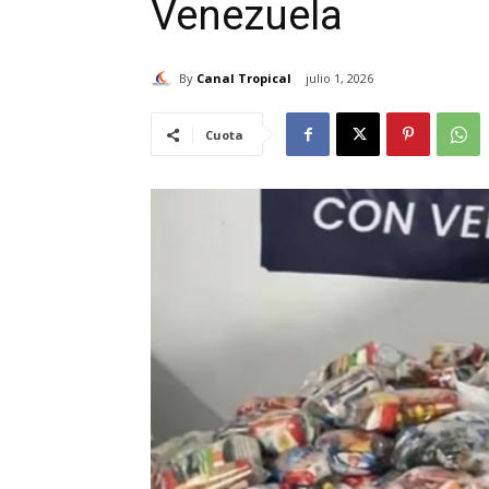
Venezuela
By
Canal Tropical
julio 1, 2026
Cuota