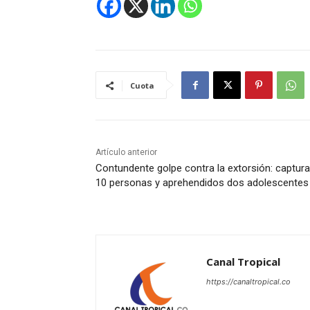
Cuota
Artículo anterior
Contundente golpe contra la extorsión: captur
10 personas y aprehendidos dos adolescentes
Canal Tropical
https://canaltropical.co