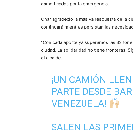
damnificadas por la emergencia.
Char agradeció la masiva respuesta de la c
continuará mientras persistan las necesidad
“Con cada aporte ya superamos las 82 tonel
ciudad. La solidaridad no tiene fronteras.
el alcalde.
¡UN CAMIÓN LLEN
PARTE DESDE BAR
VENEZUELA!
SALEN LAS PRIME