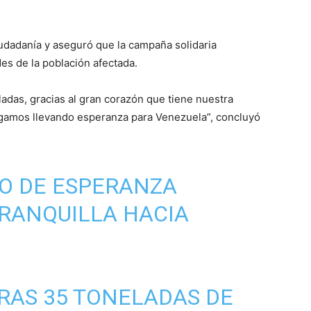
iudadanía y aseguró que la campaña solidaria
es de la población afectada.
adas, gracias al gran corazón que tiene nuestra
 Sigamos llevando esperanza para Venezuela”, concluyó
O DE ESPERANZA
RANQUILLA HACIA
RAS 35 TONELADAS DE