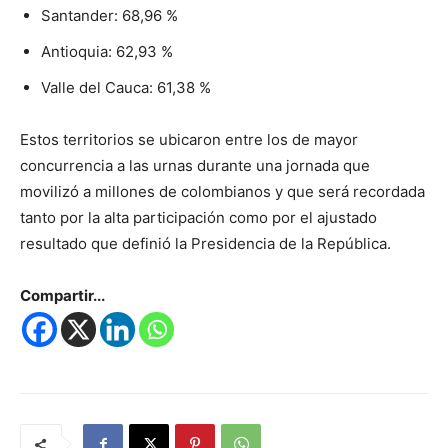
Santander: 68,96 %
Antioquia: 62,93 %
Valle del Cauca: 61,38 %
Estos territorios se ubicaron entre los de mayor
concurrencia a las urnas durante una jornada que
movilizó a millones de colombianos y que será recordada
tanto por la alta participación como por el ajustado
resultado que definió la Presidencia de la República.
Compartir...