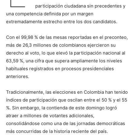
participación ciudadana sin precedentes y
una competencia definida por un margen
extremadamente estrecho entre los dos candidatos.
Con el 99,98 % de las mesas reportadas en el preconteo,
más de 26,3 millones de colombianos ejercieron su
derecho al voto, lo que elevó la participación nacional al
63,59 %, una cifra que supera ampliamente los niveles
habituales registrados en procesos presidenciales
anteriores.
Tradicionalmente, las elecciones en Colombia han tenido
índices de participación que oscilan entre el 50 % y el 55
%. Sin embargo, la contienda de este domingo logró
atraer a millones de votantes adicionales,
consolidándose como una de las jornadas democráticas
más concurridas de la historia reciente del país.