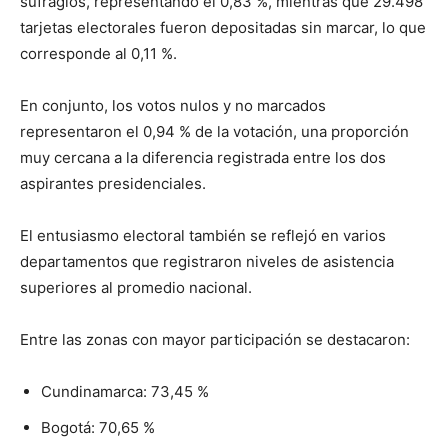
sufragios, representando el 0,83 %, mientras que 29.498
tarjetas electorales fueron depositadas sin marcar, lo que
corresponde al 0,11 %.
En conjunto, los votos nulos y no marcados
representaron el 0,94 % de la votación, una proporción
muy cercana a la diferencia registrada entre los dos
aspirantes presidenciales.
El entusiasmo electoral también se reflejó en varios
departamentos que registraron niveles de asistencia
superiores al promedio nacional.
Entre las zonas con mayor participación se destacaron:
Cundinamarca: 73,45 %
Bogotá: 70,65 %