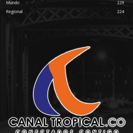
Mundo
229
Regional
224