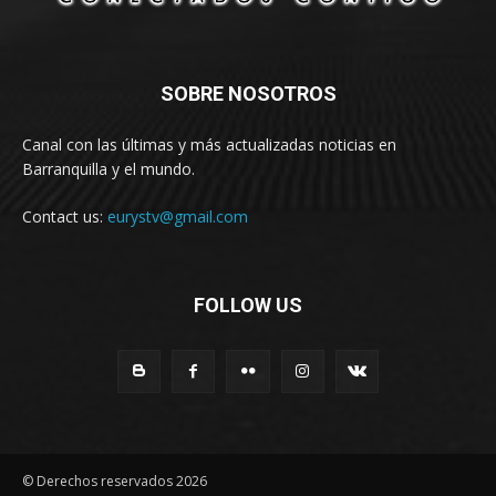
SOBRE NOSOTROS
Canal con las últimas y más actualizadas noticias en
Barranquilla y el mundo.
Contact us:
eurystv@gmail.com
FOLLOW US
© Derechos reservados 2026