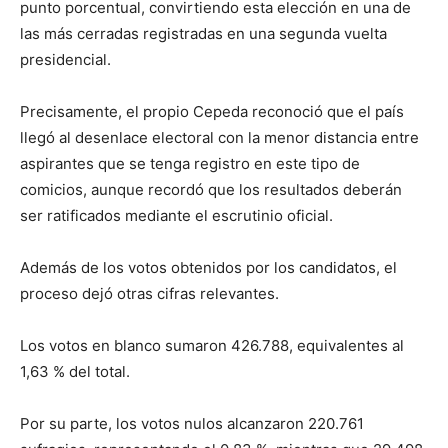
punto porcentual, convirtiendo esta elección en una de
las más cerradas registradas en una segunda vuelta
presidencial.
Precisamente, el propio Cepeda reconoció que el país
llegó al desenlace electoral con la menor distancia entre
aspirantes que se tenga registro en este tipo de
comicios, aunque recordó que los resultados deberán
ser ratificados mediante el escrutinio oficial.
Además de los votos obtenidos por los candidatos, el
proceso dejó otras cifras relevantes.
Los votos en blanco sumaron 426.788, equivalentes al
1,63 % del total.
Por su parte, los votos nulos alcanzaron 220.761