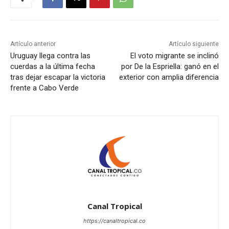
Artículo anterior
Artículo siguiente
Uruguay llega contra las
El voto migrante se inclinó
cuerdas a la última fecha
por De la Espriella: ganó en el
tras dejar escapar la victoria
exterior con amplia diferencia
frente a Cabo Verde
Canal Tropical
https://canaltropical.co