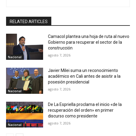
RELATED ARTICLES
Camacol plantea una hoja de ruta al nuevo
Gobierno para recuperar el sector de la
construcción
agosto 7, 2026
Nacional
Javier Milei suma un reconocimiento
académico en Cali antes de asistir a la
posesión presidencial
agosto 7, 2026
Nacional
De La Espriella proclama el inicio «de la
recuperación del orden» en primer
discurso como presidente
agosto 7, 2026
Nacional