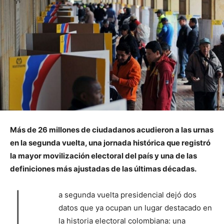
Más de 26 millones de ciudadanos acudieron a las urnas
en la segunda vuelta, una jornada histórica que registró
la mayor movilización electoral del país y una de las
definiciones más ajustadas de las últimas décadas.
L
a segunda vuelta presidencial dejó dos
datos que ya ocupan un lugar destacado en
la historia electoral colombiana: una