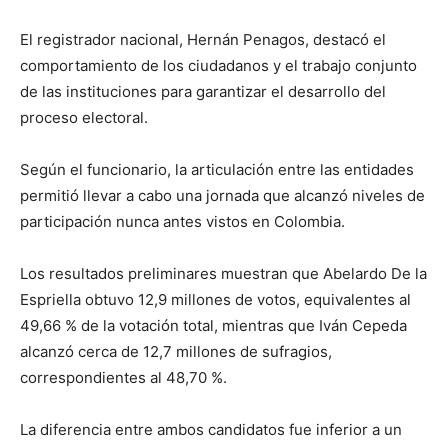
El registrador nacional, Hernán Penagos, destacó el
comportamiento de los ciudadanos y el trabajo conjunto
de las instituciones para garantizar el desarrollo del
proceso electoral.
Según el funcionario, la articulación entre las entidades
permitió llevar a cabo una jornada que alcanzó niveles de
participación nunca antes vistos en Colombia.
Los resultados preliminares muestran que Abelardo De la
Espriella obtuvo 12,9 millones de votos, equivalentes al
49,66 % de la votación total, mientras que Iván Cepeda
alcanzó cerca de 12,7 millones de sufragios,
correspondientes al 48,70 %.
La diferencia entre ambos candidatos fue inferior a un