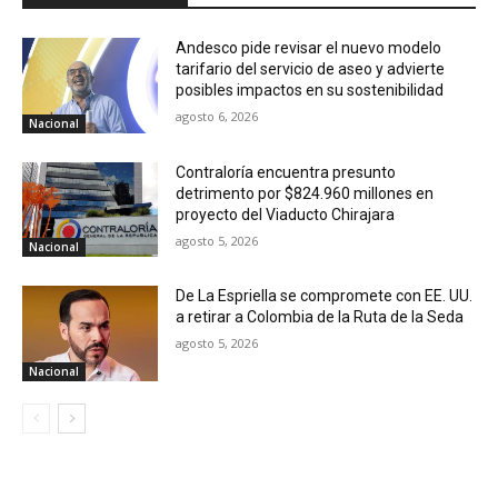
Andesco pide revisar el nuevo modelo
tarifario del servicio de aseo y advierte
posibles impactos en su sostenibilidad
agosto 6, 2026
Nacional
Contraloría encuentra presunto
detrimento por $824.960 millones en
proyecto del Viaducto Chirajara
agosto 5, 2026
Nacional
De La Espriella se compromete con EE. UU.
a retirar a Colombia de la Ruta de la Seda
agosto 5, 2026
Nacional