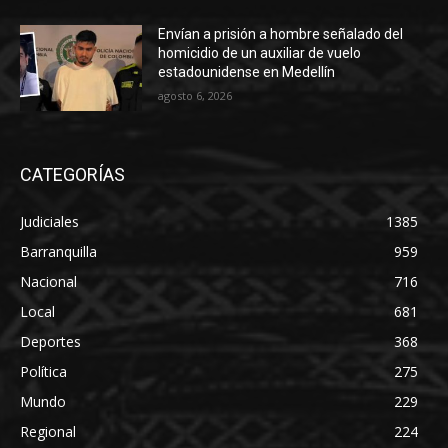
Envían a prisión a hombre señalado del
homicidio de un auxiliar de vuelo
estadounidense en Medellín
agosto 6, 2026
CATEGORÍAS
Judiciales
1385
Barranquilla
959
Nacional
716
Local
681
Deportes
368
Política
275
Mundo
229
Regional
224