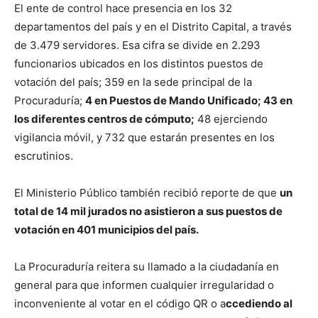
El ente de control hace presencia en los 32
departamentos del país y en el Distrito Capital, a través
de 3.479 servidores. Esa cifra se divide en 2.293
funcionarios ubicados en los distintos puestos de
votación del país; 359 en la sede principal de la
Procuraduría;
4 en Puestos de Mando Unificado; 43 en
los diferentes centros de cómputo;
48 ejerciendo
vigilancia móvil, y 732 que estarán presentes en los
escrutinios.
El Ministerio Público también recibió reporte de que
un
total de 14 mil jurados no asistieron a sus puestos de
votación en 401 municipios del país.
La Procuraduría reitera su llamado a la ciudadanía en
general para que informen cualquier irregularidad o
inconveniente al votar en el código QR o a
ccediendo al