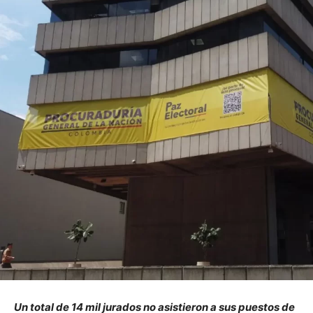
Un total de 14 mil jurados no asistieron a sus puestos de