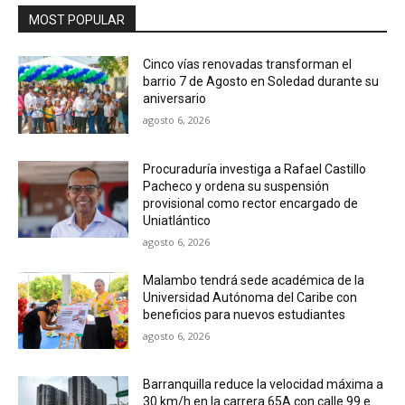
MOST POPULAR
Cinco vías renovadas transforman el
barrio 7 de Agosto en Soledad durante su
aniversario
agosto 6, 2026
Procuraduría investiga a Rafael Castillo
Pacheco y ordena su suspensión
provisional como rector encargado de
Uniatlántico
agosto 6, 2026
Malambo tendrá sede académica de la
Universidad Autónoma del Caribe con
beneficios para nuevos estudiantes
agosto 6, 2026
Barranquilla reduce la velocidad máxima a
30 km/h en la carrera 65A con calle 99 e