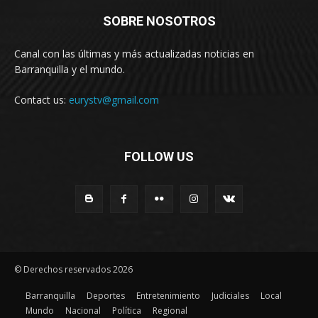
SOBRE NOSOTROS
Canal con las últimas y más actualizadas noticias en
Barranquilla y el mundo.
Contact us:
eurystv@gmail.com
FOLLOW US
© Derechos reservados 2026
Barranquilla
Deportes
Entretenimiento
Judiciales
Local
Mundo
Nacional
Política
Regional