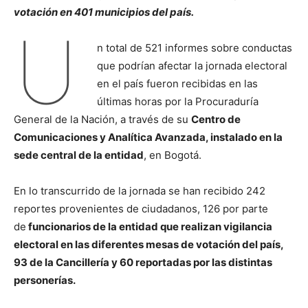
votación en 401 municipios del país.
U
n total de 521 informes sobre conductas
que podrían afectar la jornada electoral
en el país fueron recibidas en las
últimas horas por la Procuraduría
General de la Nación, a través de su
Centro de
Comunicaciones y Analítica Avanzada, instalado en la
sede central de la entidad
, en Bogotá.
En lo transcurrido de la jornada se han recibido 242
reportes provenientes de ciudadanos, 126 por parte
de
funcionarios de la entidad que realizan vigilancia
electoral en las diferentes mesas de votación del país,
93 de la Cancillería y 60 reportadas por las distintas
personerías.