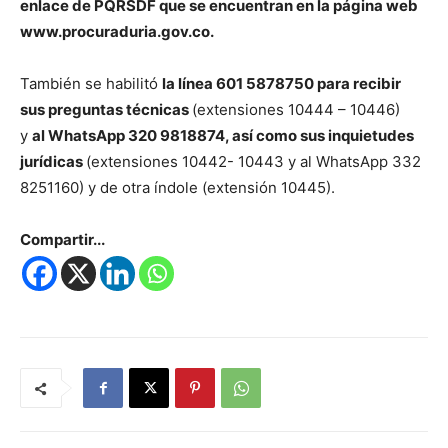
enlace de PQRSDF que se encuentran en la página web
www.procuraduria.gov.co.
También se habilitó
la línea 601 5878750 para recibir
sus preguntas técnicas
(extensiones 10444 – 10446)
y
al WhatsApp 320 9818874, así como sus inquietudes
jurídicas
(extensiones 10442- 10443 y al WhatsApp 332
8251160) y de otra índole (extensión 10445).
Compartir...