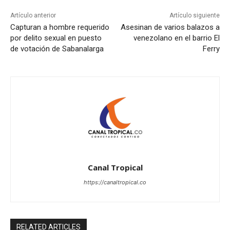
Artículo anterior
Artículo siguiente
Capturan a hombre requerido
Asesinan de varios balazos a
por delito sexual en puesto
venezolano en el barrio El
de votación de Sabanalarga
Ferry
Canal Tropical
https://canaltropical.co
RELATED ARTICLES