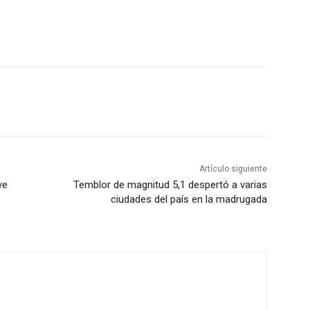
Artículo siguiente
ve
Temblor de magnitud 5,1 despertó a varias
ciudades del país en la madrugada