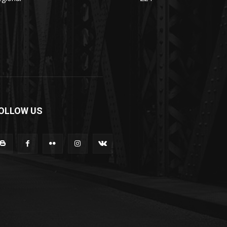
OLLOW US