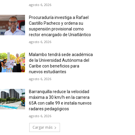
agosto 6, 2026
Procuraduría investiga a Rafael
Castillo Pacheco y ordena su
suspensión provisional como
rector encargado de Uniatlántico
agosto 6, 2026
Malambo tendrá sede académica
de la Universidad Autónoma del
Caribe con beneficios para
nuevos estudiantes
agosto 6, 2026
Barranquilla reduce la velocidad
máxima a 30 km/h en la carrera
65A con calle 99 e instala nuevos
radares pedagógicos
agosto 6, 2026
Cargar más