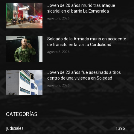
Joven de 20 años murió tras ataque
sicarial en el barrio La Esmeralda
agosto 8, 2026
Soldado de la Armada murió en accidente
de tránsito en la vía La Cordialidad
agosto 8, 2026
Joven de 22 años fue asesinado a tiros
dentro de una vivienda en Soledad
agosto 8, 2026
CATEGORÍAS
Judiciales
1396