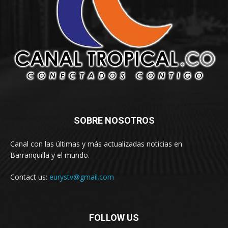
SOBRE NOSOTROS
Canal con las últimas y más actualizadas noticias en
Barranquilla y el mundo.
Contact us:
eurystv@gmail.com
FOLLOW US