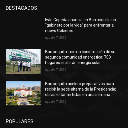
DESTACADOS
Iván Cepeda anuncia en Barranquilla un
“gabinete por la vida” para enfrentar al
nuevo Gobierno
agosto 7, 2026
Barranquilla inicia la construcción de su
segunda comunidad energética: 700
hogares recibirán energía solar
agosto 7, 2026
Barranquilla acelera preparativos para
recibir la sede alterna de la Presidencia;
obras estarían listas en una semana
agosto 7, 2026
POPULARES