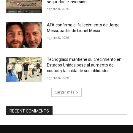
seguridad e inversión
agosto 8, 2026
AFA confirma el fallecimiento de Jorge
Messi, padre de Lionel Messi
agosto 8, 2026
Tecnoglass mantiene su crecimiento en
Estados Unidos pese al aumento de
costos y la caída de sus utilidades
agosto 8, 2026
Cargar más
RECENT COMMENTS