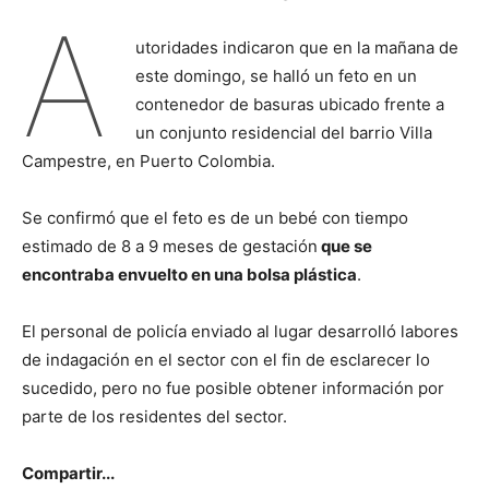
A
utoridades indicaron que en la mañana de
este domingo, se halló un feto en un
contenedor de basuras ubicado frente a
un conjunto residencial del barrio Villa
Campestre, en Puerto Colombia.
Se confirmó que el feto es de un bebé con tiempo
estimado de 8 a 9 meses de gestación
que se
encontraba envuelto en una bolsa plástica
.
El personal de policía enviado al lugar desarrolló labores
de indagación en el sector con el fin de esclarecer lo
sucedido, pero no fue posible obtener información por
parte de los residentes del sector.
Compartir...