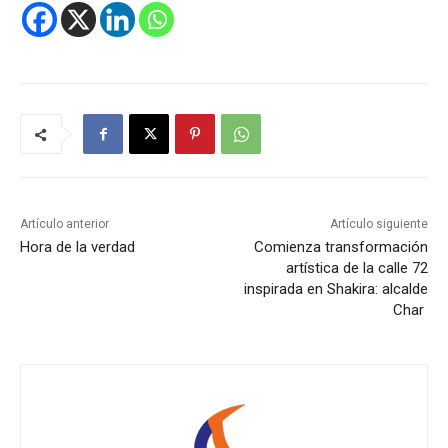
Artículo anterior
Artículo siguiente
Hora de la verdad
Comienza transformación
artística de la calle 72
inspirada en Shakira: alcalde
Char