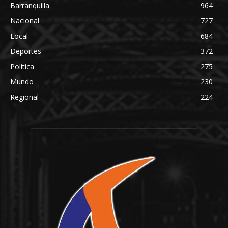
Barranquilla
964
Nacional
727
Local
684
Deportes
372
Política
275
Mundo
230
Regional
224