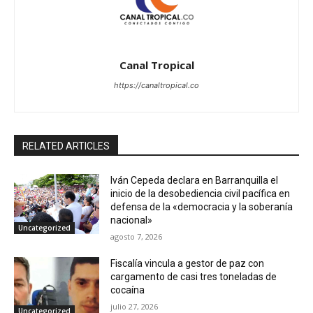
Canal Tropical
https://canaltropical.co
RELATED ARTICLES
Iván Cepeda declara en Barranquilla el
inicio de la desobediencia civil pacífica en
defensa de la «democracia y la soberanía
nacional»
Uncategorized
agosto 7, 2026
Fiscalía vincula a gestor de paz con
cargamento de casi tres toneladas de
cocaína
julio 27, 2026
Uncategorized