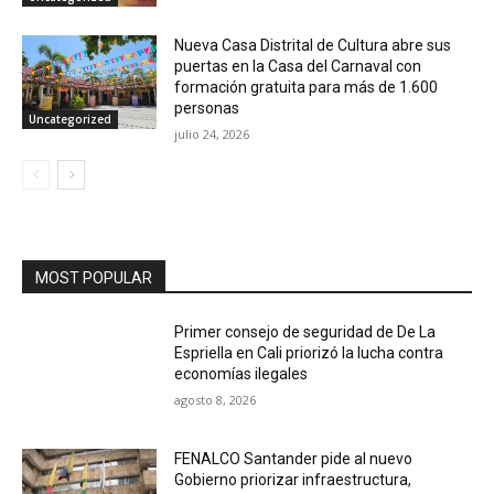
Nueva Casa Distrital de Cultura abre sus
puertas en la Casa del Carnaval con
formación gratuita para más de 1.600
personas
Uncategorized
julio 24, 2026
MOST POPULAR
Primer consejo de seguridad de De La
Espriella en Cali priorizó la lucha contra
economías ilegales
agosto 8, 2026
FENALCO Santander pide al nuevo
Gobierno priorizar infraestructura,