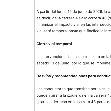
A partir del lunes 15 de junio de 2026, la 
es decir, de la carrera 43 a la carrera 48 (
minimizar el impacto vial en las intersecc
vial será temporal hasta que finalice la inte
Cierre vial temporal
La intervención artística se realizará en la 
sábado 13 de junio, por lo que se implemen
Desvíos y recomendaciones para conduc
Los conductores que transitan por la calle 
pueden girar a la izquierda en la carrera 47
girar a la derecha en la carrera 43 para re