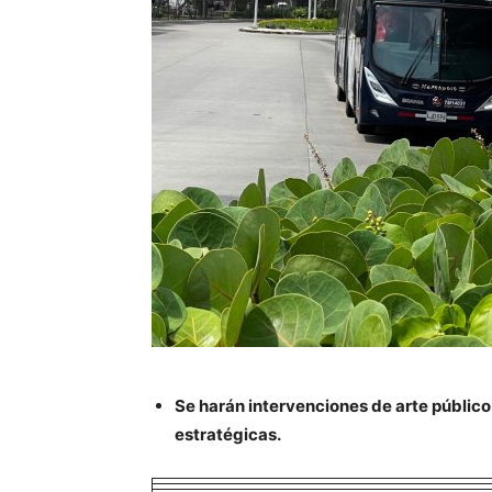
Se harán intervenciones de arte público 
estratégicas.