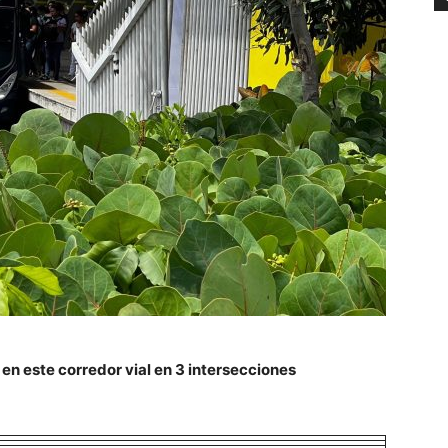
en este corredor vial en 3 intersecciones