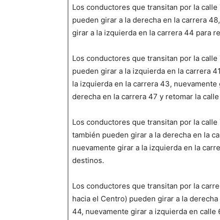
Los conductores que transitan por la calle 
pueden girar a la derecha en la carrera 48, 
girar a la izquierda en la carrera 44 para r
Los conductores que transitan por la calle 
pueden girar a la izquierda en la carrera 41B
la izquierda en la carrera 43, nuevamente gi
derecha en la carrera 47 y retomar la calle
Los conductores que transitan por la calle 
también pueden girar a la derecha en la carr
nuevamente girar a la izquierda en la carre
destinos.
Los conductores que transitan por la carre
hacia el Centro) pueden girar a la derecha e
44, nuevamente girar a izquierda en calle 