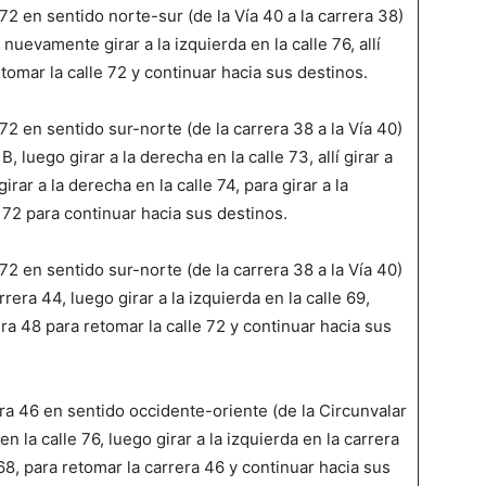
72 en sentido norte-sur (de la Vía 40 a la carrera 38)
nuevamente girar a la izquierda en la calle 76, allí
etomar la calle 72 y continuar hacia sus destinos.
72 en sentido sur-norte (de la carrera 38 a la Vía 40)
, luego girar a la derecha en la calle 73, allí girar a
rar a la derecha en la calle 74, para girar a la
 72 para continuar hacia sus destinos.
72 en sentido sur-norte (de la carrera 38 a la Vía 40)
era 44, luego girar a la izquierda en la calle 69,
ra 48 para retomar la calle 72 y continuar hacia sus
ra 46 en sentido occidente-oriente (de la Circunvalar
n la calle 76, luego girar a la izquierda en la carrera
68, para retomar la carrera 46 y continuar hacia sus