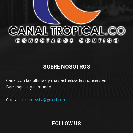
SOBRE NOSOTROS
Canal con las últimas y más actualizadas noticias en
Barranquilla y el mundo.
Contact us:
eurystv@gmail.com
FOLLOW US