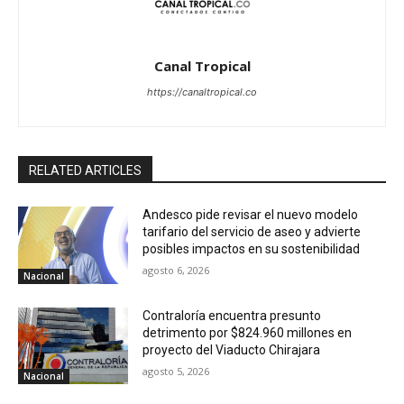
Canal Tropical
https://canaltropical.co
RELATED ARTICLES
Andesco pide revisar el nuevo modelo
tarifario del servicio de aseo y advierte
posibles impactos en su sostenibilidad
agosto 6, 2026
Nacional
Contraloría encuentra presunto
detrimento por $824.960 millones en
proyecto del Viaducto Chirajara
agosto 5, 2026
Nacional