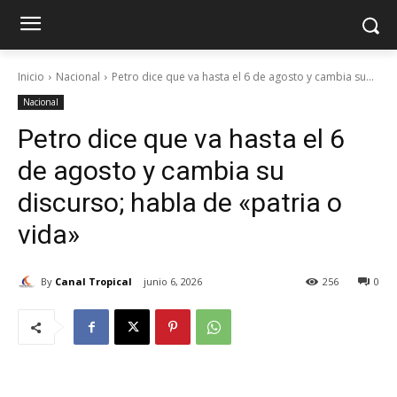
Inicio
Nacional
Petro dice que va hasta el 6 de agosto y cambia su...
Nacional
Petro dice que va hasta el 6
de agosto y cambia su
discurso; habla de «patria o
vida»
By
Canal Tropical
junio 6, 2026
256
0