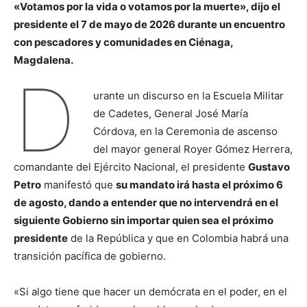
«Votamos por la vida o votamos por la muerte», dijo el
presidente el 7 de mayo de 2026 durante un encuentro
con pescadores y comunidades en Ciénaga,
Magdalena.
D
urante un discurso en la Escuela Militar
de Cadetes, General José María
Córdova, en la Ceremonia de ascenso
del mayor general Royer Gómez Herrera,
comandante del Ejército Nacional, el presidente
Gustavo
Petro
manifestó que
su mandato irá hasta el próximo 6
de agosto, dando a entender que no intervendrá en el
siguiente Gobierno sin importar quien sea el próximo
presidente
de la República y que en Colombia habrá una
transición pacífica de gobierno.
«Si algo tiene que hacer un demócrata en el poder, en el