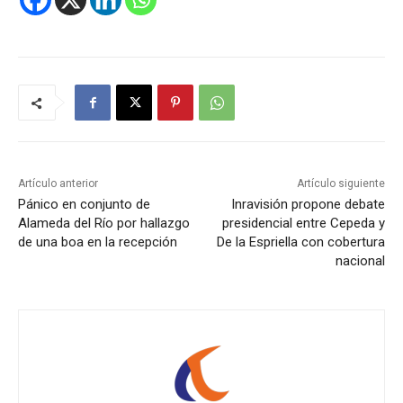
Artículo anterior
Artículo siguiente
Pánico en conjunto de
Inravisión propone debate
Alameda del Río por hallazgo
presidencial entre Cepeda y
de una boa en la recepción
De la Espriella con cobertura
nacional