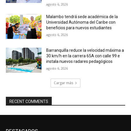
agosto 6, 2026
Malambo tendrá sede académica de la
Universidad Autónoma del Caribe con
beneficios para nuevos estudiantes
agosto 6, 2026
Barranquilla reduce la velocidad máxima a
30 km/h en la carrera 65A con calle 99 e
instala nuevos radares pedagógicos
agosto 6, 2026
Cargar más
RECENT COMMENTS