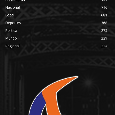
Nacional
716
Local
681
Deportes
368
Política
275
Mundo
229
Regional
224