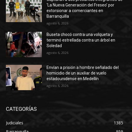
‘La Nueva Generación del Freseo’ por
extorsionar a comerciantes en
Barranquilla
agosto 6, 2026
Buseta chocó contra una volqueta y
terminó estrellada contra un árbol en
Soledad
agosto 6, 2026
Envían a prisión a hombre señalado del
homicidio de un auxiliar de vuelo
estadounidense en Medellín
agosto 6, 2026
CATEGORÍAS
Judiciales
1385
Barranquilla
959