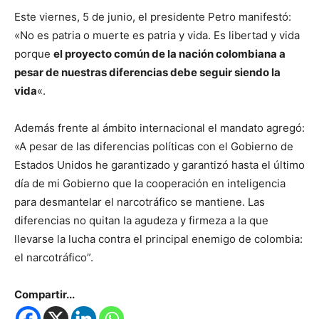
Este viernes, 5 de junio, el presidente Petro manifestó:
«No es patria o muerte es patria y vida. Es libertad y vida
porque
el proyecto común de la nación colombiana a
pesar de nuestras diferencias debe seguir siendo la
vida
«.
Además frente al ámbito internacional el mandato agregó:
«A pesar de las diferencias políticas con el Gobierno de
Estados Unidos he garantizado y garantizó hasta el último
día de mi Gobierno que la cooperación en inteligencia
para desmantelar el narcotráfico se mantiene. Las
diferencias no quitan la agudeza y firmeza a la que
llevarse la lucha contra el principal enemigo de colombia:
el narcotráfico”.
Compartir...