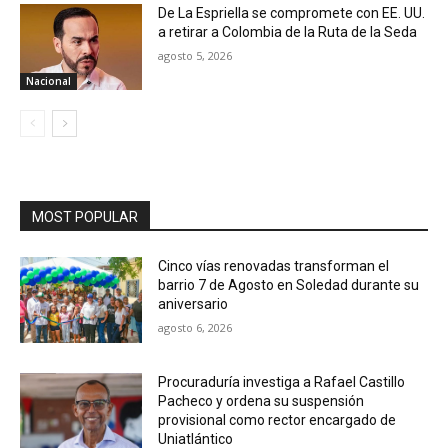
De La Espriella se compromete con EE. UU.
a retirar a Colombia de la Ruta de la Seda
agosto 5, 2026
Nacional
MOST POPULAR
Cinco vías renovadas transforman el
barrio 7 de Agosto en Soledad durante su
aniversario
agosto 6, 2026
Procuraduría investiga a Rafael Castillo
Pacheco y ordena su suspensión
provisional como rector encargado de
Uniatlántico