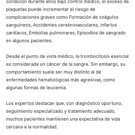
condición durante años bajo control médico, el exceso de
plaquetas puede incrementar el riesgo de
complicaciones graves como Formación de coágulos
sanguíneos, Accidentes cerebrovasculares, Infartos
cardíacos, Embolias pulmonares, Episodios de sangrado
en algunos pacientes.
Desde el punto de vista médico, la trombocitosis esencial
es considerada un cáncer de la sangre. Sin embargo, su
comportamiento suele ser muy distinto al de
enfermedades hematológicas más agresivas, como
algunas formas de leucemia.
Los expertos destacan que, con diagnóstico oportuno,
seguimiento especializado y tratamiento adecuado,
muchos pacientes mantienen una expectativa de vida
cercana a la normalidad.