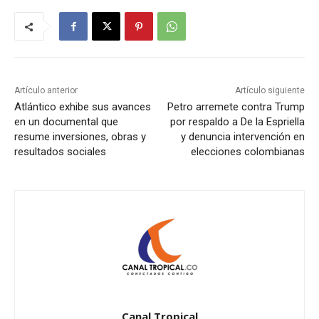
Artículo anterior
Artículo siguiente
Atlántico exhibe sus avances
Petro arremete contra Trump
en un documental que
por respaldo a De la Espriella
resume inversiones, obras y
y denuncia intervención en
resultados sociales
elecciones colombianas
Canal Tropical