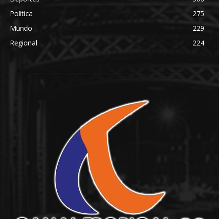
Política
275
Mundo
229
Regional
224