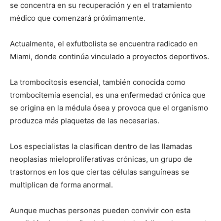
se concentra en su recuperación y en el tratamiento
médico que comenzará próximamente.
Actualmente, el exfutbolista se encuentra radicado en
Miami, donde continúa vinculado a proyectos deportivos.
La trombocitosis esencial, también conocida como
trombocitemia esencial, es una enfermedad crónica que
se origina en la médula ósea y provoca que el organismo
produzca más plaquetas de las necesarias.
Los especialistas la clasifican dentro de las llamadas
neoplasias mieloproliferativas crónicas, un grupo de
trastornos en los que ciertas células sanguíneas se
multiplican de forma anormal.
Aunque muchas personas pueden convivir con esta