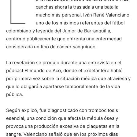
L
canchas ahora la traslada a una batalla
mucho más personal. Iván René Valenciano,
uno de los máximos referentes del fútbol
colombiano y leyenda del Junior de Barranquilla,
confirmó públicamente que enfrenta una enfermedad
considerada un tipo de cáncer sanguíneo.
La revelación se produjo durante una entrevista en el
pódcast El mundo de Aco, donde el exdelantero habló
por primera vez sobre la situación médica que atraviesa y
que lo obligará a apartarse temporalmente de la vida
pública.
Según explicó, fue diagnosticado con trombocitosis
esencial, una condición que afecta la médula ósea y
provoca una producción excesiva de plaquetas en la
sangre. Valenciano señaló que en los próximos días