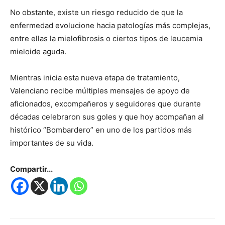
No obstante, existe un riesgo reducido de que la
enfermedad evolucione hacia patologías más complejas,
entre ellas la mielofibrosis o ciertos tipos de leucemia
mieloide aguda.
Mientras inicia esta nueva etapa de tratamiento,
Valenciano recibe múltiples mensajes de apoyo de
aficionados, excompañeros y seguidores que durante
décadas celebraron sus goles y que hoy acompañan al
histórico “Bombardero” en uno de los partidos más
importantes de su vida.
Compartir...