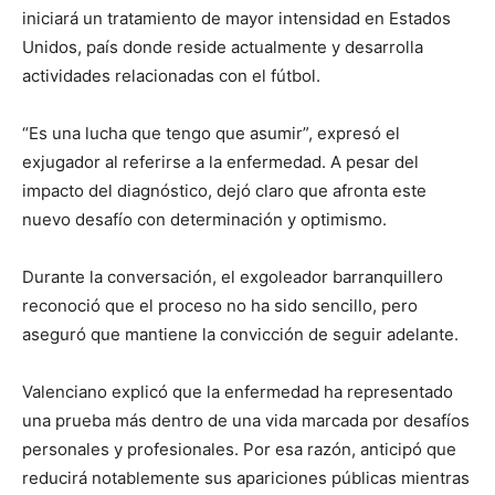
iniciará un tratamiento de mayor intensidad en Estados
Unidos, país donde reside actualmente y desarrolla
actividades relacionadas con el fútbol.
“Es una lucha que tengo que asumir”, expresó el
exjugador al referirse a la enfermedad. A pesar del
impacto del diagnóstico, dejó claro que afronta este
nuevo desafío con determinación y optimismo.
Durante la conversación, el exgoleador barranquillero
reconoció que el proceso no ha sido sencillo, pero
aseguró que mantiene la convicción de seguir adelante.
Valenciano explicó que la enfermedad ha representado
una prueba más dentro de una vida marcada por desafíos
personales y profesionales. Por esa razón, anticipó que
reducirá notablemente sus apariciones públicas mientras