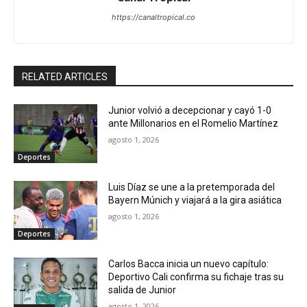
https://canaltropical.co
RELATED ARTICLES
Junior volvió a decepcionar y cayó 1-0
ante Millonarios en el Romelio Martínez
agosto 1, 2026
Deportes
Luis Díaz se une a la pretemporada del
Bayern Múnich y viajará a la gira asiática
agosto 1, 2026
Deportes
Carlos Bacca inicia un nuevo capítulo:
Deportivo Cali confirma su fichaje tras su
salida de Junior
agosto 1, 2026