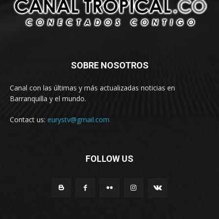
SOBRE NOSOTROS
Canal con las últimas y más actualizadas noticias en
Barranquilla y el mundo.
Contact us:
eurystv@gmail.com
FOLLOW US