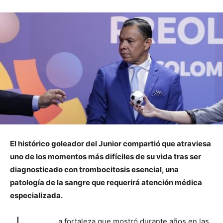
El histórico goleador del Junior compartió que atraviesa
uno de los momentos más difíciles de su vida tras ser
diagnosticado con trombocitosis esencial, una
patología de la sangre que requerirá atención médica
especializada.
a fortaleza que mostró durante años en las