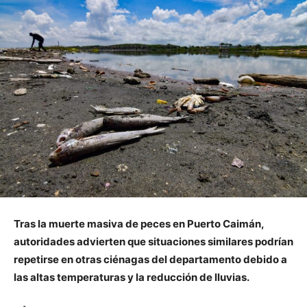
Tras la muerte masiva de peces en Puerto Caimán,
autoridades advierten que situaciones similares podrían
repetirse en otras ciénagas del departamento debido a
las altas temperaturas y la reducción de lluvias.