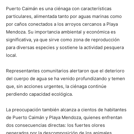
Puerto Caimán es una ciénaga con características
particulares, alimentada tanto por aguas marinas como
por caños conectados a los arroyos cercanos a Playa
Mendoza. Su importancia ambiental y económica es
significativa, ya que sirve como zona de reproducción
para diversas especies y sostiene la actividad pesquera
local.
Representantes comunitarios alertaron que el deterioro
del cuerpo de agua se ha venido profundizando y temen
que, sin acciones urgentes, la ciénaga continúe
perdiendo capacidad ecológica.
La preocupación también alcanza a cientos de habitantes
de Puerto Caimán y Playa Mendoza, quienes enfrentan
dos consecuencias directas: los fuertes olores
generados por la descomposición de los animales