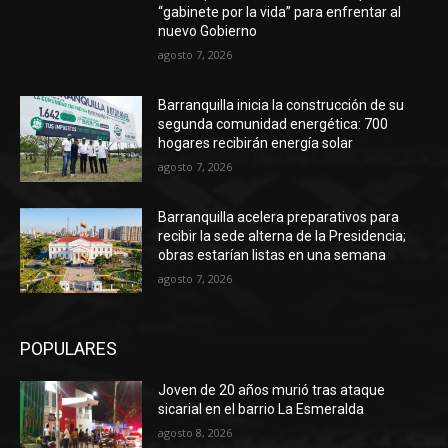
“gabinete por la vida” para enfrentar al
nuevo Gobierno
agosto 7, 2026
Barranquilla inicia la construcción de su
segunda comunidad energética: 700
hogares recibirán energía solar
agosto 7, 2026
Barranquilla acelera preparativos para
recibir la sede alterna de la Presidencia;
obras estarían listas en una semana
agosto 7, 2026
POPULARES
Joven de 20 años murió tras ataque
sicarial en el barrio La Esmeralda
agosto 8, 2026