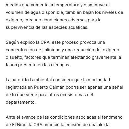
medida que aumenta la temperatura y disminuye el
volumen de agua disponible, también bajan los niveles de
oxígeno, creando condiciones adversas para la
supervivencia de las especies acuáticas.
Según explicó la CRA, este proceso provoca una
concentración de salinidad y una reducción del oxígeno
disuelto, factores que terminan afectando gravemente la
fauna presente en las ciénagas.
La autoridad ambiental considera que la mortandad
registrada en Puerto Caimán podría ser apenas una señal
de lo que viene para otros ecosistemas del
departamento.
Ante el avance de las condiciones asociadas al fenómeno
de El Niño, la CRA anunció la emisión de una alerta