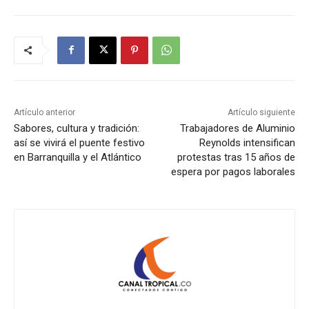
Artículo anterior
Artículo siguiente
Sabores, cultura y tradición:
Trabajadores de Aluminio
así se vivirá el puente festivo
Reynolds intensifican
en Barranquilla y el Atlántico
protestas tras 15 años de
espera por pagos laborales