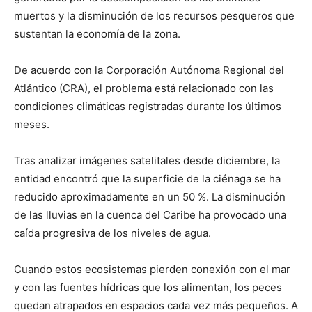
muertos y la disminución de los recursos pesqueros que
sustentan la economía de la zona.
De acuerdo con la Corporación Autónoma Regional del
Atlántico (CRA), el problema está relacionado con las
condiciones climáticas registradas durante los últimos
meses.
Tras analizar imágenes satelitales desde diciembre, la
entidad encontró que la superficie de la ciénaga se ha
reducido aproximadamente en un 50 %. La disminución
de las lluvias en la cuenca del Caribe ha provocado una
caída progresiva de los niveles de agua.
Cuando estos ecosistemas pierden conexión con el mar
y con las fuentes hídricas que los alimentan, los peces
quedan atrapados en espacios cada vez más pequeños. A