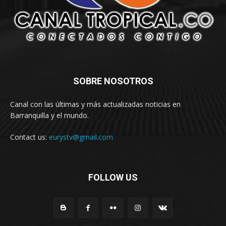
SOBRE NOSOTROS
Canal con las últimas y más actualizadas noticias en
Barranquilla y el mundo.
Contact us:
eurystv@gmail.com
FOLLOW US