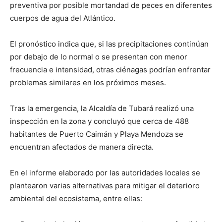
preventiva por posible mortandad de peces en diferentes
cuerpos de agua del Atlántico.
El pronóstico indica que, si las precipitaciones continúan
por debajo de lo normal o se presentan con menor
frecuencia e intensidad, otras ciénagas podrían enfrentar
problemas similares en los próximos meses.
Tras la emergencia, la Alcaldía de Tubará realizó una
inspección en la zona y concluyó que cerca de 488
habitantes de Puerto Caimán y Playa Mendoza se
encuentran afectados de manera directa.
En el informe elaborado por las autoridades locales se
plantearon varias alternativas para mitigar el deterioro
ambiental del ecosistema, entre ellas: