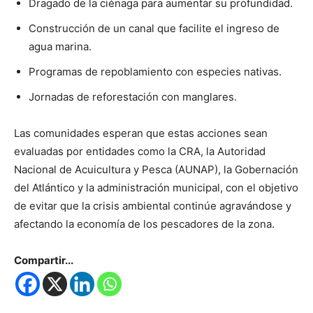
Dragado de la ciénaga para aumentar su profundidad.
Construcción de un canal que facilite el ingreso de
agua marina.
Programas de repoblamiento con especies nativas.
Jornadas de reforestación con manglares.
Las comunidades esperan que estas acciones sean
evaluadas por entidades como la CRA, la Autoridad
Nacional de Acuicultura y Pesca (AUNAP), la Gobernación
del Atlántico y la administración municipal, con el objetivo
de evitar que la crisis ambiental continúe agravándose y
afectando la economía de los pescadores de la zona.
Compartir...