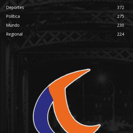
Deportes
372
Política
275
Mundo
230
Regional
224