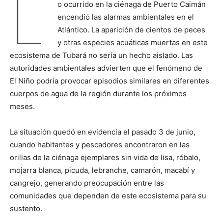
L
o ocurrido en la ciénaga de Puerto Caimán
encendió las alarmas ambientales en el
Atlántico. La aparición de cientos de peces
y otras especies acuáticas muertas en este
ecosistema de Tubará no sería un hecho aislado. Las
autoridades ambientales advierten que el fenómeno de
El Niño podría provocar episodios similares en diferentes
cuerpos de agua de la región durante los próximos
meses.
La situación quedó en evidencia el pasado 3 de junio,
cuando habitantes y pescadores encontraron en las
orillas de la ciénaga ejemplares sin vida de lisa, róbalo,
mojarra blanca, picuda, lebranche, camarón, macabí y
cangrejo, generando preocupación entre las
comunidades que dependen de este ecosistema para su
sustento.