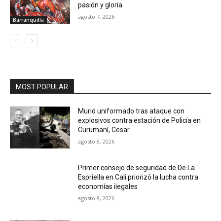
pasión y gloria
agosto 7, 2026
Barranquilla
MOST POPULAR
Murió uniformado tras ataque con
explosivos contra estación de Policía en
Curumaní, Cesar
agosto 8, 2026
Primer consejo de seguridad de De La
Espriella en Cali priorizó la lucha contra
economías ilegales
agosto 8, 2026