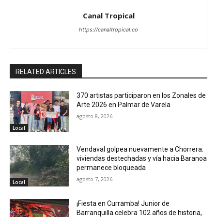
Canal Tropical
https://canaltropical.co
RELATED ARTICLES
370 artistas participaron en los Zonales de
Arte 2026 en Palmar de Varela
agosto 8, 2026
Local
Vendaval golpea nuevamente a Chorrera:
viviendas destechadas y vía hacia Baranoa
permanece bloqueada
agosto 7, 2026
Local
¡Fiesta en Curramba! Junior de
Barranquilla celebra 102 años de historia,