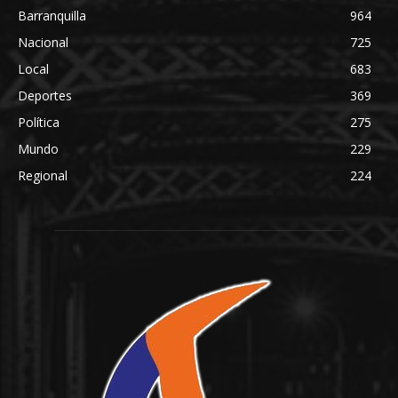
Barranquilla
964
Nacional
725
Local
683
Deportes
369
Política
275
Mundo
229
Regional
224