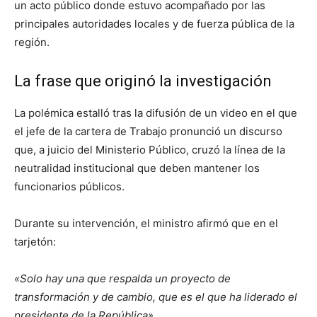
un acto público donde estuvo acompañado por las
principales autoridades locales y de fuerza pública de la
región.
La frase que originó la investigación
La polémica estalló tras la difusión de un video en el que
el jefe de la cartera de Trabajo pronunció un discurso
que, a juicio del Ministerio Público, cruzó la línea de la
neutralidad institucional que deben mantener los
funcionarios públicos.
Durante su intervención, el ministro afirmó que en el
tarjetón:
«Solo hay una que respalda un proyecto de
transformación y de cambio, que es el que ha liderado el
presidente de la República».