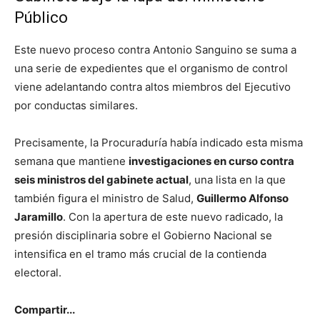
Público
Este nuevo proceso contra Antonio Sanguino se suma a
una serie de expedientes que el organismo de control
viene adelantando contra altos miembros del Ejecutivo
por conductas similares.
Precisamente, la Procuraduría había indicado esta misma
semana que mantiene
investigaciones en curso contra
seis ministros del gabinete actual
, una lista en la que
también figura el ministro de Salud,
Guillermo Alfonso
Jaramillo
. Con la apertura de este nuevo radicado, la
presión disciplinaria sobre el Gobierno Nacional se
intensifica en el tramo más crucial de la contienda
electoral.
Compartir...