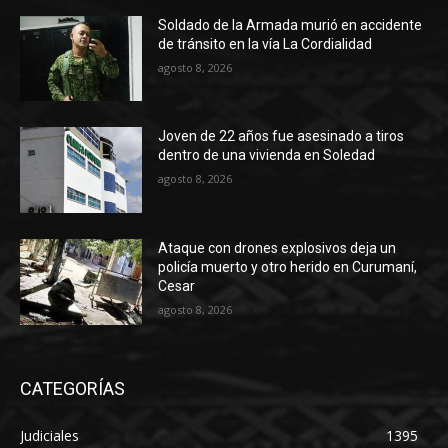
Soldado de la Armada murió en accidente
de tránsito en la vía La Cordialidad
agosto 8, 2026
Joven de 22 años fue asesinado a tiros
dentro de una vivienda en Soledad
agosto 8, 2026
Ataque con drones explosivos deja un
policía muerto y otro herido en Curumaní,
Cesar
agosto 8, 2026
CATEGORÍAS
Judiciales
1395