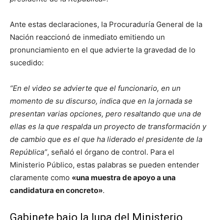
Ante estas declaraciones, la Procuraduría General de la
Nación reaccionó de inmediato emitiendo un
pronunciamiento en el que advierte la gravedad de lo
sucedido:
“En el video se advierte que el funcionario, en un
momento de su discurso, indica que en la jornada se
presentan varias opciones, pero resaltando que una de
ellas es la que respalda un proyecto de transformación y
de cambio que es el que ha liderado el presidente de la
República”
, señaló el órgano de control. Para el
Ministerio Público, estas palabras se pueden entender
claramente como
«una muestra de apoyo a una
candidatura en concreto»
.
Gabinete bajo la lupa del Ministerio