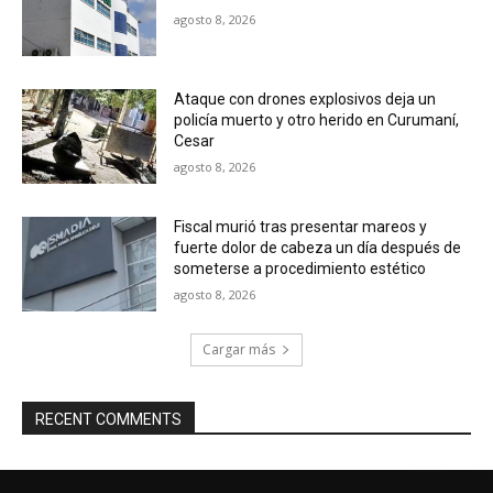
agosto 8, 2026
Ataque con drones explosivos deja un
policía muerto y otro herido en Curumaní,
Cesar
agosto 8, 2026
Fiscal murió tras presentar mareos y
fuerte dolor de cabeza un día después de
someterse a procedimiento estético
agosto 8, 2026
Cargar más
RECENT COMMENTS