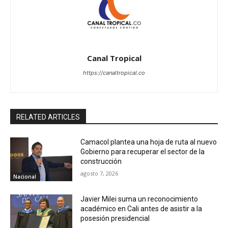
Canal Tropical
https://canaltropical.co
RELATED ARTICLES
Camacol plantea una hoja de ruta al nuevo
Gobierno para recuperar el sector de la
construcción
agosto 7, 2026
Nacional
Javier Milei suma un reconocimiento
académico en Cali antes de asistir a la
posesión presidencial