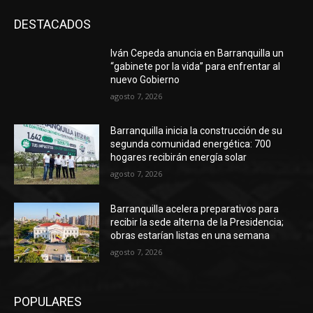
DESTACADOS
Iván Cepeda anuncia en Barranquilla un
“gabinete por la vida” para enfrentar al
nuevo Gobierno
agosto 7, 2026
Barranquilla inicia la construcción de su
segunda comunidad energética: 700
hogares recibirán energía solar
agosto 7, 2026
Barranquilla acelera preparativos para
recibir la sede alterna de la Presidencia;
obras estarían listas en una semana
agosto 7, 2026
POPULARES