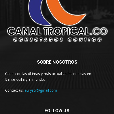
SOBRE NOSOTROS
Canal con las últimas y más actualizadas noticias en
Barranquilla y el mundo.
Contact us:
eurystv@gmail.com
FOLLOW US