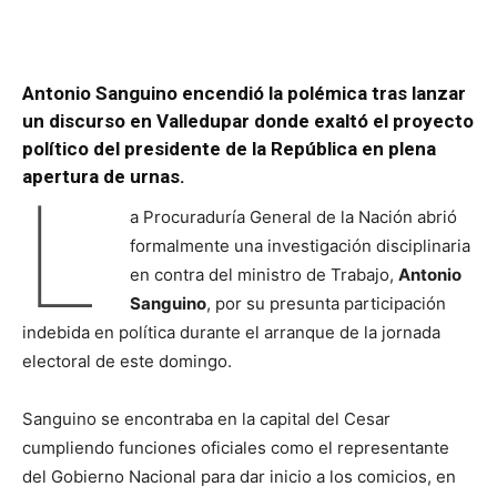
Antonio Sanguino encendió la polémica tras lanzar
un discurso en Valledupar donde exaltó el proyecto
político del presidente de la República en plena
apertura de urnas.
L
a Procuraduría General de la Nación abrió
formalmente una investigación disciplinaria
en contra del ministro de Trabajo,
Antonio
Sanguino
, por su presunta participación
indebida en política durante el arranque de la jornada
electoral de este domingo.
Sanguino se encontraba en la capital del Cesar
cumpliendo funciones oficiales como el representante
del Gobierno Nacional para dar inicio a los comicios, en