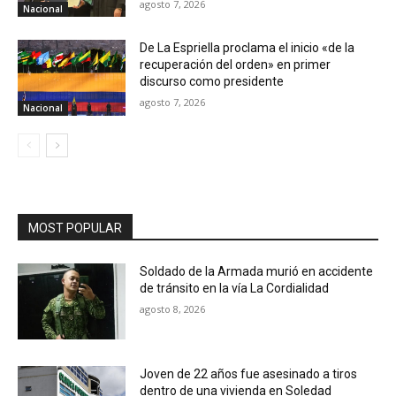
agosto 7, 2026
Nacional
De La Espriella proclama el inicio «de la
recuperación del orden» en primer
discurso como presidente
agosto 7, 2026
Nacional
MOST POPULAR
Soldado de la Armada murió en accidente
de tránsito en la vía La Cordialidad
agosto 8, 2026
Joven de 22 años fue asesinado a tiros
dentro de una vivienda en Soledad