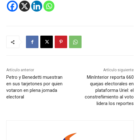
Artículo anterior
Artículo siguiente
Petro y Benedetti muestran
MinInterior reporta 660
en sus tarjetones por quien
quejas electorales en
votaron en plena jornada
plataforma Uriel: el
electoral
constreñimiento al voto
lidera los reportes