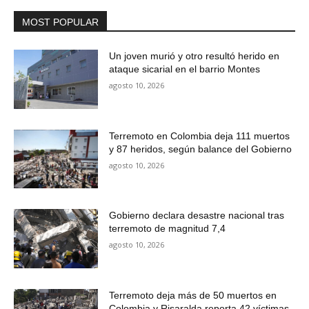
MOST POPULAR
Un joven murió y otro resultó herido en
ataque sicarial en el barrio Montes
agosto 10, 2026
Terremoto en Colombia deja 111 muertos
y 87 heridos, según balance del Gobierno
agosto 10, 2026
Gobierno declara desastre nacional tras
terremoto de magnitud 7,4
agosto 10, 2026
Terremoto deja más de 50 muertos en
Colombia y Risaralda reporta 42 víctimas