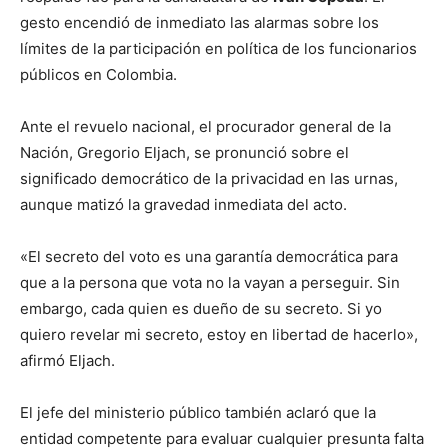
gesto encendió de inmediato las alarmas sobre los
límites de la participación en política de los funcionarios
públicos en Colombia.
Ante el revuelo nacional, el procurador general de la
Nación, Gregorio Eljach, se pronunció sobre el
significado democrático de la privacidad en las urnas,
aunque matizó la gravedad inmediata del acto.
«El secreto del voto es una garantía democrática para
que a la persona que vota no la vayan a perseguir. Sin
embargo, cada quien es dueño de su secreto. Si yo
quiero revelar mi secreto, estoy en libertad de hacerlo»,
afirmó Eljach.
El jefe del ministerio público también aclaró que la
entidad competente para evaluar cualquier presunta falta