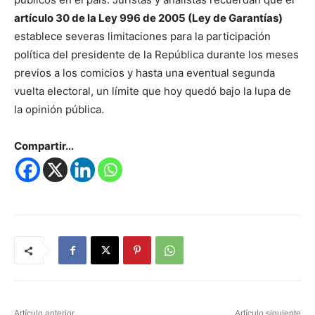
artículo 30 de la Ley 996 de 2005 (Ley de Garantías)
establece severas limitaciones para la participación
política del presidente de la República durante los meses
previos a los comicios y hasta una eventual segunda
vuelta electoral, un límite que hoy quedó bajo la lupa de
la opinión pública.
Compartir...
Artículo anterior
Artículo siguiente