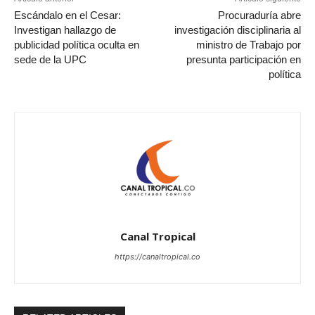
Escándalo en el Cesar:
Procuraduría abre
Investigan hallazgo de
investigación disciplinaria al
publicidad política oculta en
ministro de Trabajo por
sede de la UPC
presunta participación en
política
Canal Tropical
https://canaltropical.co