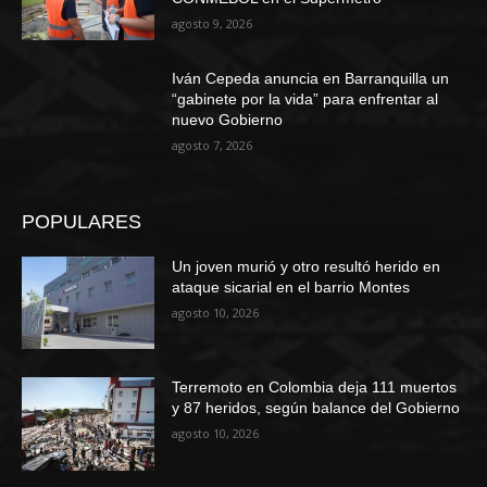
agosto 9, 2026
Iván Cepeda anuncia en Barranquilla un
“gabinete por la vida” para enfrentar al
nuevo Gobierno
agosto 7, 2026
POPULARES
Un joven murió y otro resultó herido en
ataque sicarial en el barrio Montes
agosto 10, 2026
Terremoto en Colombia deja 111 muertos
y 87 heridos, según balance del Gobierno
agosto 10, 2026