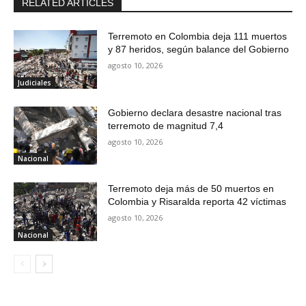
RELATED ARTICLES
Terremoto en Colombia deja 111 muertos
y 87 heridos, según balance del Gobierno
agosto 10, 2026
Judiciales
Gobierno declara desastre nacional tras
terremoto de magnitud 7,4
agosto 10, 2026
Nacional
Terremoto deja más de 50 muertos en
Colombia y Risaralda reporta 42 víctimas
agosto 10, 2026
Nacional