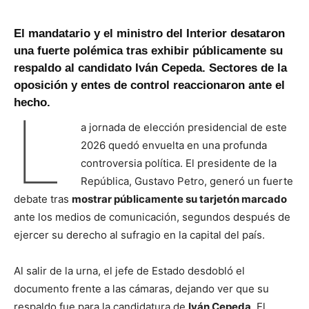
El mandatario y el ministro del Interior desataron
una fuerte polémica tras exhibir públicamente su
respaldo al candidato Iván Cepeda. Sectores de la
oposición y entes de control reaccionaron ante el
hecho.
L
a jornada de elección presidencial de este
2026 quedó envuelta en una profunda
controversia política. El presidente de la
República, Gustavo Petro, generó un fuerte
debate tras
mostrar públicamente su tarjetón marcado
ante los medios de comunicación, segundos después de
ejercer su derecho al sufragio en la capital del país.
Al salir de la urna, el jefe de Estado desdobló el
documento frente a las cámaras, dejando ver que su
respaldo fue para la candidatura de
Iván Cepeda
. El