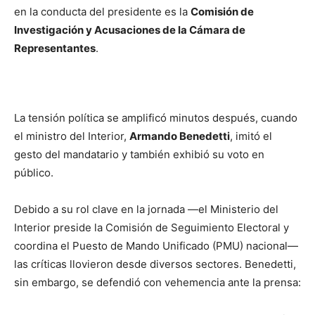
en la conducta del presidente es la
Comisión de
Investigación y Acusaciones de la Cámara de
Representantes
.
La tensión política se amplificó minutos después, cuando
el ministro del Interior,
Armando Benedetti
, imitó el
gesto del mandatario y también exhibió su voto en
público.
Debido a su rol clave en la jornada —el Ministerio del
Interior preside la Comisión de Seguimiento Electoral y
coordina el Puesto de Mando Unificado (PMU) nacional—
las críticas llovieron desde diversos sectores. Benedetti,
sin embargo, se defendió con vehemencia ante la prensa: