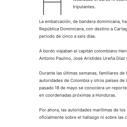
H
tripulantes.
La embarcación, de bandera dominicana, ha
República Dominicana, con destino a Cartage
periodo de cinco a seis días.
A bordo viajaban el capitán colombiano Hen
Antonio Paulino, José Aristides Ureña Díaz
Durante las últimas semanas, familiares de l
autoridades de Colombia y otros países de l
pasado 18 de mayo se conociera un reporte q
en coordenadas próximas a Honduras.
Por ahora, las autoridades marítimas de lo
oficialmente sobre el hallazgo ni sobre las