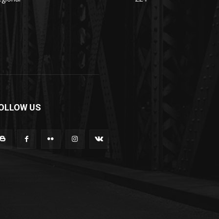
OLLOW US