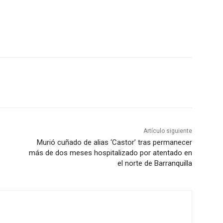
Artículo siguiente
Murió cuñado de alias ‘Castor’ tras permanecer
más de dos meses hospitalizado por atentado en
el norte de Barranquilla