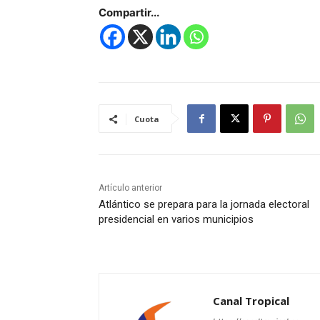
Compartir...
Cuota
Artículo anterior
Atlántico se prepara para la jornada electoral
presidencial en varios municipios
Canal Tropical