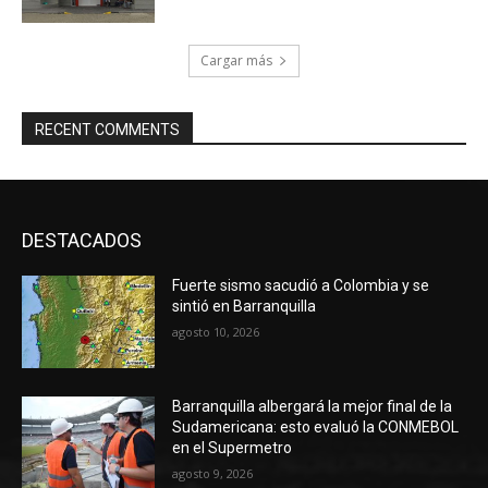
Cargar más
RECENT COMMENTS
DESTACADOS
Fuerte sismo sacudió a Colombia y se
sintió en Barranquilla
agosto 10, 2026
Barranquilla albergará la mejor final de la
Sudamericana: esto evaluó la CONMEBOL
en el Supermetro
agosto 9, 2026