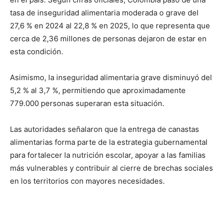
tasa de inseguridad alimentaria moderada o grave del
27,6 % en 2024 al 22,8 % en 2025, lo que representa que
cerca de 2,36 millones de personas dejaron de estar en
esta condición.
Asimismo, la inseguridad alimentaria grave disminuyó del
5,2 % al 3,7 %, permitiendo que aproximadamente
779.000 personas superaran esta situación.
Las autoridades señalaron que la entrega de canastas
alimentarias forma parte de la estrategia gubernamental
para fortalecer la nutrición escolar, apoyar a las familias
más vulnerables y contribuir al cierre de brechas sociales
en los territorios con mayores necesidades.