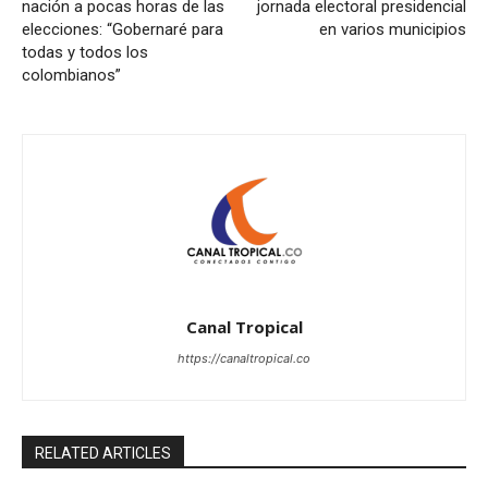
nación a pocas horas de las
jornada electoral presidencial
elecciones: “Gobernaré para
en varios municipios
todas y todos los
colombianos”
Canal Tropical
https://canaltropical.co
RELATED ARTICLES