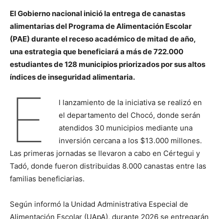
El Gobierno nacional inició la entrega de canastas
alimentarias del Programa de Alimentación Escolar
(PAE) durante el receso académico de mitad de año,
una estrategia que beneficiará a más de 722.000
estudiantes de 128 municipios priorizados por sus altos
índices de inseguridad alimentaria.
E
l lanzamiento de la iniciativa se realizó en
el departamento del Chocó, donde serán
atendidos 30 municipios mediante una
inversión cercana a los $13.000 millones.
Las primeras jornadas se llevaron a cabo en Cértegui y
Tadó, donde fueron distribuidas 8.000 canastas entre las
familias beneficiarias.
Según informó la Unidad Administrativa Especial de
Alimentación Escolar (UApA), durante 2026 se entregarán