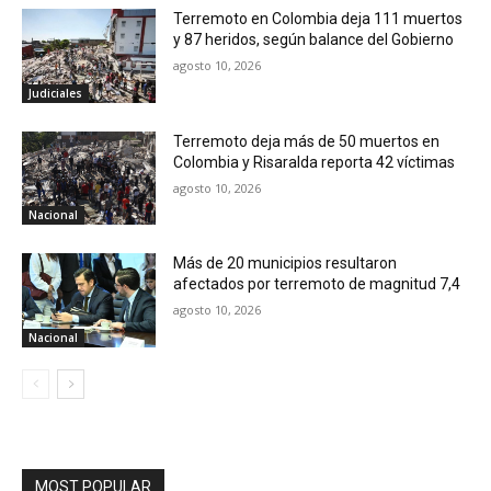
Terremoto en Colombia deja 111 muertos
y 87 heridos, según balance del Gobierno
agosto 10, 2026
Judiciales
Terremoto deja más de 50 muertos en
Colombia y Risaralda reporta 42 víctimas
agosto 10, 2026
Nacional
Más de 20 municipios resultaron
afectados por terremoto de magnitud 7,4
agosto 10, 2026
Nacional
MOST POPULAR