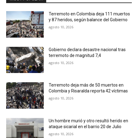
Terremoto en Colombia deja 111 muertos
y 87 heridos, según balance del Gobierno
agosto 10, 2026
Gobierno declara desastre nacional tras
terremoto de magnitud 7,4
agosto 10, 2026
Terremoto deja más de 50 muertos en
Colombia y Risaralda reporta 42 víctimas
agosto 10, 2026
Un hombre murió y otro resultó herido en
ataque sicarial en el barrio 20 de Julio
agosto 10, 2026