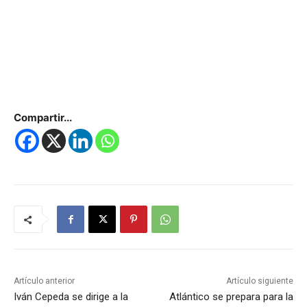
Compartir...
Artículo anterior
Artículo siguiente
Iván Cepeda se dirige a la
Atlántico se prepara para la