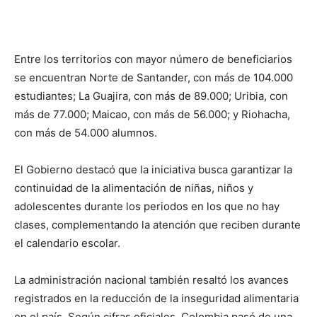
Entre los territorios con mayor número de beneficiarios
se encuentran Norte de Santander, con más de 104.000
estudiantes; La Guajira, con más de 89.000; Uribia, con
más de 77.000; Maicao, con más de 56.000; y Riohacha,
con más de 54.000 alumnos.
El Gobierno destacó que la iniciativa busca garantizar la
continuidad de la alimentación de niñas, niños y
adolescentes durante los periodos en los que no hay
clases, complementando la atención que reciben durante
el calendario escolar.
La administración nacional también resaltó los avances
registrados en la reducción de la inseguridad alimentaria
en el país. Según cifras oficiales, Colombia pasó de una