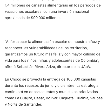
1,4 millones de canastas alimentarias en los periodos de
vacaciones escolares, con una inversión nacional
aproximada de $90.000 millones.
“Al fortalecer la alimentación escolar de nuestra niñez y
reconocer las vulnerabilidades de los territorios,
garantizamos un futuro más feliz y con mayor calidad de
vida para los niños, niñas y adolescentes de Colombia”,
afirmó Sebastián Rivera Ariza, director de la UApA.
En Chocó se proyecta la entrega de 108.000 canastas
durante los recesos de junio y diciembre. La estrategia
continuará en departamentos y municipios priorizados
como La Guajira, Cesar, Bolívar, Caquetá, Guainía, Vaupés
y Norte de Santander.