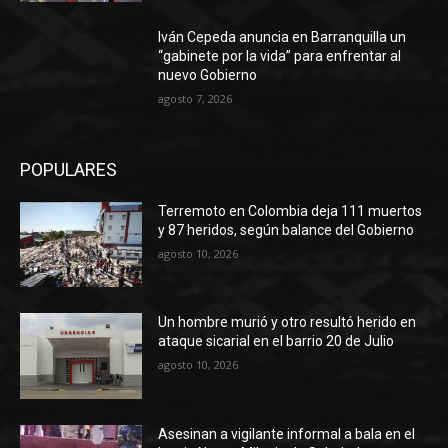
Iván Cepeda anuncia en Barranquilla un
“gabinete por la vida” para enfrentar al
nuevo Gobierno
agosto 7, 2026
POPULARES
Terremoto en Colombia deja 111 muertos
y 87 heridos, según balance del Gobierno
agosto 10, 2026
Un hombre murió y otro resultó herido en
ataque sicarial en el barrio 20 de Julio
agosto 10, 2026
Asesinan a vigilante informal a bala en el