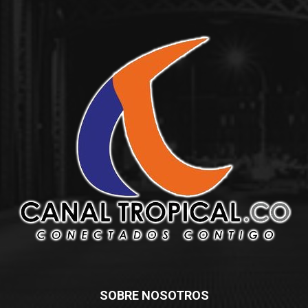
SOBRE NOSOTROS