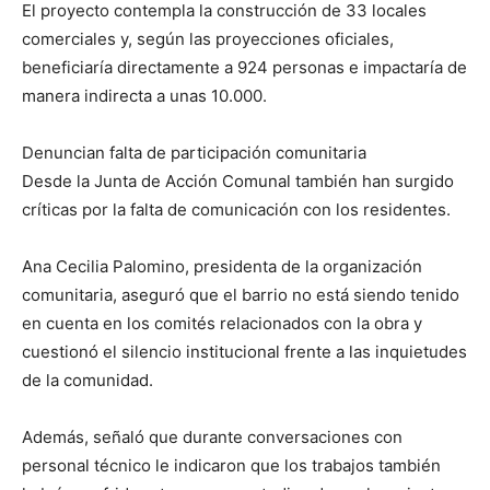
El proyecto contempla la construcción de 33 locales
comerciales y, según las proyecciones oficiales,
beneficiaría directamente a 924 personas e impactaría de
manera indirecta a unas 10.000.
Denuncian falta de participación comunitaria
Desde la Junta de Acción Comunal también han surgido
críticas por la falta de comunicación con los residentes.
Ana Cecilia Palomino, presidenta de la organización
comunitaria, aseguró que el barrio no está siendo tenido
en cuenta en los comités relacionados con la obra y
cuestionó el silencio institucional frente a las inquietudes
de la comunidad.
Además, señaló que durante conversaciones con
personal técnico le indicaron que los trabajos también