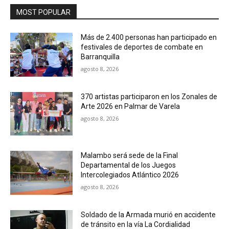
MOST POPULAR
Más de 2.400 personas han participado en
festivales de deportes de combate en
Barranquilla
agosto 8, 2026
370 artistas participaron en los Zonales de
Arte 2026 en Palmar de Varela
agosto 8, 2026
Malambo será sede de la Final
Departamental de los Juegos
Intercolegiados Atlántico 2026
agosto 8, 2026
Soldado de la Armada murió en accidente
de tránsito en la vía La Cordialidad