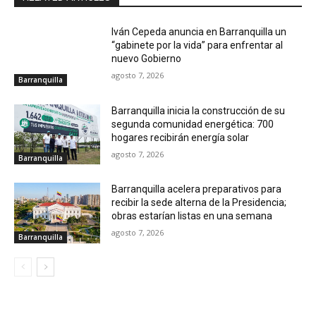
Iván Cepeda anuncia en Barranquilla un
“gabinete por la vida” para enfrentar al
nuevo Gobierno
agosto 7, 2026
Barranquilla
Barranquilla inicia la construcción de su
segunda comunidad energética: 700
hogares recibirán energía solar
agosto 7, 2026
Barranquilla
Barranquilla acelera preparativos para
recibir la sede alterna de la Presidencia;
obras estarían listas en una semana
agosto 7, 2026
Barranquilla