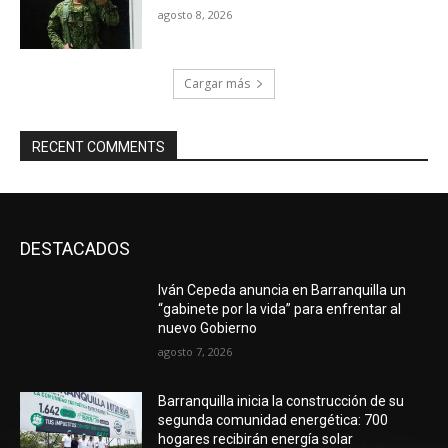
agosto 8, 2026
Cargar más
RECENT COMMENTS
DESTACADOS
Iván Cepeda anuncia en Barranquilla un
“gabinete por la vida” para enfrentar al
nuevo Gobierno
agosto 7, 2026
Barranquilla inicia la construcción de su
segunda comunidad energética: 700
hogares recibirán energía solar