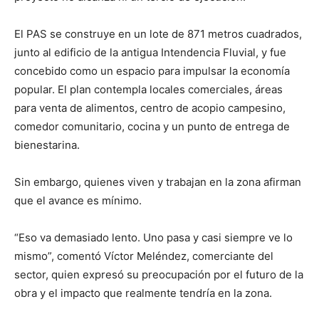
El PAS se construye en un lote de 871 metros cuadrados,
junto al edificio de la antigua Intendencia Fluvial, y fue
concebido como un espacio para impulsar la economía
popular. El plan contempla locales comerciales, áreas
para venta de alimentos, centro de acopio campesino,
comedor comunitario, cocina y un punto de entrega de
bienestarina.
Sin embargo, quienes viven y trabajan en la zona afirman
que el avance es mínimo.
“Eso va demasiado lento. Uno pasa y casi siempre ve lo
mismo”, comentó Víctor Meléndez, comerciante del
sector, quien expresó su preocupación por el futuro de la
obra y el impacto que realmente tendría en la zona.