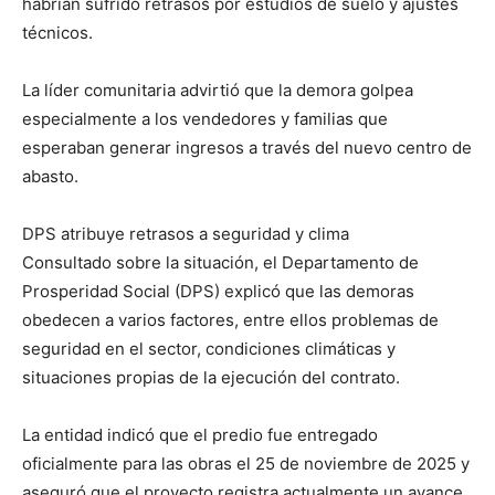
habrían sufrido retrasos por estudios de suelo y ajustes
técnicos.
La líder comunitaria advirtió que la demora golpea
especialmente a los vendedores y familias que
esperaban generar ingresos a través del nuevo centro de
abasto.
DPS atribuye retrasos a seguridad y clima
Consultado sobre la situación, el Departamento de
Prosperidad Social (DPS) explicó que las demoras
obedecen a varios factores, entre ellos problemas de
seguridad en el sector, condiciones climáticas y
situaciones propias de la ejecución del contrato.
La entidad indicó que el predio fue entregado
oficialmente para las obras el 25 de noviembre de 2025 y
aseguró que el proyecto registra actualmente un avance