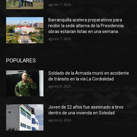
agosto 7, 2026
Barranquilla acelera preparativos para
recibir la sede alterna de la Presidencia;
obras estarían listas en una semana
agosto 7, 2026
POPULARES
Soldado de la Armada murió en accidente
de tránsito en la vía La Cordialidad
agosto 8, 2026
Joven de 22 años fue asesinado a tiros
dentro de una vivienda en Soledad
agosto 8, 2026