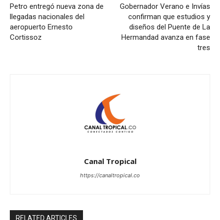
Petro entregó nueva zona de
Gobernador Verano e Invías
llegadas nacionales del
confirman que estudios y
aeropuerto Ernesto
diseños del Puente de La
Cortissoz
Hermandad avanza en fase
tres
Canal Tropical
https://canaltropical.co
RELATED ARTICLES