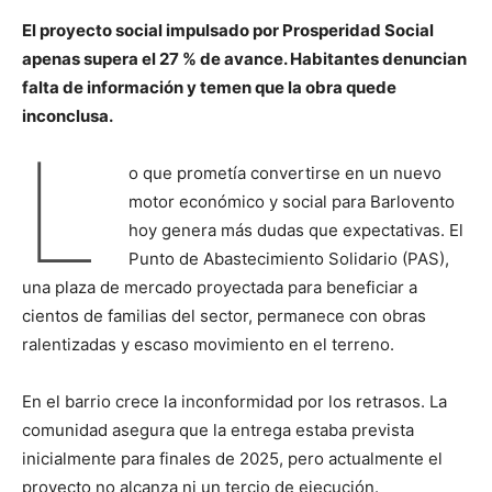
El proyecto social impulsado por Prosperidad Social
apenas supera el 27 % de avance. Habitantes denuncian
falta de información y temen que la obra quede
inconclusa.
L
o que prometía convertirse en un nuevo
motor económico y social para Barlovento
hoy genera más dudas que expectativas. El
Punto de Abastecimiento Solidario (PAS),
una plaza de mercado proyectada para beneficiar a
cientos de familias del sector, permanece con obras
ralentizadas y escaso movimiento en el terreno.
En el barrio crece la inconformidad por los retrasos. La
comunidad asegura que la entrega estaba prevista
inicialmente para finales de 2025, pero actualmente el
proyecto no alcanza ni un tercio de ejecución.