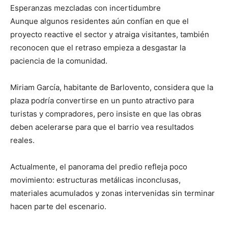
Esperanzas mezcladas con incertidumbre
Aunque algunos residentes aún confían en que el
proyecto reactive el sector y atraiga visitantes, también
reconocen que el retraso empieza a desgastar la
paciencia de la comunidad.
Miriam García, habitante de Barlovento, considera que la
plaza podría convertirse en un punto atractivo para
turistas y compradores, pero insiste en que las obras
deben acelerarse para que el barrio vea resultados
reales.
Actualmente, el panorama del predio refleja poco
movimiento: estructuras metálicas inconclusas,
materiales acumulados y zonas intervenidas sin terminar
hacen parte del escenario.