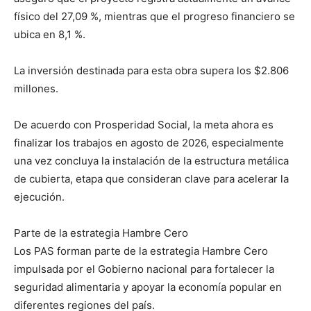
físico del 27,09 %, mientras que el progreso financiero se
ubica en 8,1 %.
La inversión destinada para esta obra supera los $2.806
millones.
De acuerdo con Prosperidad Social, la meta ahora es
finalizar los trabajos en agosto de 2026, especialmente
una vez concluya la instalación de la estructura metálica
de cubierta, etapa que consideran clave para acelerar la
ejecución.
Parte de la estrategia Hambre Cero
Los PAS forman parte de la estrategia Hambre Cero
impulsada por el Gobierno nacional para fortalecer la
seguridad alimentaria y apoyar la economía popular en
diferentes regiones del país.