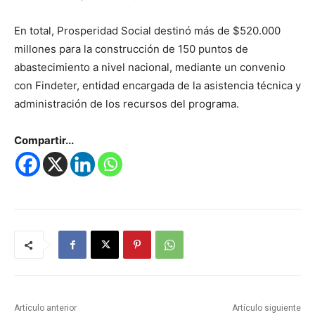
En total, Prosperidad Social destinó más de $520.000
millones para la construcción de 150 puntos de
abastecimiento a nivel nacional, mediante un convenio
con Findeter, entidad encargada de la asistencia técnica y
administración de los recursos del programa.
Compartir...
Artículo anterior
Artículo siguiente