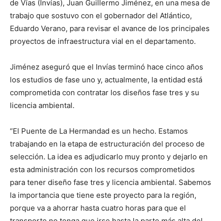
de Vías (Invías), Juan Guillermo Jiménez, en una mesa de
trabajo que sostuvo con el gobernador del Atlántico,
Eduardo Verano, para revisar el avance de los principales
proyectos de infraestructura vial en el departamento.
Jiménez aseguró que el Invías terminó hace cinco años
los estudios de fase uno y, actualmente, la entidad está
comprometida con contratar los diseños fase tres y su
licencia ambiental.
“El Puente de La Hermandad es un hecho. Estamos
trabajando en la etapa de estructuración del proceso de
selección. La idea es adjudicarlo muy pronto y dejarlo en
esta administración con los recursos comprometidos
para tener diseño fase tres y licencia ambiental. Sabemos
la importancia que tiene este proyecto para la región,
porque va a ahorrar hasta cuatro horas para que el
transporte no tenga que irse hasta la parte más alta del