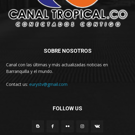
SOBRE NOSOTROS
Canal con las últimas y más actualizadas noticias en
Barranquilla y el mundo.
Contact us:
eurystv@gmail.com
FOLLOW US