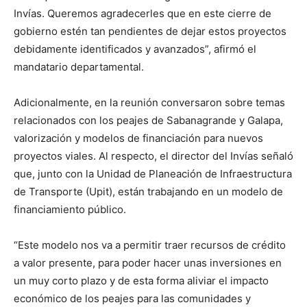
Invías. Queremos agradecerles que en este cierre de
gobierno estén tan pendientes de dejar estos proyectos
debidamente identificados y avanzados”, afirmó el
mandatario departamental.
Adicionalmente, en la reunión conversaron sobre temas
relacionados con los peajes de Sabanagrande y Galapa,
valorización y modelos de financiación para nuevos
proyectos viales. Al respecto, el director del Invías señaló
que, junto con la Unidad de Planeación de Infraestructura
de Transporte (Upit), están trabajando en un modelo de
financiamiento público.
“Este modelo nos va a permitir traer recursos de crédito
a valor presente, para poder hacer unas inversiones en
un muy corto plazo y de esta forma aliviar el impacto
económico de los peajes para las comunidades y