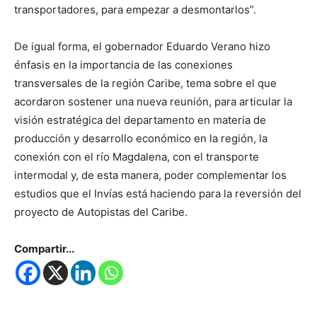
transportadores, para empezar a desmontarlos”.
De igual forma, el gobernador Eduardo Verano hizo
énfasis en la importancia de las conexiones
transversales de la región Caribe, tema sobre el que
acordaron sostener una nueva reunión, para articular la
visión estratégica del departamento en materia de
producción y desarrollo económico en la región, la
conexión con el río Magdalena, con el transporte
intermodal y, de esta manera, poder complementar los
estudios que el Invías está haciendo para la reversión del
proyecto de Autopistas del Caribe.
Compartir...