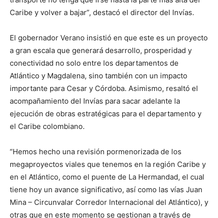
Caribe y volver a bajar”, destacó el director del Invías.
El gobernador Verano insistió en que este es un proyecto
a gran escala que generará desarrollo, prosperidad y
conectividad no solo entre los departamentos de
Atlántico y Magdalena, sino también con un impacto
importante para Cesar y Córdoba. Asimismo, resaltó el
acompañamiento del Invías para sacar adelante la
ejecución de obras estratégicas para el departamento y
el Caribe colombiano.
“Hemos hecho una revisión pormenorizada de los
megaproyectos viales que tenemos en la región Caribe y
en el Atlántico, como el puente de La Hermandad, el cual
tiene hoy un avance significativo, así como las vías Juan
Mina – Circunvalar Corredor Internacional del Atlántico), y
otras que en este momento se gestionan a través de