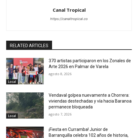
Canal Tropical
https://canaltropical.co
RELATED ARTICLES
370 artistas participaron en los Zonales de
Arte 2026 en Palmar de Varela
agosto 8, 2026
Local
Vendaval golpea nuevamente a Chorrera:
viviendas destechadas y vía hacia Baranoa
permanece bloqueada
agosto 7, 2026
Local
¡Fiesta en Curramba! Junior de
Barranquilla celebra 102 años de historia,