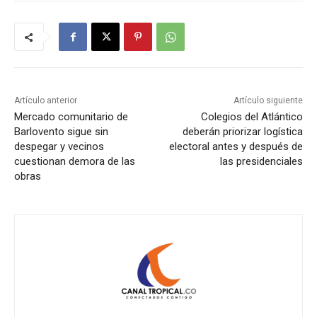
Artículo anterior
Artículo siguiente
Mercado comunitario de
Colegios del Atlántico
Barlovento sigue sin
deberán priorizar logística
despegar y vecinos
electoral antes y después de
cuestionan demora de las
las presidenciales
obras