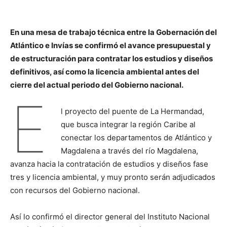
En una mesa de trabajo técnica entre la Gobernación del
Atlántico e Invías se confirmó el avance presupuestal y
de estructuración para contratar los estudios y diseños
definitivos, así como la licencia ambiental antes del
cierre del actual periodo del Gobierno nacional.
E
l proyecto del puente de La Hermandad,
que busca integrar la región Caribe al
conectar los departamentos de Atlántico y
Magdalena a través del río Magdalena,
avanza hacia la contratación de estudios y diseños fase
tres y licencia ambiental, y muy pronto serán adjudicados
con recursos del Gobierno nacional.
Así lo confirmó el director general del Instituto Nacional