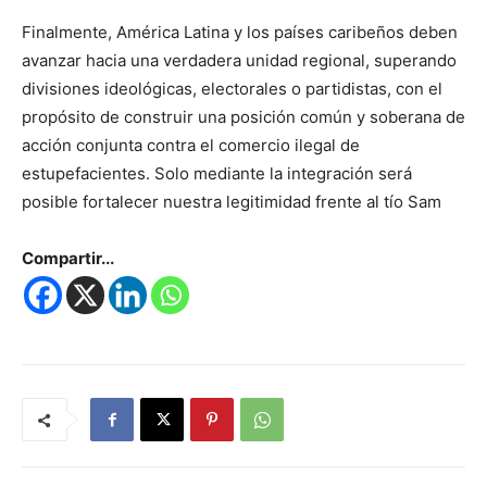
Finalmente, América Latina y los países caribeños deben
avanzar hacia una verdadera unidad regional, superando
divisiones ideológicas, electorales o partidistas, con el
propósito de construir una posición común y soberana de
acción conjunta contra el comercio ilegal de
estupefacientes. Solo mediante la integración será
posible fortalecer nuestra legitimidad frente al tío Sam
Compartir...