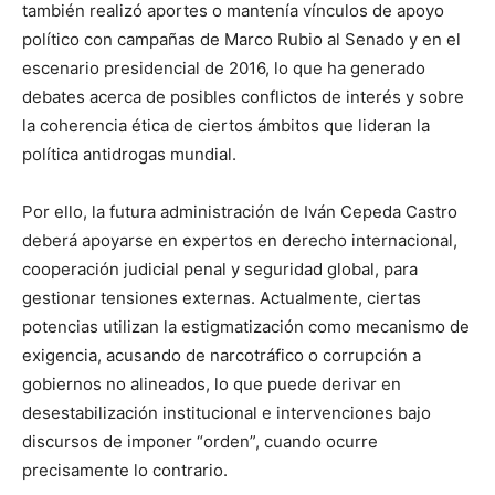
también realizó aportes o mantenía vínculos de apoyo
político con campañas de Marco Rubio al Senado y en el
escenario presidencial de 2016, lo que ha generado
debates acerca de posibles conflictos de interés y sobre
la coherencia ética de ciertos ámbitos que lideran la
política antidrogas mundial.
Por ello, la futura administración de Iván Cepeda Castro
deberá apoyarse en expertos en derecho internacional,
cooperación judicial penal y seguridad global, para
gestionar tensiones externas. Actualmente, ciertas
potencias utilizan la estigmatización como mecanismo de
exigencia, acusando de narcotráfico o corrupción a
gobiernos no alineados, lo que puede derivar en
desestabilización institucional e intervenciones bajo
discursos de imponer “orden”, cuando ocurre
precisamente lo contrario.