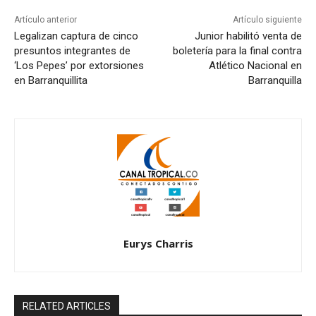
Artículo anterior
Artículo siguiente
Legalizan captura de cinco
Junior habilitó venta de
presuntos integrantes de
boletería para la final contra
‘Los Pepes’ por extorsiones
Atlético Nacional en
en Barranquillita
Barranquilla
Eurys Charris
RELATED ARTICLES