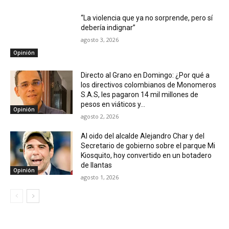
“La violencia que ya no sorprende, pero sí
debería indignar”
agosto 3, 2026
Opinión
Directo al Grano en Domingo: ¿Por qué a
los directivos colombianos de Monomeros
S.A.S, les pagaron 14 mil millones de
pesos en viáticos y...
Opinión
agosto 2, 2026
Al oido del alcalde Alejandro Char y del
Secretario de gobierno sobre el parque Mi
Kiosquito, hoy convertido en un botadero
de llantas
Opinión
agosto 1, 2026