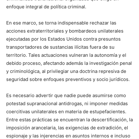
enfoque integral de política criminal.
En ese marco, se torna indispensable rechazar las
acciones extraterritoriales y bombardeos unilaterales
ejecutadas por los Estados Unidos contra presuntos
transportadores de sustancias ilícitas fuera de su
territorio. Tales actuaciones vulneran la autonomía y el
debido proceso, afectando además la investigación penal
y criminológica, al privilegiar una doctrina represiva de
seguridad sobre enfoques preventivos y socio jurídicos.
Es necesario advertir que nadie puede asumirse como
potestad supranacional antidrogas, ni imponer medidas
coercitivas unilaterales en materia de estupefacientes.
Entre estas prácticas se encuentran la descertificación, la
imposición arancelaria, las exigencias de extradición, el
espionaje y las injerencias en asuntos internos e incluso