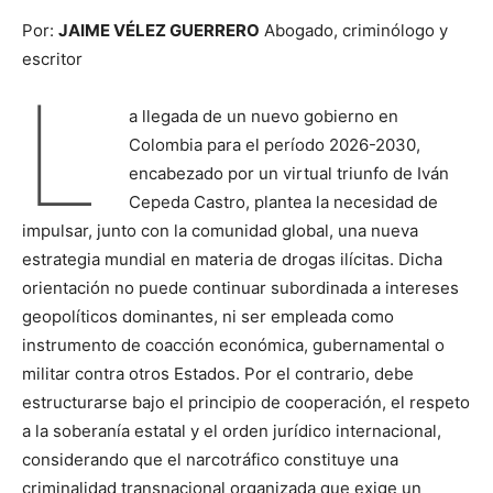
Por:
JAIME VÉLEZ GUERRERO
Abogado, criminólogo y
escritor
L
a llegada de un nuevo gobierno en
Colombia para el período 2026-2030,
encabezado por un virtual triunfo de Iván
Cepeda Castro, plantea la necesidad de
impulsar, junto con la comunidad global, una nueva
estrategia mundial en materia de drogas ilícitas. Dicha
orientación no puede continuar subordinada a intereses
geopolíticos dominantes, ni ser empleada como
instrumento de coacción económica, gubernamental o
militar contra otros Estados. Por el contrario, debe
estructurarse bajo el principio de cooperación, el respeto
a la soberanía estatal y el orden jurídico internacional,
considerando que el narcotráfico constituye una
criminalidad transnacional organizada que exige un