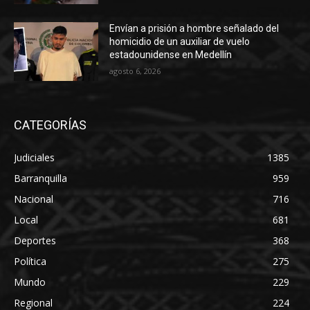
Envían a prisión a hombre señalado del
homicidio de un auxiliar de vuelo
estadounidense en Medellín
agosto 6, 2026
CATEGORÍAS
Judiciales
1385
Barranquilla
959
Nacional
716
Local
681
Deportes
368
Política
275
Mundo
229
Regional
224