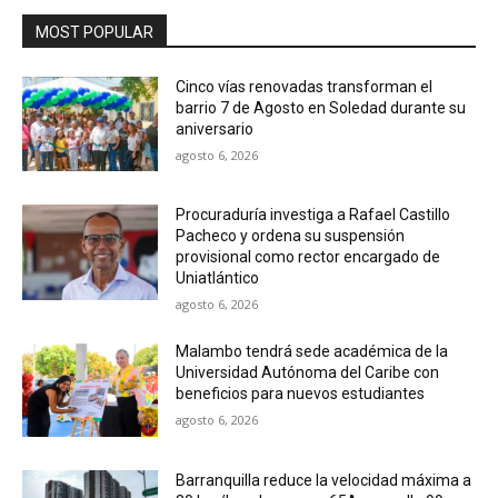
MOST POPULAR
Cinco vías renovadas transforman el
barrio 7 de Agosto en Soledad durante su
aniversario
agosto 6, 2026
Procuraduría investiga a Rafael Castillo
Pacheco y ordena su suspensión
provisional como rector encargado de
Uniatlántico
agosto 6, 2026
Malambo tendrá sede académica de la
Universidad Autónoma del Caribe con
beneficios para nuevos estudiantes
agosto 6, 2026
Barranquilla reduce la velocidad máxima a