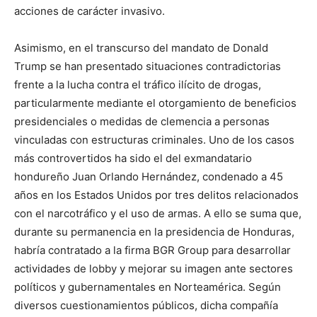
acciones de carácter invasivo.
Asimismo, en el transcurso del mandato de Donald
Trump se han presentado situaciones contradictorias
frente a la lucha contra el tráfico ilícito de drogas,
particularmente mediante el otorgamiento de beneficios
presidenciales o medidas de clemencia a personas
vinculadas con estructuras criminales. Uno de los casos
más controvertidos ha sido el del exmandatario
hondureño Juan Orlando Hernández, condenado a 45
años en los Estados Unidos por tres delitos relacionados
con el narcotráfico y el uso de armas. A ello se suma que,
durante su permanencia en la presidencia de Honduras,
habría contratado a la firma BGR Group para desarrollar
actividades de lobby y mejorar su imagen ante sectores
políticos y gubernamentales en Norteamérica. Según
diversos cuestionamientos públicos, dicha compañía