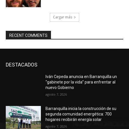
Cargar más
RECENT COMMENTS
DESTACADOS
Iván Cepeda anuncia en Barranquilla un
“gabinete por la vida” para enfrentar al
nuevo Gobierno
agosto 7, 2026
Barranquilla inicia la construcción de su
segunda comunidad energética: 700
hogares recibirán energía solar
agosto 7, 2026