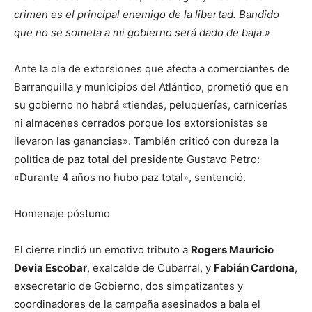
crimen es el principal enemigo de la libertad. Bandido
que no se someta a mi gobierno será dado de baja.»
Ante la ola de extorsiones que afecta a comerciantes de
Barranquilla y municipios del Atlántico, prometió que en
su gobierno no habrá «tiendas, peluquerías, carnicerías
ni almacenes cerrados porque los extorsionistas se
llevaron las ganancias». También criticó con dureza la
política de paz total del presidente Gustavo Petro:
«Durante 4 años no hubo paz total», sentenció.
Homenaje póstumo
El cierre rindió un emotivo tributo a
Rogers Mauricio
Devia Escobar
, exalcalde de Cubarral, y
Fabián Cardona
,
exsecretario de Gobierno, dos simpatizantes y
coordinadores de la campaña asesinados a bala el