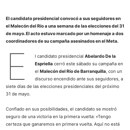
El candidato presidencial convocó a sus seguidores en
el Malecón del Río a una semana de las elecciones del 31
de mayo. El acto estuvo marcado por un homenaje a dos
coordinadores de su campaña asesinados en el Meta.
E
l candidato presidencial
Abelardo De la
Espriella
cerró este sábado su campaña en
el
Malecón del Río de Barranquilla
, con un
discurso encendido ante sus seguidores, a
siete días de las elecciones presidenciales del próximo
31 de mayo.
Confiado en sus posibilidades, el candidato se mostró
seguro de una victoria en la primera vuelta: «Tengo
certeza que ganaremos en primera vuelta. Aquí no está