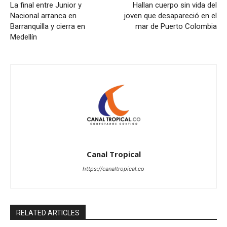
La final entre Junior y
Hallan cuerpo sin vida del
Nacional arranca en
joven que desapareció en el
Barranquilla y cierra en
mar de Puerto Colombia
Medellín
Canal Tropical
https://canaltropical.co
RELATED ARTICLES