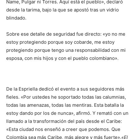
Name, Pulgar ni Torres. Aquí está el pueblo», declaró
desde la tarima, bajo la que se apostó tras un vidrio
blindado.
Sobre ese detalle de seguridad fue directo: «yo no me
estoy protegiendo porque soy cobarde, me estoy
protegiendo porque tengo una responsabilidad con mi
esposa, con mis hijos y con el pueblo colombiano».
De la Espriella dedicó el evento a sus seguidores más
fieles. «Por ustedes he soportado todas las calumnias,
todas las amenazas, todas las mentiras. Esta batalla la
estoy dando por los de nunca», afirmó. Y remató con un
llamado a la transformación del país desde el Caribe:
«Esta ciudad nos enseñó a creer que podemos. Que
Colombia sea más Caribe, más alegre y más fuerte».
«El