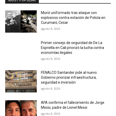
MOST POPULAR
Murió uniformado tras ataque con
explosivos contra estación de Policía en
Curumaní, Cesar
agosto 8, 2026
Primer consejo de seguridad de De La
Espriella en Cali priorizó la lucha contra
economías ilegales
agosto 8, 2026
FENALCO Santander pide al nuevo
Gobierno priorizar infraestructura,
seguridad e inversión
agosto 8, 2026
AFA confirma el fallecimiento de Jorge
Messi, padre de Lionel Messi
agosto 8, 2026