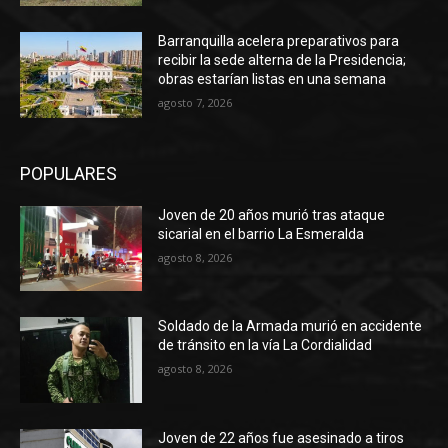
Barranquilla acelera preparativos para
recibir la sede alterna de la Presidencia;
obras estarían listas en una semana
agosto 7, 2026
POPULARES
Joven de 20 años murió tras ataque
sicarial en el barrio La Esmeralda
agosto 8, 2026
Soldado de la Armada murió en accidente
de tránsito en la vía La Cordialidad
agosto 8, 2026
Joven de 22 años fue asesinado a tiros