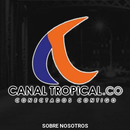
SOBRE NOSOTROS