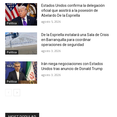
Estados Unidos confirma la delegación
oficial que asistirá a la posesión de
Abelardo De la Espriella
agosto 5, 2026
Política
De la Espriella instalará una Sala de Crisis
en Barranquilla para coordinar
operaciones de seguridad
agosto 3, 2026
Política
Irán niega negociaciones con Estados
Unidos tras anuncio de Donald Trump
agosto 3, 2026
Política