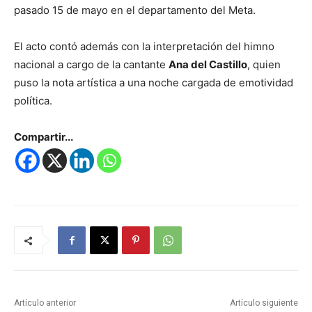
pasado 15 de mayo en el departamento del Meta.
El acto contó además con la interpretación del himno
nacional a cargo de la cantante
Ana del Castillo
, quien
puso la nota artística a una noche cargada de emotividad
política.
Compartir...
Artículo anterior
Artículo siguiente