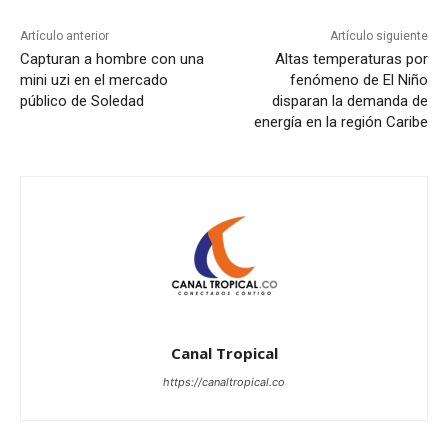
Artículo anterior
Artículo siguiente
Capturan a hombre con una
Altas temperaturas por
mini uzi en el mercado
fenómeno de El Niño
público de Soledad
disparan la demanda de
energía en la región Caribe
Canal Tropical
https://canaltropical.co