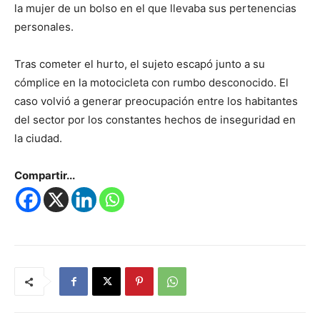
la mujer de un bolso en el que llevaba sus pertenencias
personales.
Tras cometer el hurto, el sujeto escapó junto a su
cómplice en la motocicleta con rumbo desconocido. El
caso volvió a generar preocupación entre los habitantes
del sector por los constantes hechos de inseguridad en
la ciudad.
Compartir...