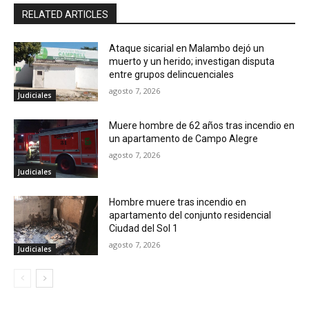
RELATED ARTICLES
Ataque sicarial en Malambo dejó un
muerto y un herido; investigan disputa
entre grupos delincuenciales
agosto 7, 2026
Judiciales
Muere hombre de 62 años tras incendio en
un apartamento de Campo Alegre
agosto 7, 2026
Judiciales
Hombre muere tras incendio en
apartamento del conjunto residencial
Ciudad del Sol 1
agosto 7, 2026
Judiciales