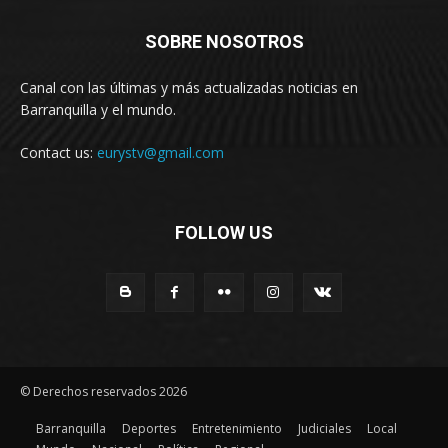
SOBRE NOSOTROS
Canal con las últimas y más actualizadas noticias en
Barranquilla y el mundo.
Contact us:
eurystv@gmail.com
FOLLOW US
© Derechos reservados 2026
Barranquilla
Deportes
Entretenimiento
Judiciales
Local