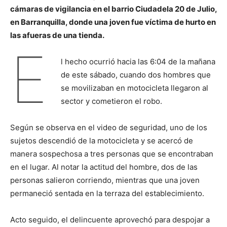
cámaras de vigilancia en el barrio Ciudadela 20 de Julio,
en Barranquilla, donde una joven fue víctima de hurto en
las afueras de una tienda.
E
l hecho ocurrió hacia las 6:04 de la mañana
de este sábado, cuando dos hombres que
se movilizaban en motocicleta llegaron al
sector y cometieron el robo.
Según se observa en el video de seguridad, uno de los
sujetos descendió de la motocicleta y se acercó de
manera sospechosa a tres personas que se encontraban
en el lugar. Al notar la actitud del hombre, dos de las
personas salieron corriendo, mientras que una joven
permaneció sentada en la terraza del establecimiento.
Acto seguido, el delincuente aprovechó para despojar a