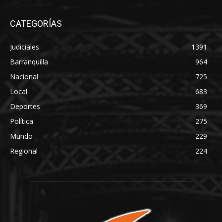
CATEGORÍAS
Judiciales
1391
Barranquilla
964
Nacional
725
Local
683
Deportes
369
Política
275
Mundo
229
Regional
224