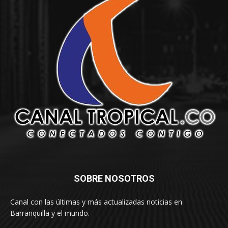
SOBRE NOSOTROS
Canal con las últimas y más actualizadas noticias en
Barranquilla y el mundo.