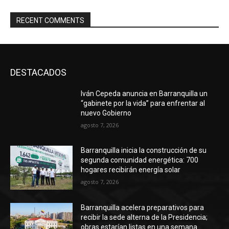
RECENT COMMENTS
DESTACADOS
Iván Cepeda anuncia en Barranquilla un
“gabinete por la vida” para enfrentar al
nuevo Gobierno
agosto 7, 2026
Barranquilla inicia la construcción de su
segunda comunidad energética: 700
hogares recibirán energía solar
agosto 7, 2026
Barranquilla acelera preparativos para
recibir la sede alterna de la Presidencia;
obras estarían listas en una semana