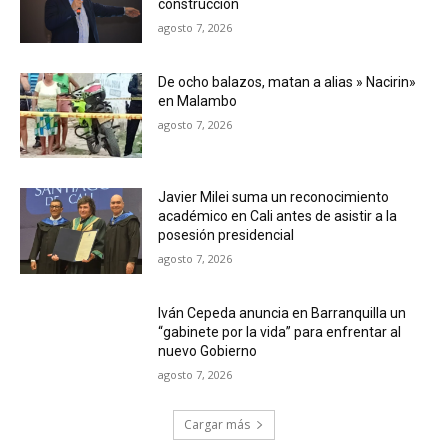
construcción
agosto 7, 2026
De ocho balazos, matan a alias » Nacirin»
en Malambo
agosto 7, 2026
Javier Milei suma un reconocimiento
académico en Cali antes de asistir a la
posesión presidencial
agosto 7, 2026
Iván Cepeda anuncia en Barranquilla un
“gabinete por la vida” para enfrentar al
nuevo Gobierno
agosto 7, 2026
Cargar más