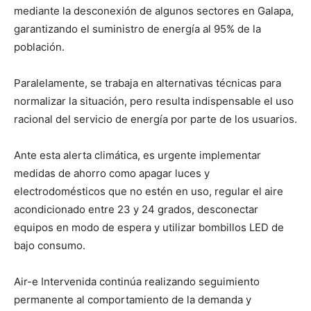
mediante la desconexión de algunos sectores en Galapa,
garantizando el suministro de energía al 95% de la
población.
Paralelamente, se trabaja en alternativas técnicas para
normalizar la situación, pero resulta indispensable el uso
racional del servicio de energía por parte de los usuarios.
Ante esta alerta climática, es urgente implementar
medidas de ahorro como apagar luces y
electrodomésticos que no estén en uso, regular el aire
acondicionado entre 23 y 24 grados, desconectar
equipos en modo de espera y utilizar bombillos LED de
bajo consumo.
Air-e Intervenida continúa realizando seguimiento
permanente al comportamiento de la demanda y