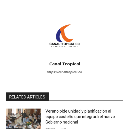
Canal Tropical
https://canaltropical.co
RELATED ARTICLES
Verano pide unidad y planificación al
equipo costeño que integrará el nuevo
Gobierno nacional
agosto 5, 2026