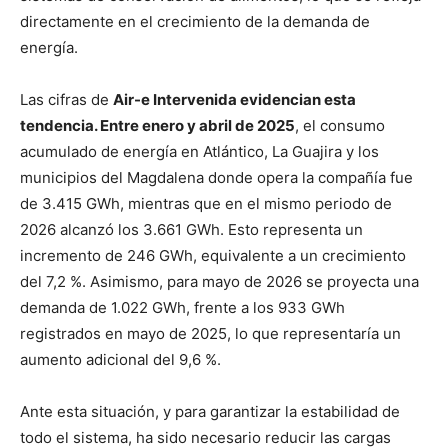
directamente en el crecimiento de la demanda de
energía.
Las cifras de
Air-e Intervenida evidencian esta
tendencia. Entre enero y abril de 2025
, el consumo
acumulado de energía en Atlántico, La Guajira y los
municipios del Magdalena donde opera la compañía fue
de 3.415 GWh, mientras que en el mismo periodo de
2026 alcanzó los 3.661 GWh. Esto representa un
incremento de 246 GWh, equivalente a un crecimiento
del 7,2 %. Asimismo, para mayo de 2026 se proyecta una
demanda de 1.022 GWh, frente a los 933 GWh
registrados en mayo de 2025, lo que representaría un
aumento adicional del 9,6 %.
Ante esta situación, y para garantizar la estabilidad de
todo el sistema, ha sido necesario reducir las cargas