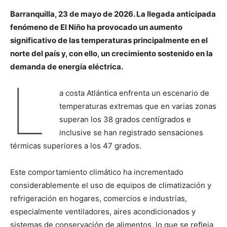
Barranquilla, 23 de mayo de 2026. La llegada anticipada
fenómeno de El Niño ha provocado un aumento
significativo de las temperaturas principalmente en el
norte del país y, con ello, un crecimiento sostenido en la
demanda de energía eléctrica.
L
a costa Atlántica enfrenta un escenario de
temperaturas extremas que en varias zonas
superan los 38 grados centígrados e
inclusive se han registrado sensaciones
térmicas superiores a los 47 grados.
Este comportamiento climático ha incrementado
considerablemente el uso de equipos de climatización y
refrigeración en hogares, comercios e industrias,
especialmente ventiladores, aires acondicionados y
sistemas de conservación de alimentos, lo que se refleja