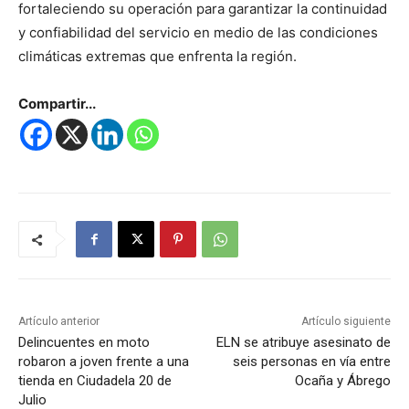
fortaleciendo su operación para garantizar la continuidad
y confiabilidad del servicio en medio de las condiciones
climáticas extremas que enfrenta la región.
Compartir...
Artículo anterior
Artículo siguiente
Delincuentes en moto
ELN se atribuye asesinato de
robaron a joven frente a una
seis personas en vía entre
tienda en Ciudadela 20 de
Ocaña y Ábrego
Julio