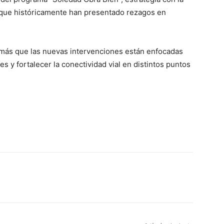
 que históricamente han presentado rezagos en
emás que las nuevas intervenciones están enfocadas
es y fortalecer la conectividad vial en distintos puntos