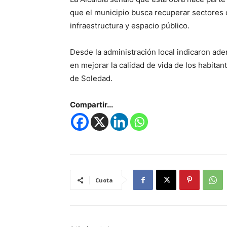
que el municipio busca recuperar sectores
infraestructura y espacio público.
Desde la administración local indicaron ad
en mejorar la calidad de vida de los habitant
de Soledad.
Compartir...
Cuota