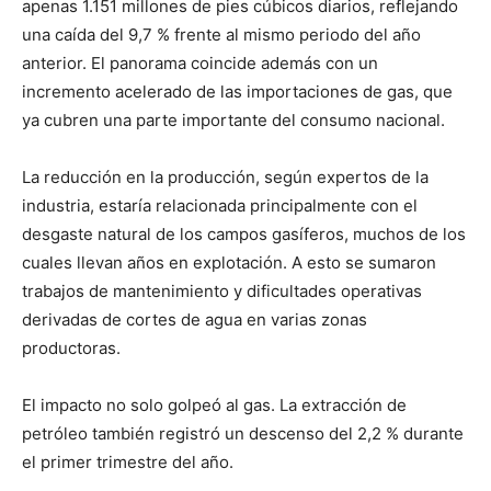
apenas 1.151 millones de pies cúbicos diarios, reflejando
una caída del 9,7 % frente al mismo periodo del año
anterior. El panorama coincide además con un
incremento acelerado de las importaciones de gas, que
ya cubren una parte importante del consumo nacional.
La reducción en la producción, según expertos de la
industria, estaría relacionada principalmente con el
desgaste natural de los campos gasíferos, muchos de los
cuales llevan años en explotación. A esto se sumaron
trabajos de mantenimiento y dificultades operativas
derivadas de cortes de agua en varias zonas
productoras.
El impacto no solo golpeó al gas. La extracción de
petróleo también registró un descenso del 2,2 % durante
el primer trimestre del año.