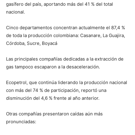
gasífero del país, aportando más del 41 % del total
nacional.
Cinco departamentos concentran actualmente el 87,4 %
de toda la producción colombiana: Casanare, La Guajira,
Córdoba, Sucre, Boyacá
Las principales compañías dedicadas a la extracción de
gas tampoco escaparon a la desaceleración.
Ecopetrol, que continúa liderando la producción nacional
con más del 74 % de participación, reportó una
disminución del 4,6 % frente al año anterior.
Otras compañías presentaron caídas aún más
pronunciadas: