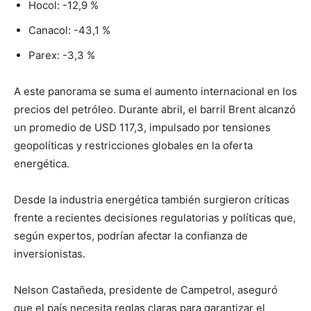
Hocol: -12,9 %
Canacol: -43,1 %
Parex: -3,3 %
A este panorama se suma el aumento internacional en los
precios del petróleo. Durante abril, el barril Brent alcanzó
un promedio de USD 117,3, impulsado por tensiones
geopolíticas y restricciones globales en la oferta
energética.
Desde la industria energética también surgieron críticas
frente a recientes decisiones regulatorias y políticas que,
según expertos, podrían afectar la confianza de
inversionistas.
Nelson Castañeda, presidente de Campetrol, aseguró
que el país necesita reglas claras para garantizar el