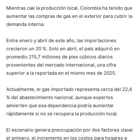
Mientras cae la producción local, Colombia ha tenido que
aumentar las compras de gas en el exterior para cubrir la
demanda interna.
Entre enero y abril de este año, las importaciones
crecieron un 20 %. Solo en abril, el país adquirió en
promedio 215,7 millones de pies cúbicos diarios
provenientes del mercado internacional, una cifra
superior a la reportada en el mismo mes de 2025.
Actualmente, el gas importado representa cerca del 22,4
% del abastecimiento nacional, aunque expertos
advierten que esa dependencia podría aumentar
rápidamente si no se recupera la producción local.
El escenario genera preocupación por dos factores clave:
el primero, el incremento en los costos para hogares e