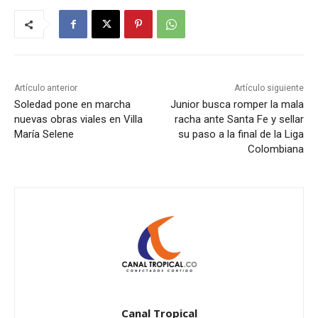
Artículo anterior
Artículo siguiente
Soledad pone en marcha
Junior busca romper la mala
nuevas obras viales en Villa
racha ante Santa Fe y sellar
María Selene
su paso a la final de la Liga
Colombiana
Canal Tropical