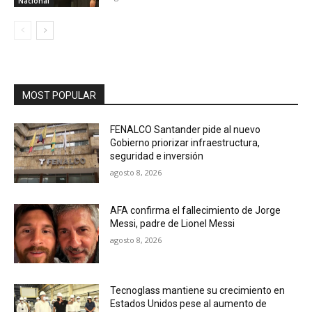
Nacional
MOST POPULAR
FENALCO Santander pide al nuevo
Gobierno priorizar infraestructura,
seguridad e inversión
agosto 8, 2026
AFA confirma el fallecimiento de Jorge
Messi, padre de Lionel Messi
agosto 8, 2026
Tecnoglass mantiene su crecimiento en
Estados Unidos pese al aumento de