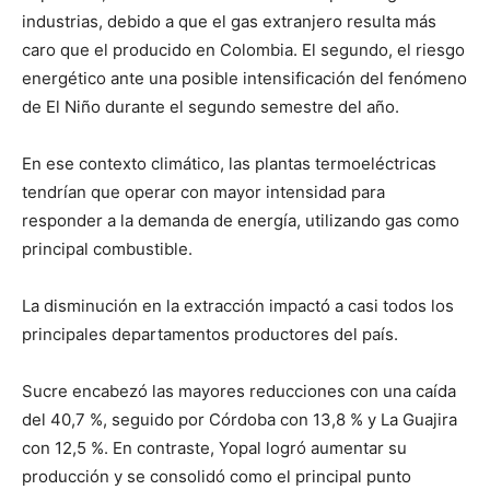
industrias, debido a que el gas extranjero resulta más
caro que el producido en Colombia. El segundo, el riesgo
energético ante una posible intensificación del fenómeno
de El Niño durante el segundo semestre del año.
En ese contexto climático, las plantas termoeléctricas
tendrían que operar con mayor intensidad para
responder a la demanda de energía, utilizando gas como
principal combustible.
La disminución en la extracción impactó a casi todos los
principales departamentos productores del país.
Sucre encabezó las mayores reducciones con una caída
del 40,7 %, seguido por Córdoba con 13,8 % y La Guajira
con 12,5 %. En contraste, Yopal logró aumentar su
producción y se consolidó como el principal punto