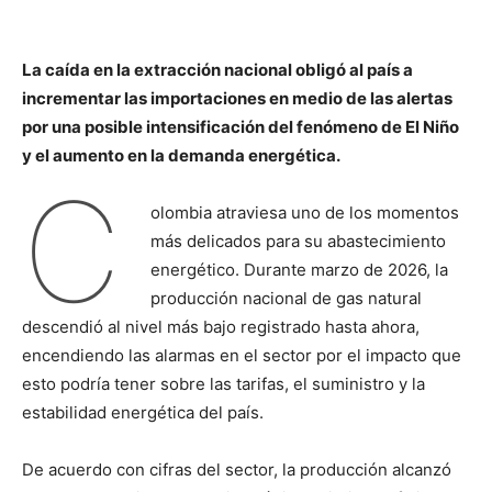
La caída en la extracción nacional obligó al país a
incrementar las importaciones en medio de las alertas
por una posible intensificación del fenómeno de El Niño
y el aumento en la demanda energética.
C
olombia atraviesa uno de los momentos
más delicados para su abastecimiento
energético. Durante marzo de 2026, la
producción nacional de gas natural
descendió al nivel más bajo registrado hasta ahora,
encendiendo las alarmas en el sector por el impacto que
esto podría tener sobre las tarifas, el suministro y la
estabilidad energética del país.
De acuerdo con cifras del sector, la producción alcanzó