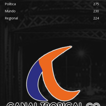
Política
275
Mundo
230
Regional
224