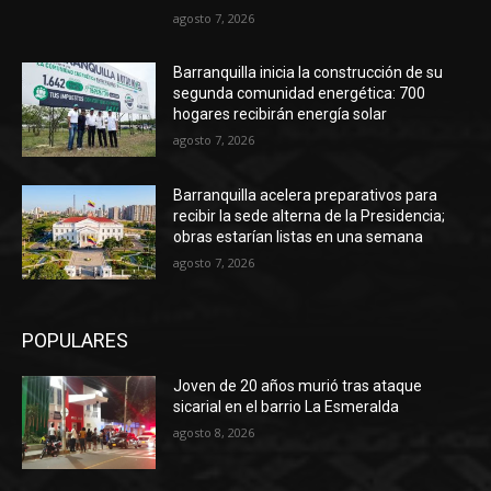
agosto 7, 2026
Barranquilla inicia la construcción de su
segunda comunidad energética: 700
hogares recibirán energía solar
agosto 7, 2026
Barranquilla acelera preparativos para
recibir la sede alterna de la Presidencia;
obras estarían listas en una semana
agosto 7, 2026
POPULARES
Joven de 20 años murió tras ataque
sicarial en el barrio La Esmeralda
agosto 8, 2026