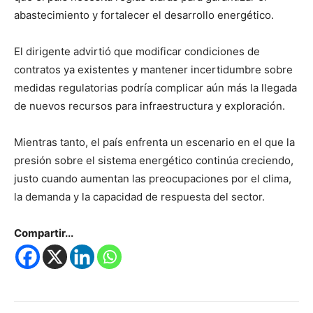
abastecimiento y fortalecer el desarrollo energético.
El dirigente advirtió que modificar condiciones de
contratos ya existentes y mantener incertidumbre sobre
medidas regulatorias podría complicar aún más la llegada
de nuevos recursos para infraestructura y exploración.
Mientras tanto, el país enfrenta un escenario en el que la
presión sobre el sistema energético continúa creciendo,
justo cuando aumentan las preocupaciones por el clima,
la demanda y la capacidad de respuesta del sector.
Compartir...