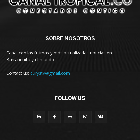
SOBRE NOSOTROS
Canal con las últimas y más actualizadas noticias en
Barranquilla y el mundo.
Contact us:
eurystv@gmail.com
FOLLOW US