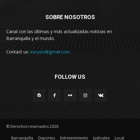
SOBRE NOSOTROS
Canal con las últimas y más actualizadas noticias en
Barranquilla y el mundo.
Contact us:
eurystv@gmail.com
FOLLOW US
© Derechos reservados 2026
Barranquilla
Deportes
Entretenimiento
Judiciales
Local