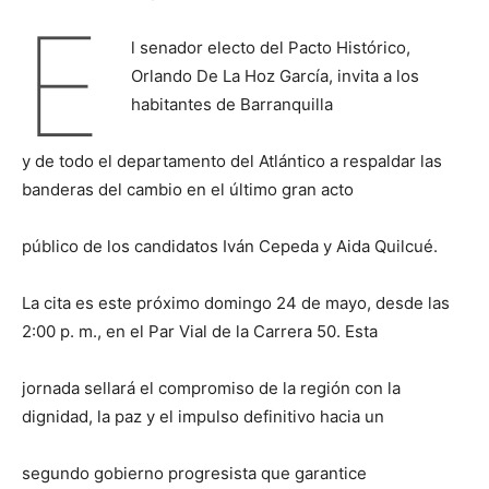
E
l senador electo del Pacto Histórico,
Orlando De La Hoz García, invita a los
habitantes de Barranquilla
y de todo el departamento del Atlántico a respaldar las
banderas del cambio en el último gran acto
público de los candidatos Iván Cepeda y Aida Quilcué.
La cita es este próximo domingo 24 de mayo, desde las
2:00 p. m., en el Par Vial de la Carrera 50. Esta
jornada sellará el compromiso de la región con la
dignidad, la paz y el impulso definitivo hacia un
segundo gobierno progresista que garantice