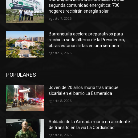
segunda comunidad energética: 700
hogares recibirán energía solar
agosto 7, 2026
Barranquilla acelera preparativos para
recibir la sede alterna de la Presidencia;
obras estarían listas en una semana
agosto 7, 2026
POPULARES
Joven de 20 años murió tras ataque
sicarial en el barrio La Esmeralda
agosto 8, 2026
Soldado de la Armada murió en accidente
de tránsito en la vía La Cordialidad
agosto 8, 2026