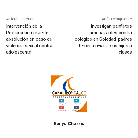
Artículo anterior
Artículo siguiente
Intervención de la
Investigan panfletos
Procuraduría revierte
amenazantes contra
absolución en caso de
colegios en Soledad: padres
violencia sexual contra
temen enviar a sus hijos a
adolescente
clases
Eurys Charris