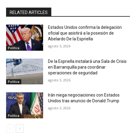
RELATED ARTICLES
Estados Unidos confirma la delegación
oficial que asistirá a la posesión de
Abelardo De la Espriella
agosto 5, 2026
Política
De la Espriella instalará una Sala de Crisis
en Barranquilla para coordinar
operaciones de seguridad
agosto 3, 2026
Política
Irán niega negociaciones con Estados
Unidos tras anuncio de Donald Trump
agosto 3, 2026
Política