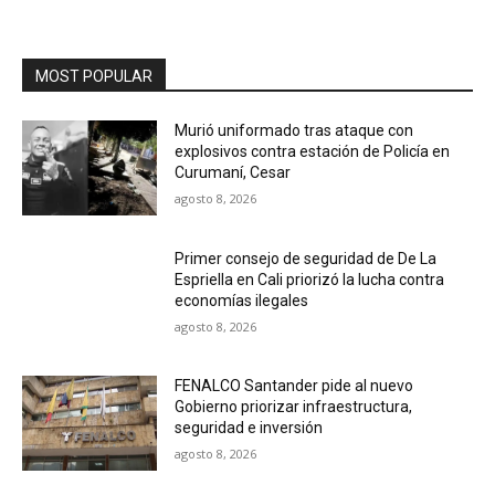
MOST POPULAR
Murió uniformado tras ataque con
explosivos contra estación de Policía en
Curumaní, Cesar
agosto 8, 2026
Primer consejo de seguridad de De La
Espriella en Cali priorizó la lucha contra
economías ilegales
agosto 8, 2026
FENALCO Santander pide al nuevo
Gobierno priorizar infraestructura,
seguridad e inversión
agosto 8, 2026