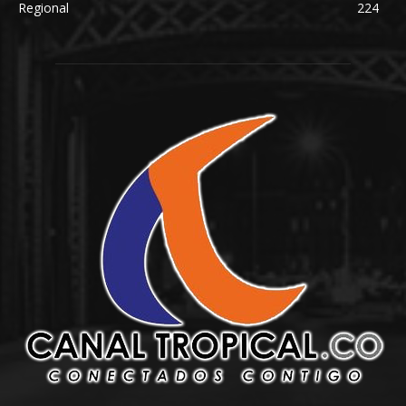
Regional
224