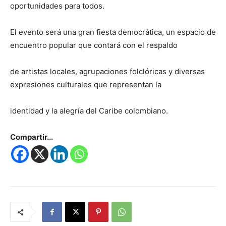
oportunidades para todos.
El evento será una gran fiesta democrática, un espacio de
encuentro popular que contará con el respaldo
de artistas locales, agrupaciones folclóricas y diversas
expresiones culturales que representan la
identidad y la alegría del Caribe colombiano.
Compartir...