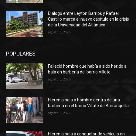
Diálogo entre Leyton Barrios y Rafael
Castillo marca el nuevo capítulo en la crisis
de la Universidad del Atlántico
agosto 5, 2026
POPULARES
Falleció hombre que había a sido herido a
bala en barbería del barrio Villate
agosto 5, 2026
Hieren a bala a hombre dentro de una
barbería en el barrio Villate de Barranquilla
agosto 5, 2026
Hieren a bala a conductor de vehículo en