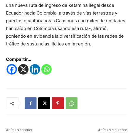
una nueva ruta de ingreso de ketamina ilegal desde
Ecuador hacia Colombia, a través de vías terrestres y
puertos ecuatorianos. «Camiones con miles de unidades
han caído en Colombia usando esa ruta», afirmó,
poniendo en evidencia la diversificación de las redes de
tráfico de sustancias ilícitas en la región.
Compartir...
Artículo anterior
Artículo siguiente