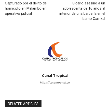
Capturado por el delito de
Sicario asesinó a un
homicidio en Malambo en
adolescente de 16 años al
operativo judicial
interior de una barbería en el
barrio Carrizal
Canal Tropical
https://canaltropical.co
RELATED ARTICLES