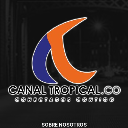
SOBRE NOSOTROS