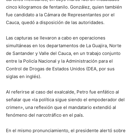
cinco kilogramos de fentanilo. González, quien también
fue candidato a la Cámara de Representantes por el
Cauca, quedó a disposición de las autoridades.
Las capturas se llevaron a cabo en operaciones
simultáneas en los departamentos de La Guajira, Norte
de Santander y Valle del Cauca, en un trabajo conjunto
entre la Policía Nacional y la Administración para el
Control de Drogas de Estados Unidos (DEA, por sus
siglas en inglés).
Al referirse al caso del exalcalde, Petro fue enfático al
señalar que «la política sigue siendo el empoderador del
crimen», una reflexión que el mandatario extendió al
fenómeno del narcotráfico en el país.
En el mismo pronunciamiento, el presidente alertó sobre