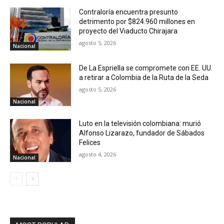
Contraloría encuentra presunto
detrimento por $824.960 millones en
proyecto del Viaducto Chirajara
agosto 5, 2026
Nacional
De La Espriella se compromete con EE. UU.
a retirar a Colombia de la Ruta de la Seda
agosto 5, 2026
Nacional
Luto en la televisión colombiana: murió
Alfonso Lizarazo, fundador de Sábados
Felices
agosto 4, 2026
Nacional