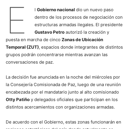
E
l
Gobierno nacional
dio un nuevo paso
dentro de los procesos de negociación con
estructuras armadas ilegales. El presidente
Gustavo Petro
autorizó la creación y
puesta en marcha de cinco
Zonas de Ubicación
Temporal (ZUT)
, espacios donde integrantes de distintos
grupos podrán concentrarse mientras avanzan las
conversaciones de paz.
La decisión fue anunciada en la noche del miércoles por
la Consejería Comisionada de Paz, luego de una reunión
encabezada por el mandatario junto al alto comisionado
Otty Patiño
y delegados oficiales que participan en los
distintos acercamientos con organizaciones armadas.
De acuerdo con el Gobierno, estas zonas funcionarán en