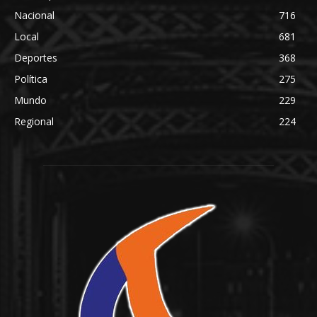
Nacional
716
Local
681
Deportes
368
Política
275
Mundo
229
Regional
224