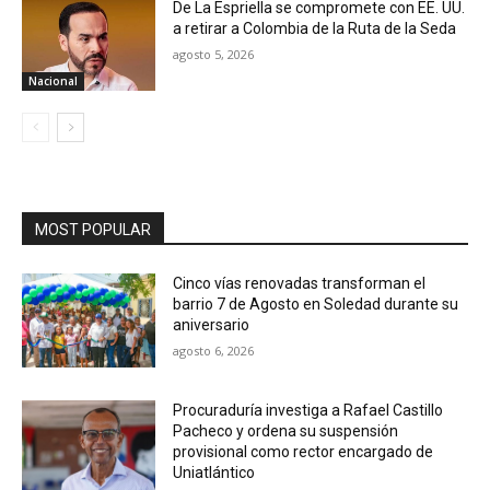
De La Espriella se compromete con EE. UU.
a retirar a Colombia de la Ruta de la Seda
agosto 5, 2026
Nacional
MOST POPULAR
Cinco vías renovadas transforman el
barrio 7 de Agosto en Soledad durante su
aniversario
agosto 6, 2026
Procuraduría investiga a Rafael Castillo
Pacheco y ordena su suspensión
provisional como rector encargado de
Uniatlántico