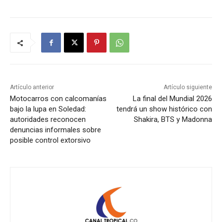
Artículo anterior
Artículo siguiente
Motocarros con calcomanías
La final del Mundial 2026
bajo la lupa en Soledad:
tendrá un show histórico con
autoridades reconocen
Shakira, BTS y Madonna
denuncias informales sobre
posible control extorsivo