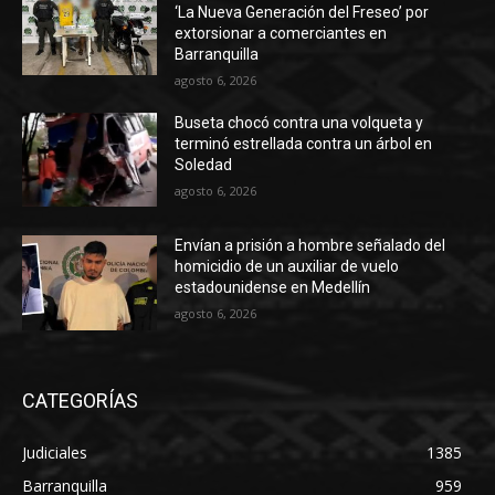
‘La Nueva Generación del Freseo’ por
extorsionar a comerciantes en
Barranquilla
agosto 6, 2026
Buseta chocó contra una volqueta y
terminó estrellada contra un árbol en
Soledad
agosto 6, 2026
Envían a prisión a hombre señalado del
homicidio de un auxiliar de vuelo
estadounidense en Medellín
agosto 6, 2026
CATEGORÍAS
Judiciales
1385
Barranquilla
959