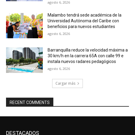
agosto 6, 2026
Malambo tendrá sede académica de la
Universidad Autónoma del Caribe con
beneficios para nuevos estudiantes
agosto 6, 2026
Barranquilla reduce la velocidad máxima a
30 km/h en la carrera 65A con calle 99 e
instala nuevos radares pedagógicos
agosto 6, 2026
Cargar más
RECENT COMMENTS
DESTACADOS