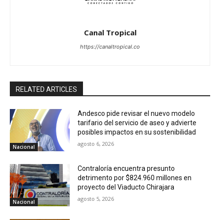
Canal Tropical
https://canaltropical.co
RELATED ARTICLES
Andesco pide revisar el nuevo modelo
tarifario del servicio de aseo y advierte
posibles impactos en su sostenibilidad
agosto 6, 2026
Nacional
Contraloría encuentra presunto
detrimento por $824.960 millones en
proyecto del Viaducto Chirajara
agosto 5, 2026
Nacional