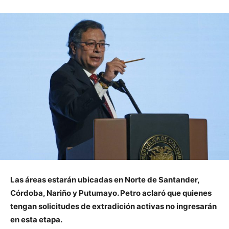
Las áreas estarán ubicadas en Norte de Santander,
Córdoba, Nariño y Putumayo. Petro aclaró que quienes
tengan solicitudes de extradición activas no ingresarán
en esta etapa.