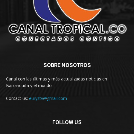
SOBRE NOSOTROS
Canal con las últimas y más actualizadas noticias en
Barranquilla y el mundo.
Contact us:
eurystv@gmail.com
FOLLOW US