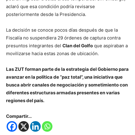
aclaró que esa condición podría revisarse
posteriormente desde la Presidencia.
La decisión se conoce pocos días después de que la
Fiscalía no suspendiera 29 órdenes de captura contra
presuntos integrantes del
Clan del Golfo
que aspiraban a
movilizarse hacia estas zonas de ubicación.
Las ZUT forman parte de la estrategia del Gobierno para
avanzar en la política de “paz total”, una iniciativa que
busca abrir canales de negociación y sometimiento con
diferentes estructuras armadas presentes en varias
regiones del país.
Compartir...