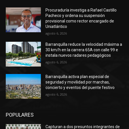
Procuraduría investiga a Rafael Castillo
Pacheco y ordena su suspensión
provisional como rector encargado de
Uniatlántico
agosto 6, 2026
Barranquilla reduce la velocidad máxima a
30 km/h en la carrera 65A con calle 99 e
instala nuevos radares pedagógicos
agosto 6, 2026
Barranquilla activa plan especial de
seguridad y movilidad por marchas,
concierto y eventos del puente festivo
agosto 6, 2026
POPULARES
Capturan a dos presuntos integrantes de