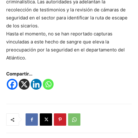
criminalística. Las autoridades ya adelantan la
recolección de testimonios y la revisión de cámaras de
seguridad en el sector para identificar la ruta de escape
de los sicarios.
Hasta el momento, no se han reportado capturas
vinculadas a este hecho de sangre que eleva la
preocupación por la seguridad en el departamento del
Atlántico.
Compartir...