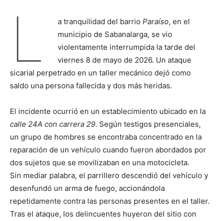
L
a tranquilidad del barrio
Paraíso
, en el
municipio de Sabanalarga, se vio
violentamente interrumpida la tarde del
viernes 8 de mayo de 2026. Un ataque
sicarial perpetrado en un taller mecánico dejó como
saldo una persona fallecida y dos más heridas.
El incidente ocurrió en un establecimiento ubicado en la
calle 24A con carrera 29
. Según testigos presenciales,
un grupo de hombres se encontraba concentrado en la
reparación de un vehículo cuando fueron abordados por
dos sujetos que se movilizaban en una motocicleta.
Sin mediar palabra, el parrillero descendió del vehículo y
desenfundó un arma de fuego, accionándola
repetidamente contra las personas presentes en el taller.
Tras el ataque, los delincuentes huyeron del sitio con