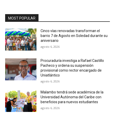
MOST POPULAR
Cinco vías renovadas transforman el
barrio 7 de Agosto en Soledad durante su
aniversario
agosto 6, 2026
Procuraduría investiga a Rafael Castillo
Pacheco y ordena su suspensión
provisional como rector encargado de
Uniatlántico
agosto 6, 2026
Malambo tendrá sede académica de la
Universidad Autónoma del Caribe con
beneficios para nuevos estudiantes
agosto 6, 2026