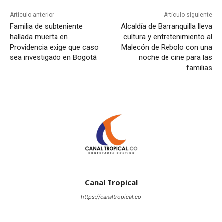
Artículo anterior
Artículo siguiente
Familia de subteniente
Alcaldía de Barranquilla lleva
hallada muerta en
cultura y entretenimiento al
Providencia exige que caso
Malecón de Rebolo con una
sea investigado en Bogotá
noche de cine para las
familias
Canal Tropical
https://canaltropical.co