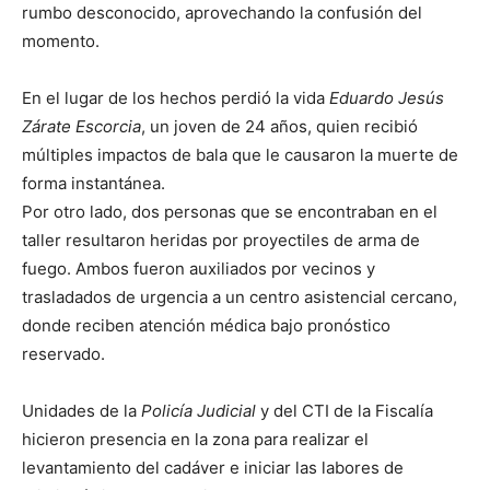
rumbo desconocido, aprovechando la confusión del
momento.
En el lugar de los hechos perdió la vida
Eduardo Jesús
Zárate Escorcia
, un joven de 24 años, quien recibió
múltiples impactos de bala que le causaron la muerte de
forma instantánea.
Por otro lado, dos personas que se encontraban en el
taller resultaron heridas por proyectiles de arma de
fuego. Ambos fueron auxiliados por vecinos y
trasladados de urgencia a un centro asistencial cercano,
donde reciben atención médica bajo pronóstico
reservado.
Unidades de la
Policía Judicial
y del CTI de la Fiscalía
hicieron presencia en la zona para realizar el
levantamiento del cadáver e iniciar las labores de