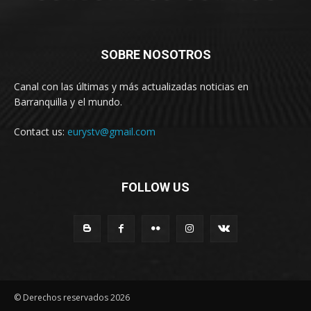
SOBRE NOSOTROS
Canal con las últimas y más actualizadas noticias en
Barranquilla y el mundo.
Contact us:
eurystv@gmail.com
FOLLOW US
© Derechos reservados 2026